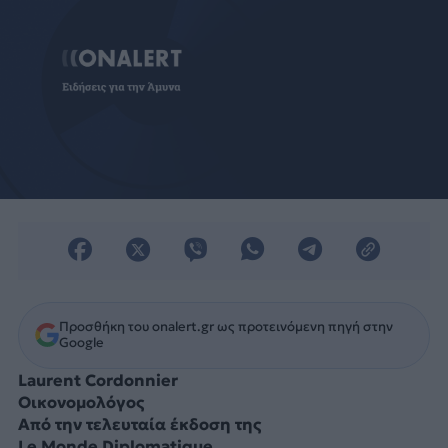
Προσθήκη του onalert.gr ως προτεινόμενη πηγή στην
Google
Laurent Cordonnier
Οικονομολόγος
Από την τελευταία έκδοση της
Le Monde Diplomatique