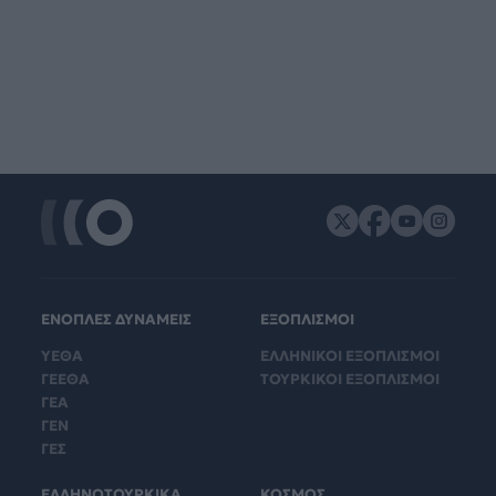
ΕΝΟΠΛΕΣ ΔΥΝΑΜΕΙΣ
ΕΞΟΠΛΙΣΜΟΙ
ΥΕΘΑ
ΕΛΛΗΝΙΚΟΙ ΕΞΟΠΛΙΣΜΟΙ
ΓΕΕΘΑ
ΤΟΥΡΚΙΚΟΙ ΕΞΟΠΛΙΣΜΟΙ
ΓΕΑ
ΓΕΝ
ΓΕΣ
ΕΛΛΗΝΟΤΟΥΡΚΙΚΑ
ΚΟΣΜΟΣ