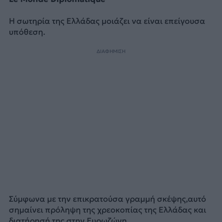
Η σωτηρία της Ελλάδας μοιάζει να είναι επείγουσα
υπόθεση.
ΔΙΑΦΗΜΙΣΗ
Σύμφωνα με την επικρατούσα γραμμή σκέψης,αυτό
σημαίνει πρόληψη της χρεοκοπίας της Ελλάδας και
διατήρησή της στην Ευρωζώνη.