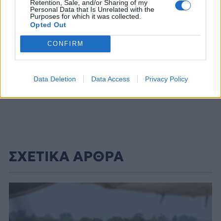
Retention, Sale, and/or Sharing of my
Personal Data that Is Unrelated with the
Purposes for which it was collected.
Opted Out
CONFIRM
Data Deletion
Data Access
Privacy Policy
ΣΧΕΤΙΚΑ ΑΡΘΡΑ