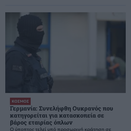
ΚΟΣΜΟΣ
Γερμανία: Συνελήφθη Ουκρανός που
κατηγορείται για κατασκοπεία σε
βάρος εταιρίας όπλων
Ο ύποπτος τελεί υπό προσωρινή κράτηση σε