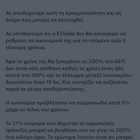
Ας αποδεχτούμε αυτή τη πραγματικότητα και ας
δούμε πως μπορεί να επιτευχθεί.
Ας υποθέσουμε ότι η Ελλάδα δεν θα καταφέρει να
ρυθμίσει τα οικονομικά της για τα επόμενα τρία ή
τέσσερα χρόνια.
Άρα το χρέος της θα ξεπεράσει το 200% του ΑΕΠ.
Δεν είναι κάτι απίθανο καθώς το χρέος είναι ήδη
κοντά στο 160% και το έλλειμμα μεταξύ Ιανουαρίου-
Αυγούστου ήταν 18 δις. Και συνεχίζει να αυξάνεται
παρά τα μέτρα σταθεροποίησης.
Η οικονομία προβλέπεται να συρρικνωθεί κατά 5%
μέχρι το τέλος του χρόνου.
Το 21% κούρεμα που δέχονται οι ευρωπαϊκές
τράπεζες μπορεί να βοηθήσει στο να γίνει το 200%
ένα εύλογο όριο. Το ερώτημα λοιπόν είναι αν μπορεί