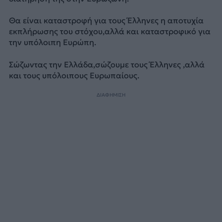
Θα είναι καταστροφή για τους Έλληνες η αποτυχία
εκπλήρωσης του στόχου,αλλά και καταστροφικό για
την υπόλοιπη Ευρώπη.
Σώζωντας την Ελλάδα,σώζουμε τους Έλληνες ,αλλά
και τους υπόλοιπους Ευρωπαίους.
ΔΙΑΦΗΜΙΣΗ