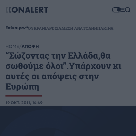
Επίκαιρα
ΟΥΚΡΑΝΙΑ
ΡΩΣΙΑ
ΜΕΣΗ ΑΝΑΤΟΛΗ
ΗΠΑ
ΚΙΝΑ
HOME
ΑΠΟΨΗ
“Σώζοντας την Ελλάδα,θα
σωθούμε όλοι”.Υπάρχουν κι
αυτές οι απόψεις στην
Ευρώπη
19 ΟΚΤ. 2011, 14:49