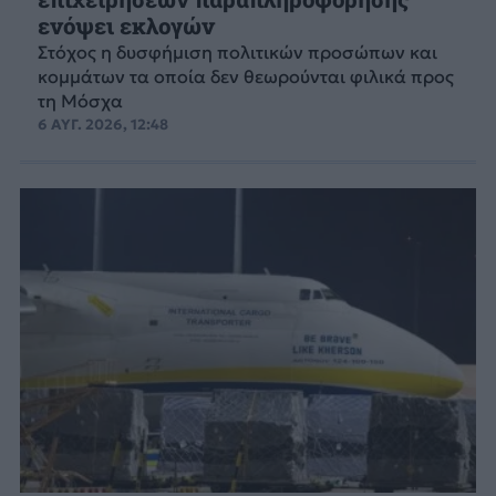
ενόψει εκλογών
Στόχος η δυσφήμιση πολιτικών προσώπων και
κομμάτων τα οποία δεν θεωρούνται φιλικά προς
τη Μόσχα
6 ΑΥΓ. 2026, 12:48