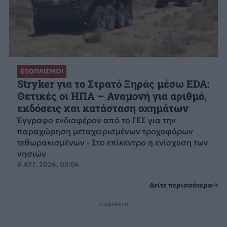
ΕΞΟΠΛΙΣΜΟΙ
Stryker για το Στρατό Ξηράς μέσω EDA:
Θετικές οι ΗΠΑ – Αναμονή για αριθμό,
εκδόσεις και κατάσταση οχημάτων
Έγγραφο ενδιαφέρον από το ΓΕΣ για την
παραχώρηση μεταχειρισμένων τροχοφόρων
τεθωρακισμένων - Στο επίκεντρο η ενίσχυση των
νησιών
6 ΑΥΓ. 2026, 05:04
Δείτε περισσότερα
ΔΙΑΦΗΜΙΣΗ