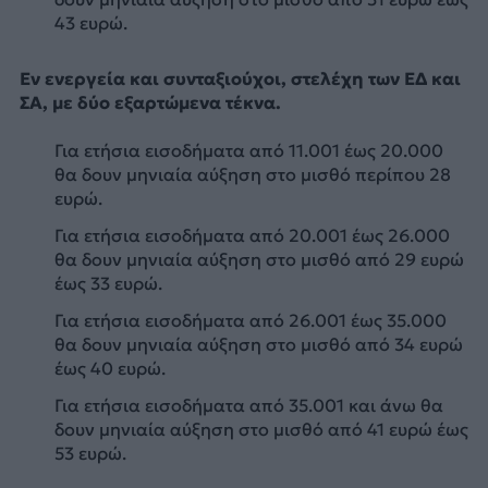
43 ευρώ.
Εν ενεργεία και συνταξιούχοι, στελέχη των ΕΔ και
ΣΑ, με δύο εξαρτώμενα τέκνα.
Για ετήσια εισοδήματα από 11.001 έως 20.000
θα δουν μηνιαία αύξηση στο μισθό περίπου 28
ευρώ.
Για ετήσια εισοδήματα από 20.001 έως 26.000
θα δουν μηνιαία αύξηση στο μισθό από 29 ευρώ
έως 33 ευρώ.
Για ετήσια εισοδήματα από 26.001 έως 35.000
θα δουν μηνιαία αύξηση στο μισθό από 34 ευρώ
έως 40 ευρώ.
Για ετήσια εισοδήματα από 35.001 και άνω θα
δουν μηνιαία αύξηση στο μισθό από 41 ευρώ έως
53 ευρώ.