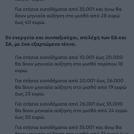
Για ετήσια εισοδήματα από 35.001 και άνω θα
δουν μηνιαία αύξηση στο μισθό από 28 ευρώ
έως 40 ευρώ.
Εν ενεργεία και συνταξιούχοι, στελέχη των ΕΔ και
ΣΑ,
με ένα
εξαρτώμενο τέκν
ο
.
Για ετήσια εισοδήματα από 10.001 έως 20.000
θα δουν μηνιαία αύξηση στο μισθό περίπου 18
ευρώ.
Για ετήσια εισοδήματα από 20.001 έως 26.000
θα δουν μηνιαία αύξηση στο μισθό από 19 ευρώ
έως 23 ευρώ.
Για ετήσια εισοδήματα από 26.001 έως 35.000
θα δουν μηνιαία αύξηση στο μισθό από 24 ευρώ
έως 30 ευρώ.
Για ετήσια εισοδήματα από 35.001 και άνω θα
δουν μηνιαία αύξηση στο μισθό από 31 ευρώ έως