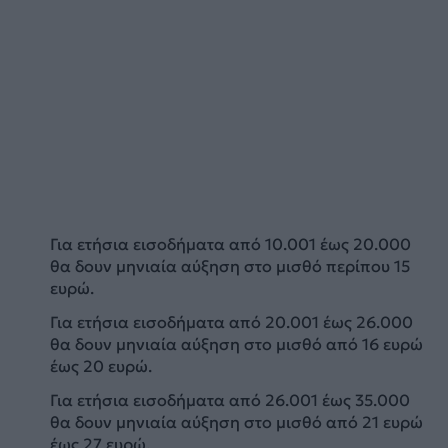
Για ετήσια εισοδήματα από 10.001 έως 20.000
θα δουν μηνιαία αύξηση στο μισθό περίπου 15
ευρώ.
Για ετήσια εισοδήματα από 20.001 έως 26.000
θα δουν μηνιαία αύξηση στο μισθό από 16 ευρώ
έως 20 ευρώ.
Για ετήσια εισοδήματα από 26.001 έως 35.000
θα δουν μηνιαία αύξηση στο μισθό από 21 ευρώ
έως 27 ευρώ.