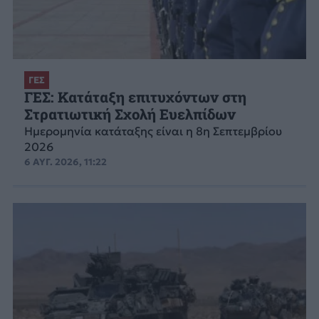
ΓΕΣ
ΓΕΣ: Κατάταξη επιτυχόντων στη
Στρατιωτική Σχολή Ευελπίδων
Ημερομηνία κατάταξης είναι η 8η Σεπτεμβρίου
2026
6 ΑΥΓ. 2026, 11:22