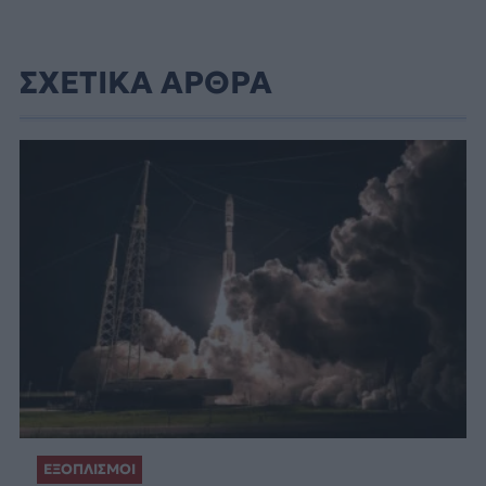
ΣΧΕΤΙΚΑ ΑΡΘΡΑ
ΕΞΟΠΛΙΣΜΟΙ