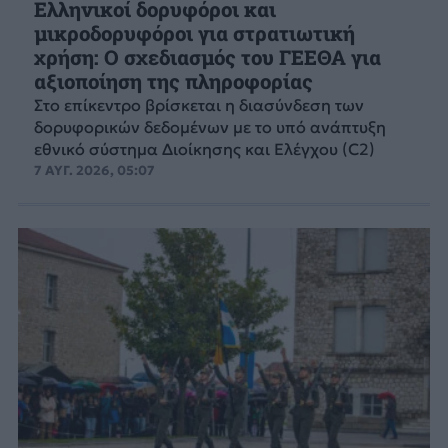
Ελληνικοί δορυφόροι και
μικροδορυφόροι για στρατιωτική
χρήση: Ο σχεδιασμός του ΓΕΕΘΑ για
αξιοποίηση της πληροφορίας
Στο επίκεντρο βρίσκεται η διασύνδεση των
δορυφορικών δεδομένων με το υπό ανάπτυξη
εθνικό σύστημα Διοίκησης και Ελέγχου (C2)
7 ΑΥΓ. 2026, 05:07