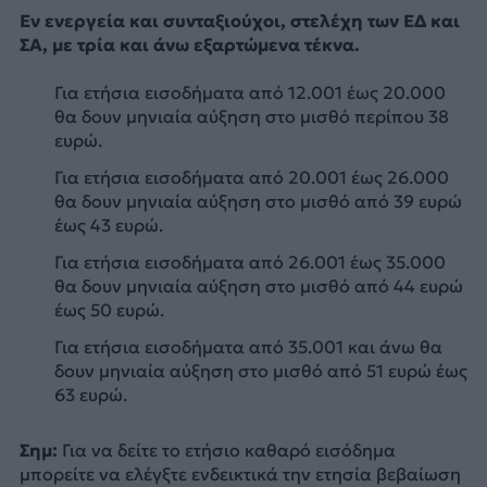
Εν ενεργεία και συνταξιούχοι, στελέχη των ΕΔ και
ΣΑ, με τρία και άνω εξαρτώμενα τέκνα.
Για ετήσια εισοδήματα από 12.001 έως 20.000
θα δουν μηνιαία αύξηση στο μισθό περίπου 38
ευρώ.
Για ετήσια εισοδήματα από 20.001 έως 26.000
θα δουν μηνιαία αύξηση στο μισθό από 39 ευρώ
έως 43 ευρώ.
Για ετήσια εισοδήματα από 26.001 έως 35.000
θα δουν μηνιαία αύξηση στο μισθό από 44 ευρώ
έως 50 ευρώ.
Για ετήσια εισοδήματα από 35.001 και άνω θα
δουν μηνιαία αύξηση στο μισθό από 51 ευρώ έως
63 ευρώ.
Σημ:
Για να δείτε το ετήσιο καθαρό εισόδημα
μπορείτε να ελέγξτε ενδεικτικά την ετησία βεβαίωση