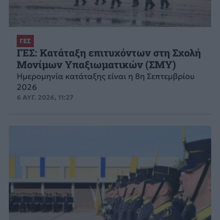
ΓΕΣ
ΓΕΣ: Κατάταξη επιτυχόντων στη Σχολή
Μονίμων Υπαξιωματικών (ΣΜΥ)
Ημερομηνία κατάταξης είναι η 8η Σεπτεμβρίου
2026
6 ΑΥΓ. 2026, 11:27