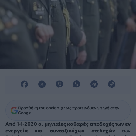
Προσθήκη του onalert.gr ως προτεινόμενη πηγή στην
Google
Από 1-1-2020 οι μηνιαίες καθαρές αποδοχές των εν
ενεργεία και συνταξιούχων στελεχών
των