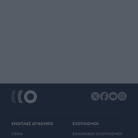
ΕΝΟΠΛΕΣ ΔΥΝΑΜΕΙΣ
ΕΞΟΠΛΙΣΜΟΙ
ΥΕΘΑ
ΕΛΛΗΝΙΚΟΙ ΕΞΟΠΛΙΣΜΟΙ