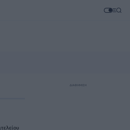
ΔΙΑΦΗΜΙΣΗ
ιτελείου