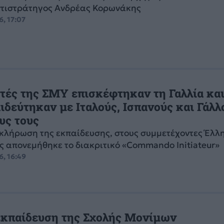
ντιστράτηγος Ανδρέας Κορωνάκης
6, 17:07
τές της ΣΜΥ επισκέφτηκαν τη Γαλλία κα
ιδεύτηκαν με Ιταλούς, Ισπανούς και Γάλλ
υς τους
κλήρωση της εκπαίδευσης, στους συμμετέχοντες Έλλ
 απονεμήθηκε το διακριτικό «Commando Initiateur»
6, 16:49
εκπαίδευση της Σχολής Μονίμων