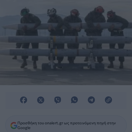
Προσθήκη του onalert.gr ως προτεινόμενη πηγή στην
Google