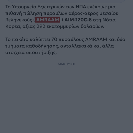
Το Υπουργείο Εξωτερικών των ΗΠΑ ενέκρινε μια
πιθανή πώληση πυραύλων αέρος-αέρος μεσαίου
βεληνεκούς (
AMRAAM
)
AIM-120C-8
στη Νότια
Κορέα, αξίας 292 εκατομμυρίων δολαρίων.
Το πακέτο καλύπτει 70 πυραύλους AMRAAM και δύο
τμήματα καθοδήγησης, ανταλλακτικά και άλλα
στοιχεία υποστήριξης.
ΔΙΑΦΗΜΙΣΗ