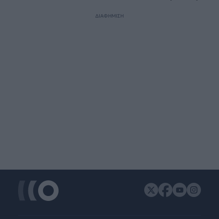
ΔΙΑΦΗΜΙΣΗ