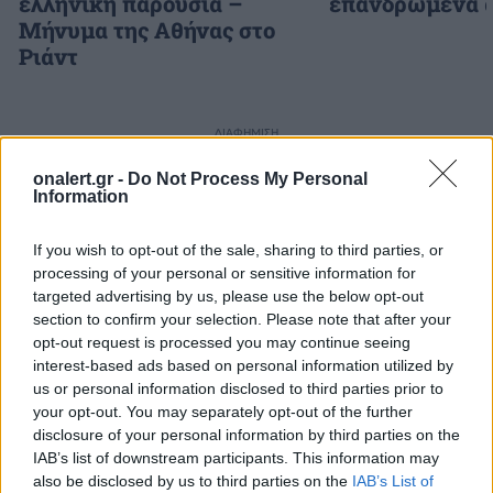
ελληνική παρουσία –
επανδρωμένα 
Μήνυμα της Αθήνας στο
Ριάντ
ΔΙΑΦΗΜΙΣΗ
onalert.gr -
Do Not Process My Personal
Information
If you wish to opt-out of the sale, sharing to third parties, or
processing of your personal or sensitive information for
targeted advertising by us, please use the below opt-out
section to confirm your selection. Please note that after your
opt-out request is processed you may continue seeing
interest-based ads based on personal information utilized by
us or personal information disclosed to third parties prior to
your opt-out. You may separately opt-out of the further
disclosure of your personal information by third parties on the
IAB’s list of downstream participants. This information may
also be disclosed by us to third parties on the
IAB’s List of