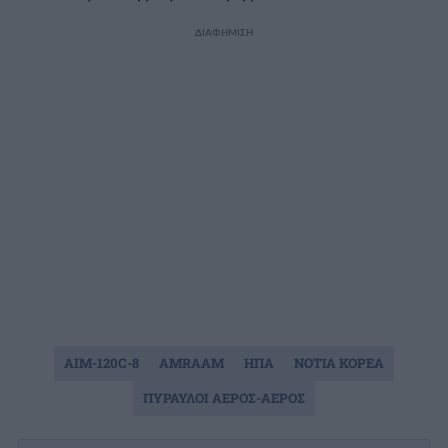
ΔΙΑΦΗΜΙΣΗ
AIM-120C-8
AMRAAM
ΗΠΑ
ΝΟΤΙΑ ΚΟΡΕΑ
ΠΥΡΑΥΛΟΙ ΑΕΡΟΣ-ΑΕΡΟΣ