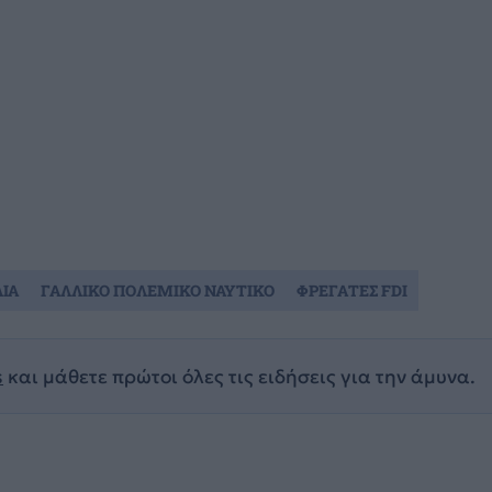
ΛΙΑ
ΓΑΛΛΙΚΟ ΠΟΛΕΜΙΚΟ ΝΑΥΤΙΚΟ
ΦΡΕΓΑΤΕΣ FDI
s
και μάθετε πρώτοι όλες τις ειδήσεις για την άμυνα.