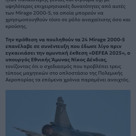
υψηλότερες επιχειρησιακές δυνατότητες από αυτές
των Mirage 2000-5, τα οποία μπορούν να
χρησιμοποιηθούν τόσο σε ρόλο αναχαίτισης όσο και
κρούσης.
Tην πρόθεση να πουληθούν τα 24 Mirage 2000-5
επανέλαβε σε συνέντευξη που έδωσε λίγο πριν
εγκαινιάσει την αμυντική έκθεση «DEFEA 2025», ο
υπουργός Εθνικής Άμυνας Νίκος Δένδιας
,
τονίζοντας ότι ο σχεδιασμός που προβλέπει τρεις
τύπους μαχητικών στο οπλοστάσιο της Πολεμικής
Αεροπορίας τα επόμενα χρόνια παραμένει ανοιχτός.