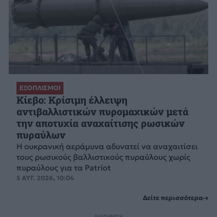
ΕΞΟΠΛΙΣΜΟΙ
Κίεβο: Κρίσιμη έλλειψη
αντιβαλλιστικών πυρομαχικών μετά
την αποτυχία αναχαίτισης ρωσικών
πυραύλων
Η ουκρανική αεράμυνα αδυνατεί να αναχαιτίσει
τους ρωσικούς βαλλιστικούς πυραύλους χωρίς
πυραύλους για τα Patriot
5 ΑΥΓ. 2026, 10:04
Δείτε περισσότερα
ΔΙΑΦΗΜΙΣΗ