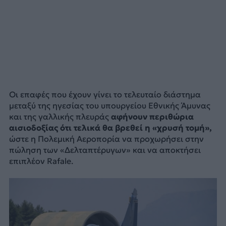
Οι επαφές που έχουν γίνει το τελευταίο διάστημα
μεταξύ της ηγεσίας του υπουργείου Εθνικής Άμυνας
και της γαλλικής πλευράς
αφήνουν περιθώρια
αισιοδοξίας ότι τελικά θα βρεθεί η «χρυσή τομή»,
ώστε η Πολεμική Αεροπορία να προχωρήσει στην
πώληση των «Δελταπτέρυγων» και να αποκτήσει
επιπλέον Rafale.