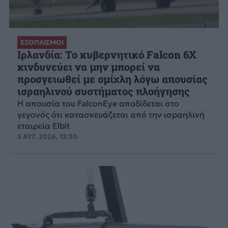
ΕΞΟΠΛΙΣΜΟΙ
Ιρλανδία: Το κυβερνητικό Falcon 6X
κινδυνεύει να μην μπορεί να
προσγειωθεί με ομίχλη λόγω απουσίας
ισραηλινού συστήματος πλοήγησης
Η απουσία του FalconEye αποδίδεται στο
γεγονός ότι κατασκευάζεται από την ισραηλινή
εταιρεία Elbit
5 ΑΥΓ. 2026, 12:30