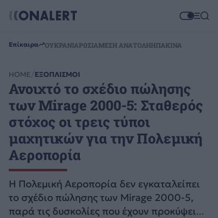
Επίκαιρα
ΟΥΚΡΑΝΙΑ
ΡΩΣΙΑ
ΜΕΣΗ ΑΝΑΤΟΛΗ
ΗΠΑ
ΚΙΝΑ
HOME
ΕΞΟΠΛΙΣΜΟΙ
Ανοιχτό το σχέδιο πώλησης
των Mirage 2000-5: Σταθερός
στόχος οι τρεις τύποι
μαχητικών για την Πολεμική
Αεροπορία
Η Πολεμική Αεροπορία δεν εγκαταλείπει
το σχέδιο πώλησης των Mirage 2000-5,
παρά τις δυσκολίες που έχουν προκύψει