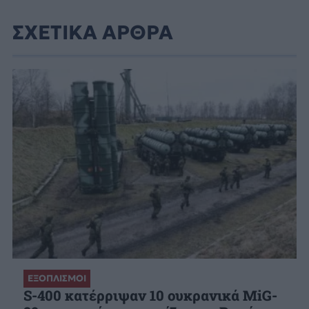
ΣΧΕΤΙΚΑ ΑΡΘΡΑ
ΕΞΟΠΛΙΣΜΟΙ
S-400 κατέρριψαν 10 ουκρανικά MiG-