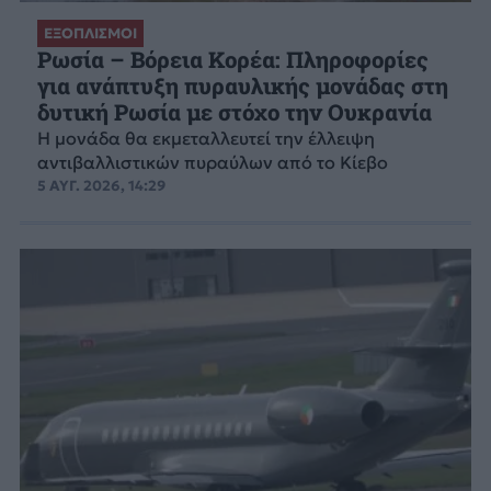
ΕΞΟΠΛΙΣΜΟΙ
Ρωσία – Βόρεια Κορέα: Πληροφορίες
για ανάπτυξη πυραυλικής μονάδας στη
δυτική Ρωσία με στόχο την Ουκρανία
Η μονάδα θα εκμεταλλευτεί την έλλειψη
αντιβαλλιστικών πυραύλων από το Κίεβο
5 ΑΥΓ. 2026, 14:29