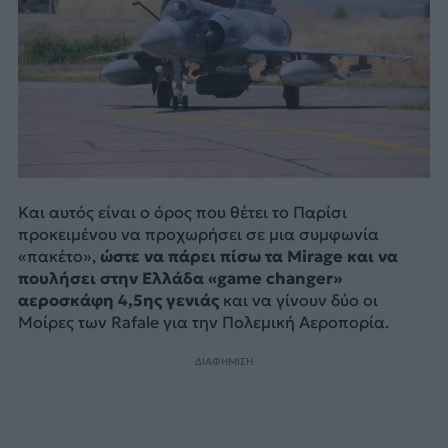
Και αυτός είναι ο όρος που θέτει το Παρίσι
προκειμένου να προχωρήσει σε μια συμφωνία
«πακέτο»,
ώστε να πάρει πίσω τα Mirage και να
πουλήσει στην Ελλάδα «game changer»
αεροσκάφη 4,5ης γενιάς
και να γίνουν δύο οι
Μοίρες των Rafale για την Πολεμική Αεροπορία.
ΔΙΑΦΗΜΙΣΗ