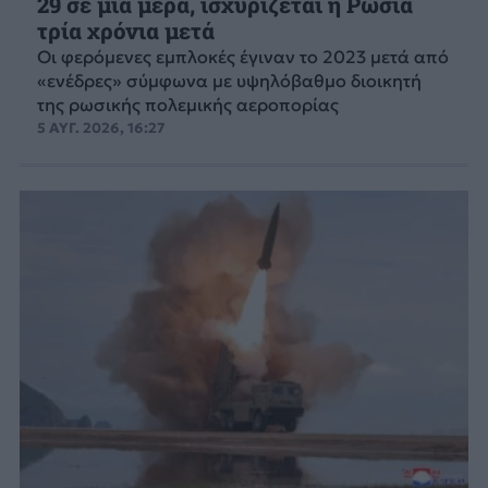
29 σε μια μέρα, ισχυρίζεται η Ρωσία
τρία χρόνια μετά
Οι φερόμενες εμπλοκές έγιναν το 2023 μετά από
«ενέδρες» σύμφωνα με υψηλόβαθμο διοικητή
της ρωσικής πολεμικής αεροπορίας
5 ΑΥΓ. 2026, 16:27