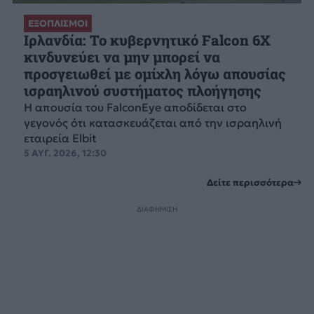
ΕΞΟΠΛΙΣΜΟΙ
Ιρλανδία: Το κυβερνητικό Falcon 6X
κινδυνεύει να μην μπορεί να
προσγειωθεί με ομίχλη λόγω απουσίας
ισραηλινού συστήματος πλοήγησης
Η απουσία του FalconEye αποδίδεται στο
γεγονός ότι κατασκευάζεται από την ισραηλινή
εταιρεία Elbit
5 ΑΥΓ. 2026, 12:30
Δείτε περισσότερα
ΔΙΑΦΗΜΙΣΗ