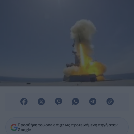
Προσθήκη του onalert.gr ως προτεινόμενη πηγή στην
Google