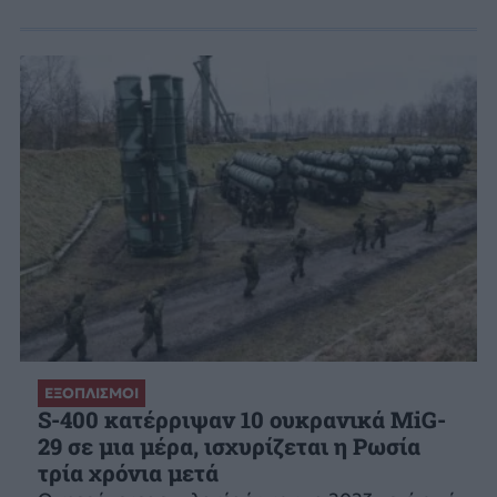
ΕΞΟΠΛΙΣΜΟΙ
S-400 κατέρριψαν 10 ουκρανικά MiG-
29 σε μια μέρα, ισχυρίζεται η Ρωσία
τρία χρόνια μετά