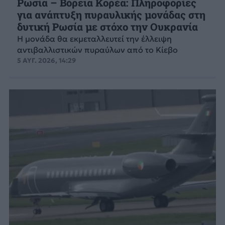
Ρωσία – Βόρεια Κορέα: Πληροφορίες
για ανάπτυξη πυραυλικής μονάδας στη
δυτική Ρωσία με στόχο την Ουκρανία
Η μονάδα θα εκμεταλλευτεί την έλλειψη
αντιβαλλιστικών πυραύλων από το Κίεβο
5 ΑΥΓ. 2026, 14:29