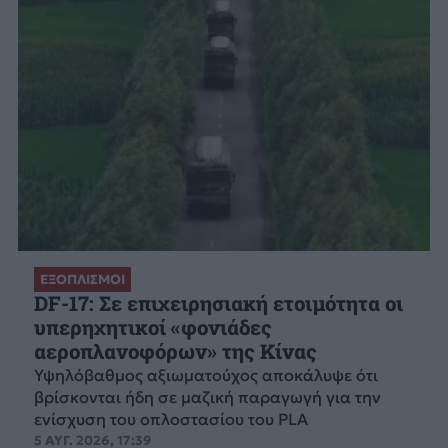
ΕΞΟΠΛΙΣΜΟΙ
DF-17: Σε επιχειρησιακή ετοιμότητα οι
υπερηχητικοί «φονιάδες
αεροπλανοφόρων» της Κίνας
Υψηλόβαθμος αξιωματούχος αποκάλυψε ότι
βρίσκονται ήδη σε μαζική παραγωγή για την
ενίσχυση του οπλοστασίου του PLA
5 ΑΥΓ. 2026, 17:39