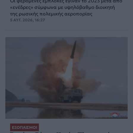
Οι φερόμενες εμπλοκές έγιναν το 2023 μετά από
«ενέδρες» σύμφωνα με υψηλόβαθμο διοικητή
της ρωσικής πολεμικής αεροπορίας
5 ΑΥΓ. 2026, 16:27
ΕΞΟΠΛΙΣΜΟΙ