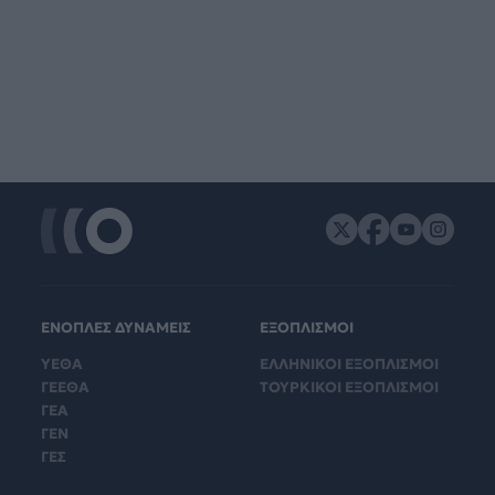
ΕΝΟΠΛΕΣ ΔΥΝΑΜΕΙΣ
ΕΞΟΠΛΙΣΜΟΙ
ΥΕΘΑ
ΕΛΛΗΝΙΚΟΙ ΕΞΟΠΛΙΣΜΟΙ
ΓΕΕΘΑ
ΤΟΥΡΚΙΚΟΙ ΕΞΟΠΛΙΣΜΟΙ
ΓΕΑ
ΓΕΝ
ΓΕΣ