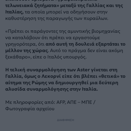
τελωνειακά ζητήματα» μεταξύ της Γαλλίας και της
Ιταλίας,
τα οποία μπορεί να οδηγήσουν στην
καθυστέρηση της παραγωγής των πυραύλων.
«Πρέπει οι παράγοντες της αμυντικής βιομηχανίας
να καταλάβουν ότι πρέπει να εργαστούμε
γρηγορότερα, ότι
από αυτή τη δουλειά εξαρτάται το
μέλλον της χώρας
. Αυτό το πράγμα δεν είναι ακόμη
ξεκάθαρο», είπε ο Ιταλός υπουργός.
Η τελική συναρμολόγηση των Aster γίνεται στη
Γαλλία, όμως ο Λεκορνί είπε ότι βλέπει «θετικά» το
αίτημα της Ρώμης να δημιουργηθεί μια δεύτερη
αλυσίδα συναρμολόγησης στην Ιταλία.
Με πληροφορίες από: AFP, ΑΠΕ – ΜΠΕ /
Φωτογραφία αρχείου
ΔΙΑΦΗΜΙΣΗ