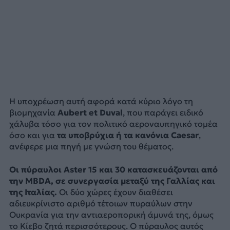
Η υποχρέωση αυτή αφορά κατά κύριο λόγο τη
βιομηχανία
Aubert et Duval
, που παράγει ειδικό
χάλυβα τόσο για τον πολιτικό αεροναυπηγικό τομέα
όσο και για
τα υποβρύχια ή τα κανόνια Caesar
,
ανέφερε μια πηγή με γνώση του θέματος.
Οι πύραυλοι Aster 15 και 30 κατασκευάζονται από
την MBDA, σε συνεργασία μεταξύ της Γαλλίας και
της Ιταλίας.
Οι δύο χώρες έχουν διαθέσει
αδιευκρίνιστο αριθμό τέτοιων πυραύλων στην
Ουκρανία για την αντιαεροπορική άμυνά της, όμως
το Κίεβο ζητά περισσότερους. Ο πύραυλος αυτός