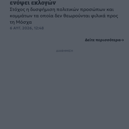
ενόψει εκλογών
Στόχος η δυσφήμιση πολιτικών προσώπων και
κομμάτων τα οποία δεν θεωρούνται φιλικά προς
τη Μόσχα
6 ΑΥΓ. 2026, 12:48
Δείτε περισσότερα
ΔΙΑΦΗΜΙΣΗ