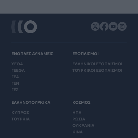
ΕΝΟΠΛΕΣ ΔΥΝΑΜΕΙΣ
ΕΞΟΠΛΙΣΜΟΙ
ΥΕΘΑ
ΕΛΛΗΝΙΚΟΙ ΕΞΟΠΛΙΣΜΟΙ
ΓΕΕΘΑ
ΤΟΥΡΚΙΚΟΙ ΕΞΟΠΛΙΣΜΟΙ
ΓΕΑ
ΓΕΝ
ΓΕΣ
ΕΛΛΗΝΟΤΟΥΡΚΙΚΑ
ΚΟΣΜΟΣ
ΚΥΠΡΟΣ
ΗΠΑ
ΤΟΥΡΚΙΑ
ΡΩΣΙΑ
ΟΥΚΡΑΝΙΑ
ΚΙΝΑ