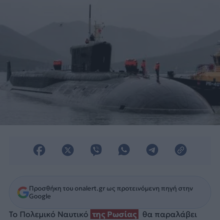
Προσθήκη του onalert.gr ως προτεινόμενη πηγή στην
Google
Το Πολεμικό Ναυτικό
της Ρωσίας
θα παραλάβει