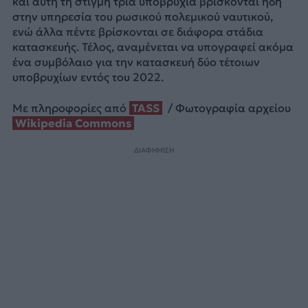
και αυτή τη στιγμή τρία υποβρύχια βρίσκονται ήδη
στην υπηρεσία του ρωσικού πολεμικού ναυτικού,
ενώ άλλα πέντε βρίσκονται σε διάφορα στάδια
κατασκευής. Τέλος, αναμένεται να υπογραφεί ακόμα
ένα συμβόλαιο για την κατασκευή δύο τέτοιων
υποβρυχίων εντός του 2022.
Με πληροφορίες από
TASS
/ Φωτογραφία αρχείου
Wikipedia Commons
ΔΙΑΦΗΜΙΣΗ