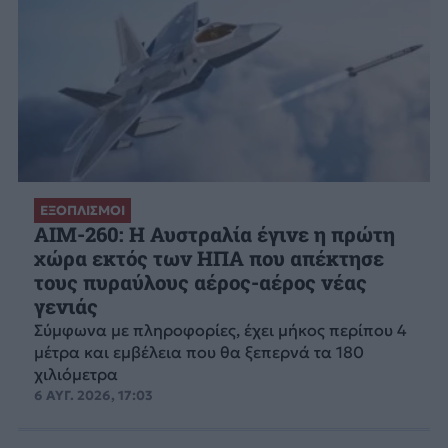
ΕΞΟΠΛΙΣΜΟΙ
AIM-260: Η Αυστραλία έγινε η πρώτη
χώρα εκτός των ΗΠΑ που απέκτησε
τους πυραύλους αέρος-αέρος νέας
γενιάς
Σύμφωνα με πληροφορίες, έχει μήκος περίπου 4
μέτρα και εμβέλεια που θα ξεπερνά τα 180
χιλιόμετρα
6 ΑΥΓ. 2026, 17:03