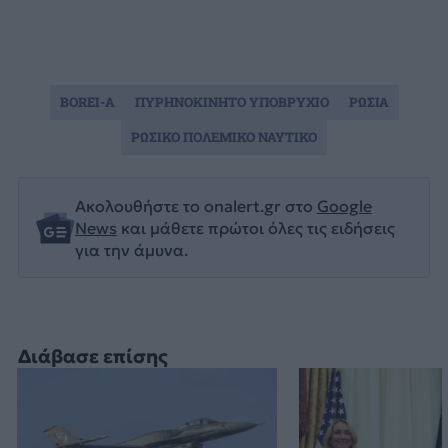
BOREI-A
ΠΥΡΗΝΟΚΙΝΗΤΟ ΥΠΟΒΡΥΧΙΟ
ΡΩΣΙΑ
ΡΩΣΙΚΟ ΠΟΛΕΜΙΚΟ ΝΑΥΤΙΚΟ
Ακολουθήστε το onalert.gr στο
Google
News
και μάθετε πρώτοι όλες τις ειδήσεις
για την άμυνα.
Διάβασε επίσης