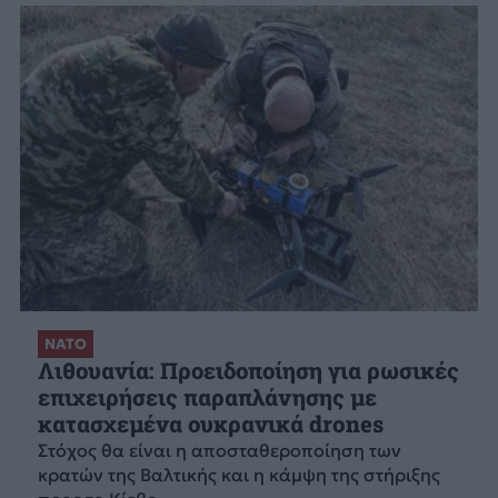
ΝΑΤΟ
Λιθουανία: Προειδοποίηση για ρωσικές
επιχειρήσεις παραπλάνησης με
κατασχεμένα ουκρανικά drones
Στόχος θα είναι η αποσταθεροποίηση των
κρατών της Βαλτικής και η κάμψη της στήριξης