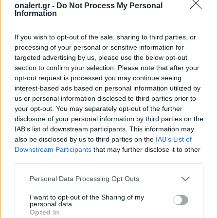
onalert.gr -
Do Not Process My Personal
Information
If you wish to opt-out of the sale, sharing to third parties, or
processing of your personal or sensitive information for
targeted advertising by us, please use the below opt-out
section to confirm your selection. Please note that after your
opt-out request is processed you may continue seeing
interest-based ads based on personal information utilized by
ΣΧΕΤΙΚΑ ΑΡΘΡΑ
us or personal information disclosed to third parties prior to
your opt-out. You may separately opt-out of the further
disclosure of your personal information by third parties on the
IAB’s list of downstream participants. This information may
also be disclosed by us to third parties on the
IAB’s List of
Downstream Participants
that may further disclose it to other
third parties.
Personal Data Processing Opt Outs
I want to opt-out of the Sharing of my
personal data.
Opted In