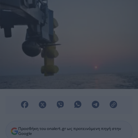
Προσθήκη του onalert.gr ως προτεινόμενη πηγή στην
Google