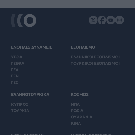
ΕΝΟΠΛΕΣ ΔΥΝΑΜΕΙΣ
ΕΞΟΠΛΙΣΜΟΙ
ΥΕΘΑ
ΕΛΛΗΝΙΚΟΙ ΕΞΟΠΛΙΣΜΟΙ
ΓΕΕΘΑ
ΤΟΥΡΚΙΚΟΙ ΕΞΟΠΛΙΣΜΟΙ
ΓΕΑ
ΓΕΝ
ΓΕΣ
ΕΛΛΗΝΟΤΟΥΡΚΙΚΑ
ΚΟΣΜΟΣ
ΚΥΠΡΟΣ
ΗΠΑ
ΤΟΥΡΚΙΑ
ΡΩΣΙΑ
ΟΥΚΡΑΝΙΑ
ΚΙΝΑ