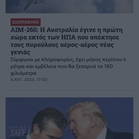
ΕΞΟΠΛΙΣΜΟΙ
AIM-260: Η Αυστραλία έγινε η πρώτη
χώρα εκτός των ΗΠΑ που απέκτησε
τους πυραύλους αέρος-αέρος νέας
γενιάς
Σύμφωνα με πληροφορίες, έχει μήκος περίπου 4
μέτρα και εμβέλεια που θα ξεπερνά τα 180
χιλιόμετρα
6 ΑΥΓ. 2026, 17:03