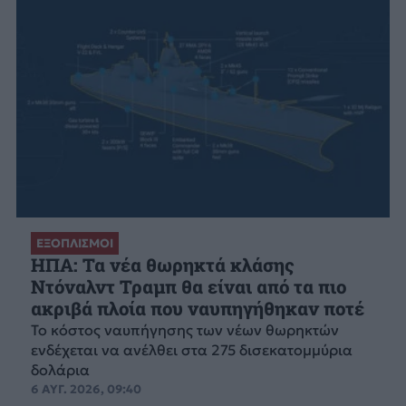
ΕΞΟΠΛΙΣΜΟΙ
ΗΠΑ: Τα νέα θωρηκτά κλάσης
Ντόναλντ Τραμπ θα είναι από τα πιο
ακριβά πλοία που ναυπηγήθηκαν ποτέ
Το κόστος ναυπήγησης των νέων θωρηκτών
ενδέχεται να ανέλθει στα 275 δισεκατομμύρια
δολάρια
6 ΑΥΓ. 2026, 09:40