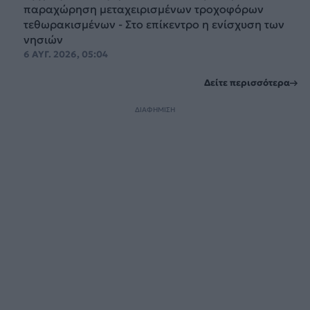
παραχώρηση μεταχειρισμένων τροχοφόρων
τεθωρακισμένων - Στο επίκεντρο η ενίσχυση των
νησιών
6 ΑΥΓ. 2026, 05:04
Δείτε περισσότερα
ΔΙΑΦΗΜΙΣΗ