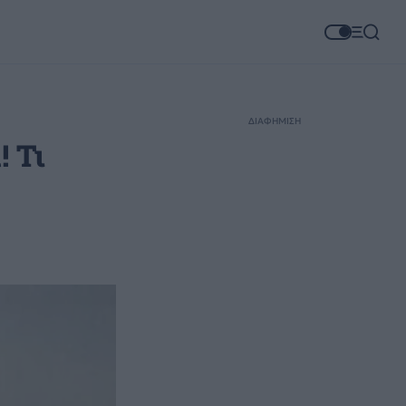
ΔΙΑΦΗΜΙΣΗ
 Τι