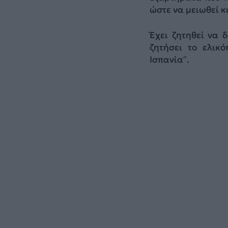
ώστε να μειωθεί κ
Έχει ζητηθεί να 
ζητήσει το ελικ
Ισπανία”.