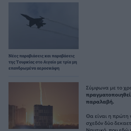
Νέες παραβιάσεις και παραβάσεις
της Τουρκίας στο Αιγαίο με τρία μη
επανδρωμένα αεροσκάφη
Σύμφωνα με το χ
πραγματοποιηθεί 
παραλαβή.
Θα είναι η πρώτη 
σχεδόν δύο δεκαετ
Ναυτικό, που εδώ 