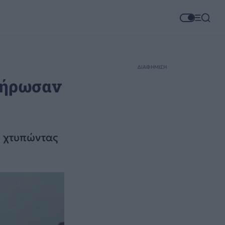
ΔΙΑΦΗΜΙΣΗ
λήρωσαν
, χτυπώντας