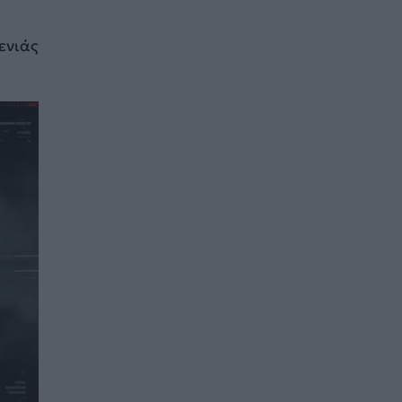
ενιάς