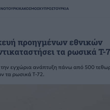
ΗΝΟΤΟΥΡΚΙΚΑ
ΚΟΣΜΟΣ
ΚΥΠΡΟΣ
ΤΟΥΡΚΙΑ
σκευή προηγμένων εθνικών
τικαταστήσει τα ρωσικά T-
νε την εγχώρια ανάπτυξη πάνω από 500 τεθ
ν τα ρωσικά T-72.