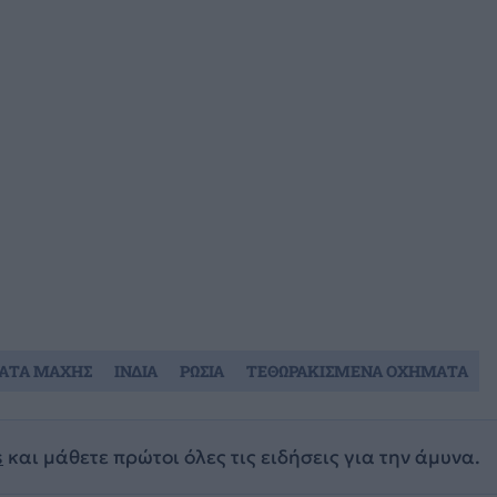
ΑΤΑ ΜΑΧΗΣ
ΙΝΔΙΑ
ΡΩΣΙΑ
ΤΕΘΩΡΑΚΙΣΜΕΝΑ ΟΧΗΜΑΤΑ
s
και μάθετε πρώτοι όλες τις ειδήσεις για την άμυνα.