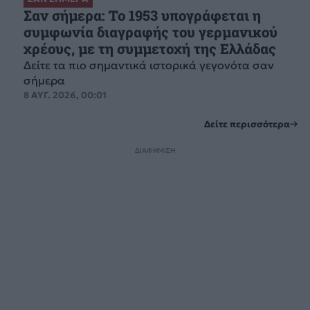
Σαν σήμερα: Το 1953 υπογράφεται η
συμφωνία διαγραφής του γερμανικού
χρέους, με τη συμμετοχή της Ελλάδας
Δείτε τα πιο σημαντικά ιστορικά γεγονότα σαν
σήμερα
8 ΑΥΓ. 2026, 00:01
Δείτε περισσότερα
ΔΙΑΦΗΜΙΣΗ