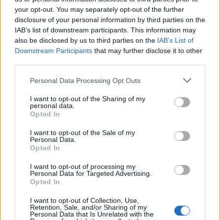
your opt-out. You may separately opt-out of the further
disclosure of your personal information by third parties on the
IAB’s list of downstream participants. This information may
also be disclosed by us to third parties on the
IAB’s List of
Downstream Participants
that may further disclose it to other
third parties.
Personal Data Processing Opt Outs
I want to opt-out of the Sharing of my
personal data.
Opted In
ΣΧΕΤΙΚΑ ΑΡΘΡΑ
I want to opt-out of the Sale of my
Personal Data.
Opted In
I want to opt-out of processing my
Personal Data for Targeted Advertising.
Opted In
I want to opt-out of Collection, Use,
Retention, Sale, and/or Sharing of my
Personal Data that Is Unrelated with the