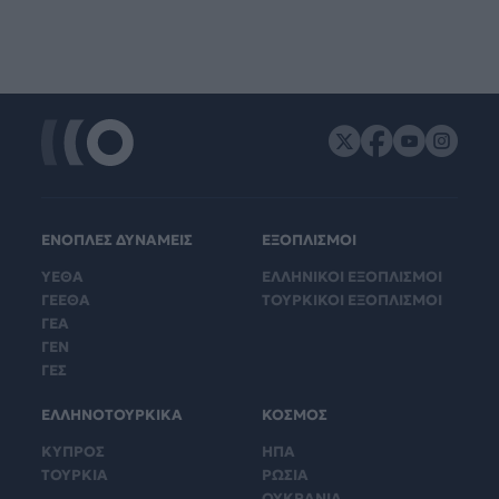
ΕΝΟΠΛΕΣ ΔΥΝΑΜΕΙΣ
ΕΞΟΠΛΙΣΜΟΙ
ΥΕΘΑ
ΕΛΛΗΝΙΚΟΙ ΕΞΟΠΛΙΣΜΟΙ
ΓΕΕΘΑ
ΤΟΥΡΚΙΚΟΙ ΕΞΟΠΛΙΣΜΟΙ
ΓΕΑ
ΓΕΝ
ΓΕΣ
ΕΛΛΗΝΟΤΟΥΡΚΙΚΑ
ΚΟΣΜΟΣ
ΚΥΠΡΟΣ
ΗΠΑ
ΤΟΥΡΚΙΑ
ΡΩΣΙΑ
ΟΥΚΡΑΝΙΑ