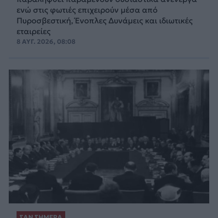
ενώ στις φωτιές επιχειρούν μέσα από
Πυροσβεστική, Ένοπλες Δυνάμεις και ιδιωτικές
εταιρείες
8 ΑΥΓ. 2026, 08:08
ΣΑΝ ΣΗΜΕΡΑ