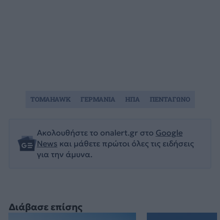
TOMAHAWK
ΓΕΡΜΑΝΙΑ
ΗΠΑ
ΠΕΝΤΑΓΩΝΟ
Ακολουθήστε το onalert.gr στο
Google
News
και μάθετε πρώτοι όλες τις ειδήσεις
για την άμυνα.
Διάβασε επίσης