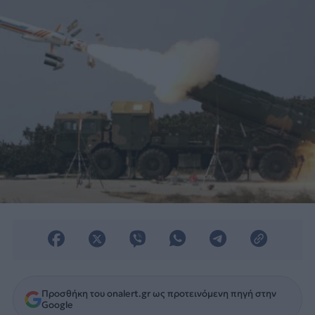
Προσθήκη του onalert.gr ως προτεινόμενη πηγή στην
Google