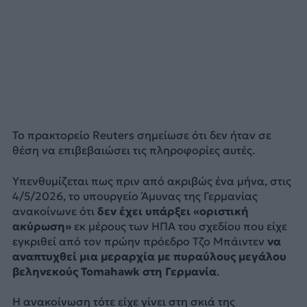
Το πρακτορείο Reuters σημείωσε ότι δεν ήταν σε
θέση να επιβεβαιώσει τις πληροφορίες αυτές.
Υπενθυμίζεται πως πριν από ακριβώς ένα μήνα, στις
4/5/2026, το υπουργείο Άμυνας της Γερμανίας
ανακοίνωνε ότι
δεν έχει υπάρξει «οριστική
ακύρωση»
εκ μέρους των ΗΠΑ του σχεδίου που είχε
εγκριθεί από τον πρώην πρόεδρο Τζο Μπάιντεν
να
αναπτυχθεί μια μεραρχία με πυραύλους μεγάλου
βεληνεκούς Tomahawk στη Γερμανία
.
Η ανακοίνωση τότε είχε γίνει στη σκιά της