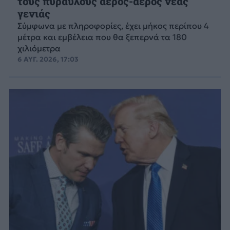
τους πυραύλους αέρος-αέρος νέας
γενιάς
Σύμφωνα με πληροφορίες, έχει μήκος περίπου 4
μέτρα και εμβέλεια που θα ξεπερνά τα 180
χιλιόμετρα
6 ΑΥΓ. 2026, 17:03