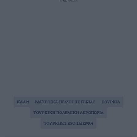
ΔΙΑΦΗΜΙΣΗ
KAAN
ΜΑΧΗΤΙΚΑ ΠΕΜΠΤΗΣ ΓΕΝΙΑΣ
ΤΟΥΡΚΙΑ
ΤΟΥΡΚΙΚΗ ΠΟΛΕΜΙΚΗ ΑΕΡΟΠΟΡΙΑ
ΤΟΥΡΚΙΚΟΙ ΕΞΟΠΛΙΣΜΟΙ