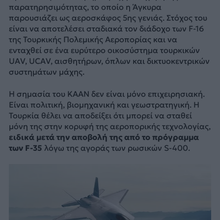
παρατηρησιμότητας, το οποίο η Άγκυρα
παρουσιάζει ως αεροσκάφος 5ης γενιάς. Στόχος του
είναι να αποτελέσει σταδιακά τον διάδοχο των F-16
της Τουρκικής Πολεμικής Αεροπορίας και να
ενταχθεί σε ένα ευρύτερο οικοσύστημα τουρκικών
UAV, UCAV, αισθητήρων, όπλων και δικτυοκεντρικών
συστημάτων μάχης.
Η σημασία του KAAN δεν είναι μόνο επιχειρησιακή.
Είναι πολιτική, βιομηχανική και γεωστρατηγική. Η
Τουρκία θέλει να αποδείξει ότι μπορεί να σταθεί
μόνη της στην κορυφή της αεροπορικής τεχνολογίας,
ειδικά μετά την αποβολή της από το πρόγραμμα
των F-35
λόγω της αγοράς των ρωσικών S-400.