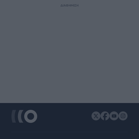
ΔΙΑΦΗΜΙΣΗ