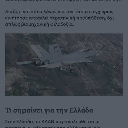
Αυτός είναι και ο λόγος για τον οποίο ο εγχώριος
κινητήρας αποτελεί στρατηγική προϋπόθεση, όχι
απλώς βιομηχανική φιλοδοξία.
Τι σημαίνει για την Ελλάδα
Στην Ελλάδα, το KAAN παρακολουθείται με
προσοχή, χωρίς υποτίμηση αλλά και χωρίς