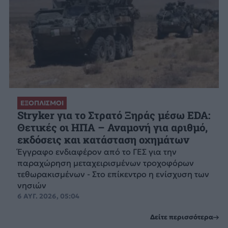
ΕΞΟΠΛΙΣΜΟΙ
Stryker για το Στρατό Ξηράς μέσω EDA:
Θετικές οι ΗΠΑ – Αναμονή για αριθμό,
εκδόσεις και κατάσταση οχημάτων
Έγγραφο ενδιαφέρον από το ΓΕΣ για την
παραχώρηση μεταχειρισμένων τροχοφόρων
τεθωρακισμένων - Στο επίκεντρο η ενίσχυση των
νησιών
6 ΑΥΓ. 2026, 05:04
Δείτε περισσότερα