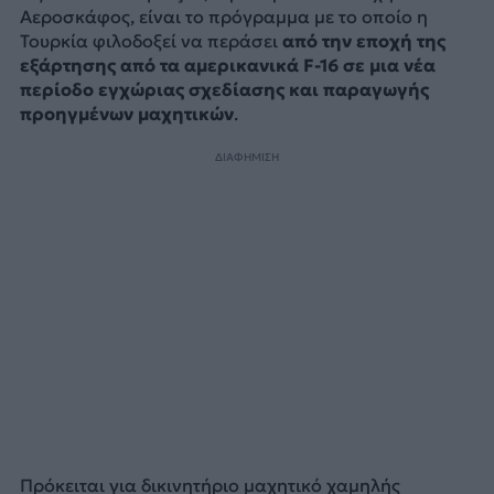
Αεροσκάφος, είναι το πρόγραμμα με το οποίο η
Τουρκία φιλοδοξεί να περάσει
από την εποχή της
εξάρτησης από τα αμερικανικά F-16 σε μια νέα
περίοδο εγχώριας σχεδίασης και παραγωγής
προηγμένων μαχητικών
.
ΔΙΑΦΗΜΙΣΗ
Πρόκειται για δικινητήριο μαχητικό χαμηλής