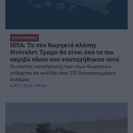
ΕΞΟΠΛΙΣΜΟΙ
ΗΠΑ: Τα νέα θωρηκτά κλάσης
Ντόναλντ Τραμπ θα είναι από τα πιο
ακριβά πλοία που ναυπηγήθηκαν ποτέ
Το κόστος ναυπήγησης των νέων θωρηκτών
ενδέχεται να ανέλθει στα 275 δισεκατομμύρια
δολάρια
6 ΑΥΓ. 2026, 09:40