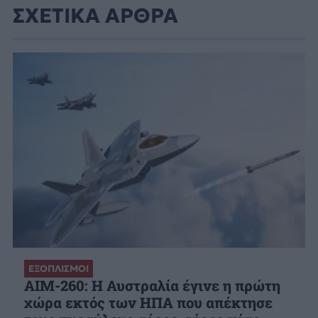
ΣΧΕΤΙΚΑ ΑΡΘΡΑ
ΕΞΟΠΛΙΣΜΟΙ
AIM-260: Η Αυστραλία έγινε η πρώτη
χώρα εκτός των ΗΠΑ που απέκτησε