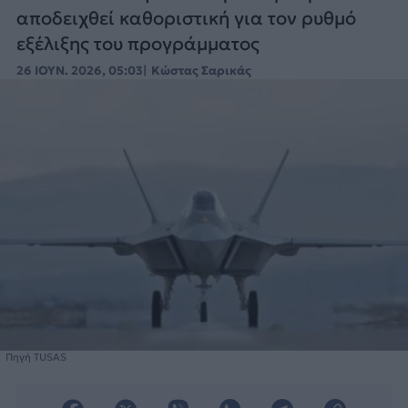
αποδειχθεί καθοριστική για τον ρυθμό
εξέλιξης του προγράμματος
26 ΙΟΥΝ. 2026, 05:03
Κώστας Σαρικάς
Πηγή TUSAS