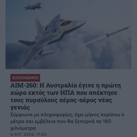
ΕΞΟΠΛΙΣΜΟΙ
AIM-260: Η Αυστραλία έγινε η πρώτη
χώρα εκτός των ΗΠΑ που απέκτησε
τους πυραύλους αέρος-αέρος νέας
γενιάς
Σύμφωνα με πληροφορίες, έχει μήκος περίπου 4
μέτρα και εμβέλεια που θα ξεπερνά τα 180
χιλιόμετρα
6 ΑΥΓ. 2026, 17:03