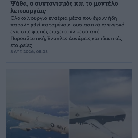
Ψάθα, ο συντονισμός και το μοντέλο
λειτουργίας
Ολοκαίνουργια εναέρια μέσα που έχουν ήδη
παραληφθεί παραμένουν ουσιαστικά ανενεργά
ενώ στις φωτιές επιχειρούν μέσα από
Πυροσβεστική, Ένοπλες Δυνάμεις και ιδιωτικές
εταιρείες
8 ΑΥΓ. 2026, 08:08