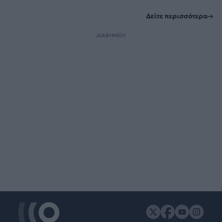
Δείτε περισσότερα
ΔΙΑΦΗΜΙΣΗ