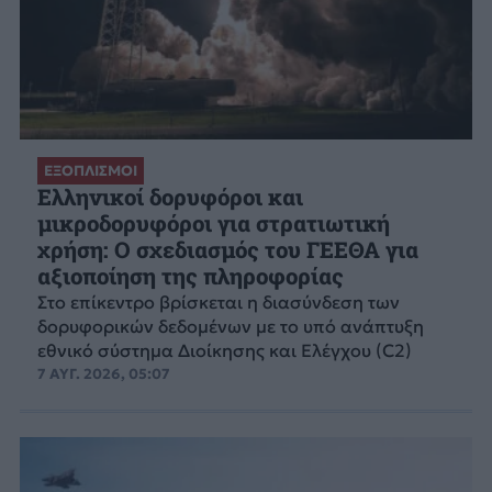
ΕΞΟΠΛΙΣΜΟΙ
Ελληνικοί δορυφόροι και
μικροδορυφόροι για στρατιωτική
χρήση: Ο σχεδιασμός του ΓΕΕΘΑ για
αξιοποίηση της πληροφορίας
Στο επίκεντρο βρίσκεται η διασύνδεση των
δορυφορικών δεδομένων με το υπό ανάπτυξη
εθνικό σύστημα Διοίκησης και Ελέγχου (C2)
7 ΑΥΓ. 2026, 05:07