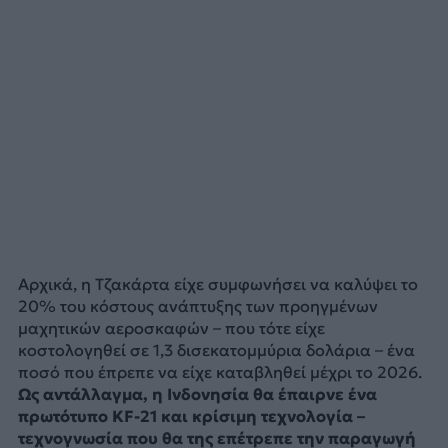
Αρχικά, η Τζακάρτα είχε συμφωνήσει να καλύψει το
20% του κόστους ανάπτυξης των προηγμένων
μαχητικών αεροσκαφών – που τότε είχε
κοστολογηθεί σε 1,3 δισεκατομμύρια δολάρια – ένα
ποσό που έπρεπε να είχε καταβληθεί μέχρι το 2026.
Ως αντάλλαγμα, η Ινδονησία θα έπαιρνε ένα
πρωτότυπο KF-21 και κρίσιμη τεχνολογία –
τεχνογνωσία που θα της επέτρεπε την παραγωγή