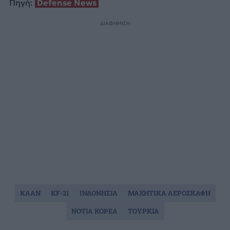
Πηγή:
Defense News
ΔΙΑΦΗΜΙΣΗ
KAAN
KF-21
ΙΝΔΟΝΗΣΙΑ
ΜΑΧΗΤΙΚΑ ΑΕΡΟΣΚΑΦΗ
ΝΟΤΙΑ ΚΟΡΕΑ
ΤΟΥΡΚΙΑ