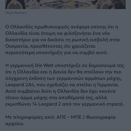
Πηγή Reuters
Ο Ολλανδός πρωθυπουργός ανέφερε επίσης ότι η
Ολλανδία είναι έτοιμη να φιλοξενήσει ένα νέο
δικαστήριο για να δικάσει τη ρωσική εισβολή στην
Ουκρανία, προσθέτοντας ότι χρειάζεται
περισσότερη υποστήριξη για να συμβεί αυτό.
Η γερμανική Die Welt υποστήριξε σε δημοσίευμά της
ότι η Ολλανδία και η Δανία δεν θα στείλουν την πιο
σύγχρονη έκδοση των γερμανικών αρμάτων μάχης,
Leopard 2A4, που σχεδιάζει να στείλει η Γερμανία.
Αυτό συμβαίνει διότι η Ολλανδία δεν έχει κανένα
τέτοιο άρμα μάχης στα αποθέματά της, αλλά
εκμισθώνει 14 Leopard 2 από τον γερμανικό στρατό.
Με πληροφορίες από: ΑΠΕ – ΜΠΕ / Φωτογραφία
αρχείου