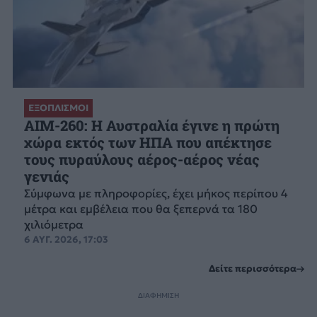
ΕΞΟΠΛΙΣΜΟΙ
AIM-260: Η Αυστραλία έγινε η πρώτη
χώρα εκτός των ΗΠΑ που απέκτησε
τους πυραύλους αέρος-αέρος νέας
γενιάς
Σύμφωνα με πληροφορίες, έχει μήκος περίπου 4
μέτρα και εμβέλεια που θα ξεπερνά τα 180
χιλιόμετρα
6 ΑΥΓ. 2026, 17:03
Δείτε περισσότερα
ΔΙΑΦΗΜΙΣΗ