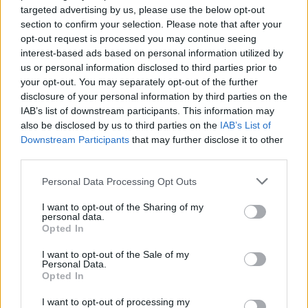
και Σαουδική Αραβία»
targeted advertising by us, please use the below opt-out
section to confirm your selection. Please note that after your
opt-out request is processed you may continue seeing
interest-based ads based on personal information utilized by
ΔΙΑΦΗΜΙΣΗ
us or personal information disclosed to third parties prior to
your opt-out. You may separately opt-out of the further
disclosure of your personal information by third parties on the
IAB’s list of downstream participants. This information may
also be disclosed by us to third parties on the
IAB’s List of
Downstream Participants
that may further disclose it to other
third parties.
Personal Data Processing Opt Outs
I want to opt-out of the Sharing of my
personal data.
Opted In
I want to opt-out of the Sale of my
Personal Data.
Opted In
ΣΧΕΤΙΚΑ ΑΡΘΡΑ
I want to opt-out of processing my