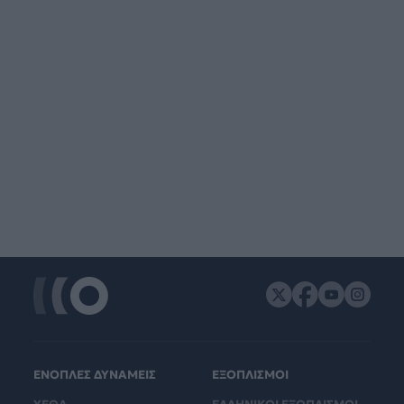
ΕΝΟΠΛΕΣ ΔΥΝΑΜΕΙΣ
ΕΞΟΠΛΙΣΜΟΙ