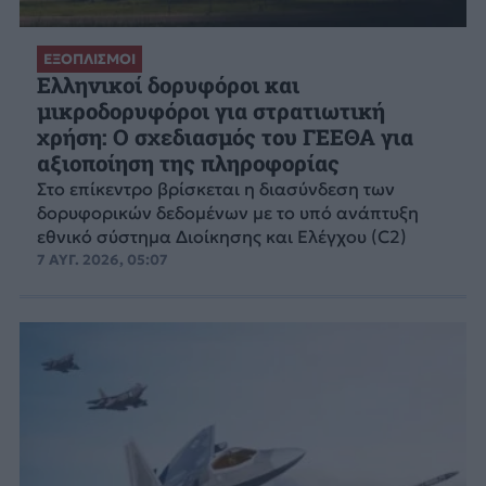
ΕΞΟΠΛΙΣΜΟΙ
Ελληνικοί δορυφόροι και
μικροδορυφόροι για στρατιωτική
χρήση: Ο σχεδιασμός του ΓΕΕΘΑ για
αξιοποίηση της πληροφορίας
Στο επίκεντρο βρίσκεται η διασύνδεση των
δορυφορικών δεδομένων με το υπό ανάπτυξη
εθνικό σύστημα Διοίκησης και Ελέγχου (C2)
7 ΑΥΓ. 2026, 05:07