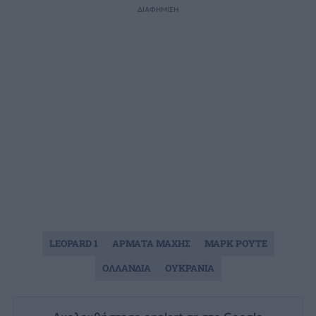
ΔΙΑΦΗΜΙΣΗ
LEOPARD 1
ΑΡΜΑΤΑ ΜΑΧΗΣ
ΜΑΡΚ ΡΟΥΤΕ
ΟΛΛΑΝΔΙΑ
ΟΥΚΡΑΝΙΑ