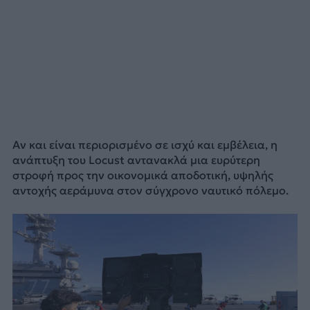
Αν και είναι περιορισμένο σε ισχύ και εμβέλεια, η
ανάπτυξη του Locust αντανακλά μια ευρύτερη
στροφή προς την οικονομικά αποδοτική, υψηλής
αντοχής αεράμυνα στον σύγχρονο ναυτικό πόλεμο.