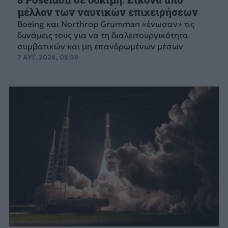
μέλλον των ναυτικών επιχειρήσεων
Boeing και Northrop Grumman «ένωσαν» τις
δυνάμεις τους για να τη διαλειτουργικότητα
συμβατικών και μη επανδρωμένων μέσων
7 ΑΥΓ. 2026, 05:39