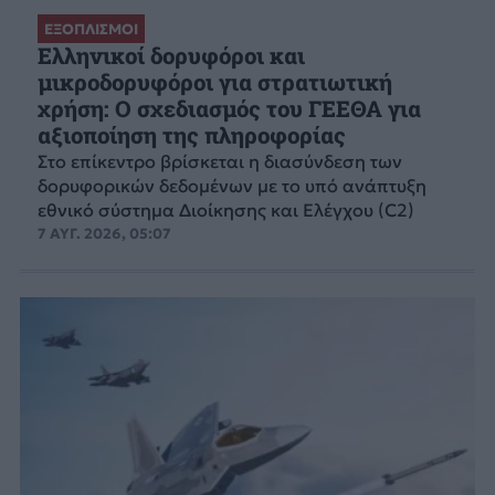
ΕΞΟΠΛΙΣΜΟΙ
Ελληνικοί δορυφόροι και
μικροδορυφόροι για στρατιωτική
χρήση: Ο σχεδιασμός του ΓΕΕΘΑ για
αξιοποίηση της πληροφορίας
Στο επίκεντρο βρίσκεται η διασύνδεση των
δορυφορικών δεδομένων με το υπό ανάπτυξη
εθνικό σύστημα Διοίκησης και Ελέγχου (C2)
7 ΑΥΓ. 2026, 05:07