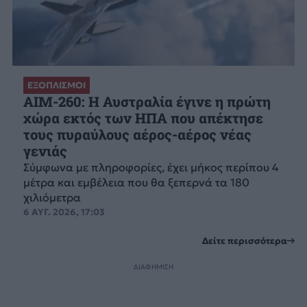
ΕΞΟΠΛΙΣΜΟΙ
AIM-260: Η Αυστραλία έγινε η πρώτη
χώρα εκτός των ΗΠΑ που απέκτησε
τους πυραύλους αέρος-αέρος νέας
γενιάς
Σύμφωνα με πληροφορίες, έχει μήκος περίπου 4
μέτρα και εμβέλεια που θα ξεπερνά τα 180
χιλιόμετρα
6 ΑΥΓ. 2026, 17:03
Δείτε περισσότερα
ΔΙΑΦΗΜΙΣΗ