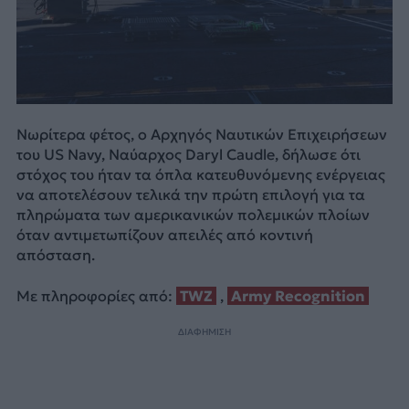
Νωρίτερα φέτος, ο Αρχηγός Ναυτικών Επιχειρήσεων
του US Navy, Ναύαρχος Daryl Caudle, δήλωσε ότι
στόχος του ήταν τα όπλα κατευθυνόμενης ενέργειας
να αποτελέσουν τελικά την πρώτη επιλογή για τα
πληρώματα των αμερικανικών πολεμικών πλοίων
όταν αντιμετωπίζουν απειλές από κοντινή
απόσταση.
Με πληροφορίες από:
TWZ
,
Army Recognition
ΔΙΑΦΗΜΙΣΗ