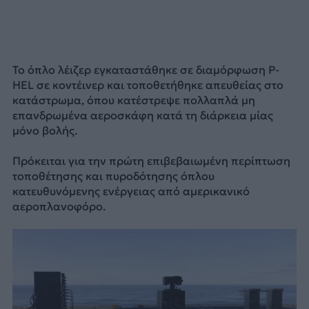
Το όπλο λέιζερ εγκαταστάθηκε σε διαμόρφωση P-
HEL σε κοντέινερ και τοποθετήθηκε απευθείας στο
κατάστρωμα, όπου κατέστρεψε πολλαπλά μη
επανδρωμένα αεροσκάφη κατά τη διάρκεια μίας
μόνο βολής.
Πρόκειται για την πρώτη επιβεβαιωμένη περίπτωση
τοποθέτησης και πυροδότησης όπλου
κατευθυνόμενης ενέργειας από αμερικανικό
αεροπλανοφόρο.