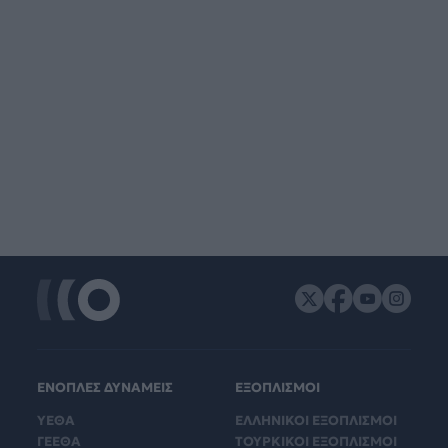
ΕΝΟΠΛΕΣ ΔΥΝΑΜΕΙΣ
ΕΞΟΠΛΙΣΜΟΙ
ΥΕΘΑ
ΕΛΛΗΝΙΚΟΙ ΕΞΟΠΛΙΣΜΟΙ
ΓΕΕΘΑ
ΤΟΥΡΚΙΚΟΙ ΕΞΟΠΛΙΣΜΟΙ