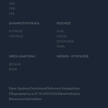
ΓΕΑ
ΓΕΝ
ΓΕΣ
ΕΛΛΗΝΟΤΟΥΡΚΙΚΑ
ΚΟΣΜΟΣ
ΚΥΠΡΟΣ
ΗΠΑ
ΤΟΥΡΚΙΑ
ΡΩΣΙΑ
ΟΥΚΡΑΝΙΑ
ΚΙΝΑ
ΜΕΣΗ ΑΝΑΤΟΛΗ
ΜΙΣΘΟΙ - ΣΥΝΤΑΞΕΙΣ
ΙΣΡΑΗΛ
ΙΡΑΝ
Όροι Χρήσης
Ταυτότητα
Πολιτική Απορρήτου
Πληροφορίες α.27 Ν.5253/2025
Δεοντολογία
Επικοινωνία
Cookies