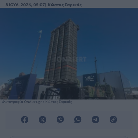
8 ΙΟΥΛ. 2026, 05:07
Κώστας Σαρικάς
Φωτογραφία OnAlert.gr / Κώστας Σαρικάς