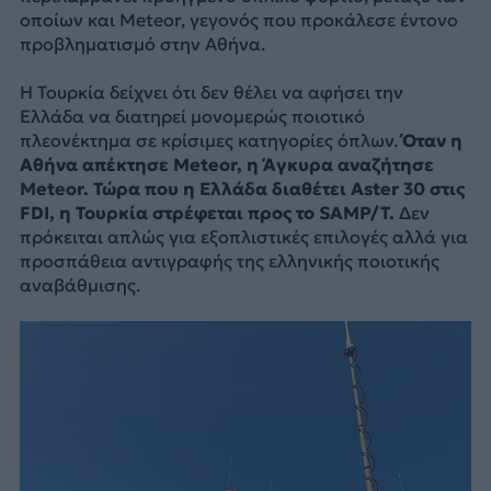
οποίων και Meteor, γεγονός που προκάλεσε έντονο
προβληματισμό στην Αθήνα.
Η Τουρκία δείχνει ότι δεν θέλει να αφήσει την
Ελλάδα να διατηρεί μονομερώς ποιοτικό
πλεονέκτημα σε κρίσιμες κατηγορίες όπλων.
Όταν η
Αθήνα απέκτησε Meteor, η Άγκυρα αναζήτησε
Meteor. Τώρα που η Ελλάδα διαθέτει Aster 30 στις
FDI, η Τουρκία στρέφεται προς το SAMP/T.
Δεν
πρόκειται απλώς για εξοπλιστικές επιλογές αλλά για
προσπάθεια αντιγραφής της ελληνικής ποιοτικής
αναβάθμισης.