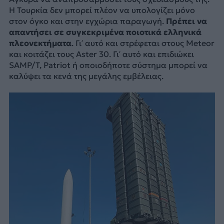
Η Τουρκία δεν μπορεί πλέον να υπολογίζει μόνο
στον όγκο και στην εγχώρια παραγωγή.
Πρέπει να
απαντήσει σε συγκεκριμένα ποιοτικά ελληνικά
πλεονεκτήματα
. Γι’ αυτό και στρέφεται στους Meteor
και κοιτάζει τους Aster 30. Γι’ αυτό και επιδιώκει
SAMP/T, Patriot ή οποιοδήποτε σύστημα μπορεί να
καλύψει τα κενά της μεγάλης εμβέλειας.