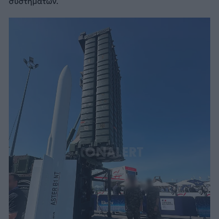
συστημάτων.