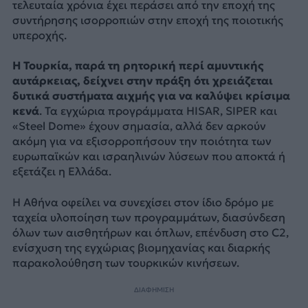
τελευταία χρόνια έχει περάσει από την εποχή της
συντήρησης ισορροπιών στην εποχή της ποιοτικής
υπεροχής.
Η Τουρκία, παρά τη ρητορική περί αμυντικής
αυτάρκειας, δείχνει στην πράξη ότι χρειάζεται
δυτικά συστήματα αιχμής για να καλύψει κρίσιμα
κενά
. Τα εγχώρια προγράμματα HISAR, SIPER και
«Steel Dome» έχουν σημασία, αλλά δεν αρκούν
ακόμη για να εξισορροπήσουν την ποιότητα των
ευρωπαϊκών και ισραηλινών λύσεων που αποκτά ή
εξετάζει η Ελλάδα.
Η Αθήνα οφείλει να συνεχίσει στον ίδιο δρόμο με
ταχεία υλοποίηση των προγραμμάτων, διασύνδεση
όλων των αισθητήρων και όπλων, επένδυση στο C2,
ενίσχυση της εγχώριας βιομηχανίας και διαρκής
παρακολούθηση των τουρκικών κινήσεων.
ΔΙΑΦΗΜΙΣΗ