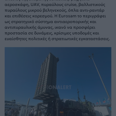
αεροσκάφη, UAV, πυραύλους cruise, βαλλιστικούς
πυραύλους μικρού βεληνεκούς, όπλα αντι-ραντάρ
και επιθέσεις κορεσμού. Η Eurosam το περιγράφει
ως στρατηγικό σύστημα αντιαεροπορικής και
αντιπυραυλικής άμυνας, ικανό να προσφέρει
προστασία σε δυνάμεις, κρίσιμες υποδομές και
ευαίσθητες πολιτικές ή στρατιωτικές εγκαταστάσεις.