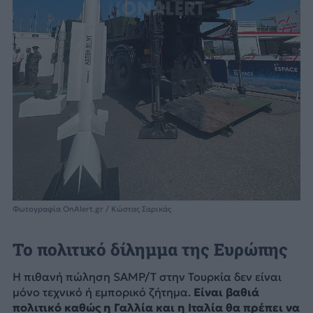
Φωτογραφία OnAlert.gr / Κώστας Σαρικάς
Το πολιτικό δίλημμα της Ευρώπης
Η πιθανή πώληση SAMP/T στην Τουρκία δεν είναι
μόνο τεχνικό ή εμπορικό ζήτημα.
Είναι βαθιά
πολιτικό καθώς η Γαλλία και η Ιταλία θα πρέπει να