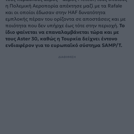
η Πολεμική Αεροπορία απέκτησε μαζί με τα Rafale
και οι οποίοι έδωσαν στην HAF δυνατότητα
εμπλοκής πέραν του ορίζοντα σε αποστάσεις και με
ποιότητα που δεν υπήρχε έως τότε στην περιοχή.
Το
ίδιο φαίνεται να επαναλαμβάνεται τώρα και με
τους Aster 30, καθώς η Τουρκία δείχνει έντονο
ενδιαφέρον για το ευρωπαϊκό σύστημα SAMP/T.
ΔΙΑΦΗΜΙΣΗ