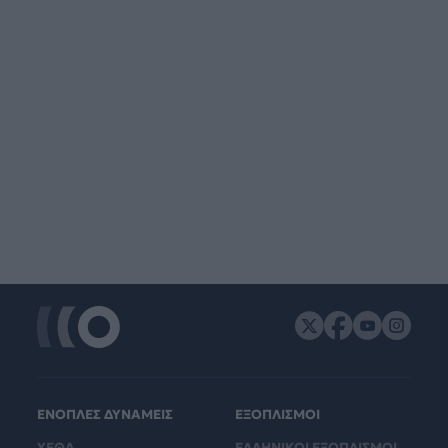
ΕΝΟΠΛΕΣ ΔΥΝΑΜΕΙΣ
ΕΞΟΠΛΙΣΜΟΙ
ΥΕΘΑ
ΕΛΛΗΝΙΚΟΙ ΕΞΟΠΛΙΣΜΟΙ