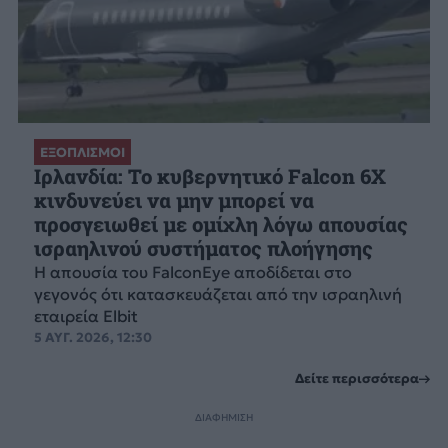
ΕΞΟΠΛΙΣΜΟΙ
Ιρλανδία: Το κυβερνητικό Falcon 6X
κινδυνεύει να μην μπορεί να
προσγειωθεί με ομίχλη λόγω απουσίας
ισραηλινού συστήματος πλοήγησης
Η απουσία του FalconEye αποδίδεται στο
γεγονός ότι κατασκευάζεται από την ισραηλινή
εταιρεία Elbit
5 ΑΥΓ. 2026, 12:30
Δείτε περισσότερα
ΔΙΑΦΗΜΙΣΗ