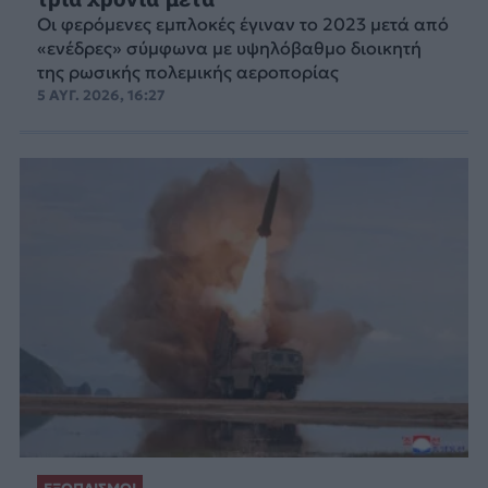
Οι φερόμενες εμπλοκές έγιναν το 2023 μετά από
«ενέδρες» σύμφωνα με υψηλόβαθμο διοικητή
της ρωσικής πολεμικής αεροπορίας
5 ΑΥΓ. 2026, 16:27