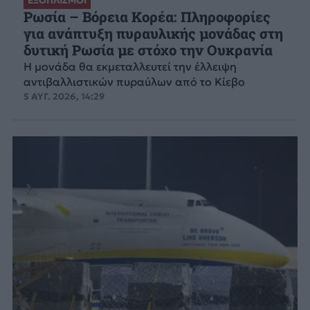
ΕΞΟΠΛΙΣΜΟΙ
Ρωσία – Βόρεια Κορέα: Πληροφορίες
για ανάπτυξη πυραυλικής μονάδας στη
δυτική Ρωσία με στόχο την Ουκρανία
Η μονάδα θα εκμεταλλευτεί την έλλειψη
αντιβαλλιστικών πυραύλων από το Κίεβο
5 ΑΥΓ. 2026, 14:29