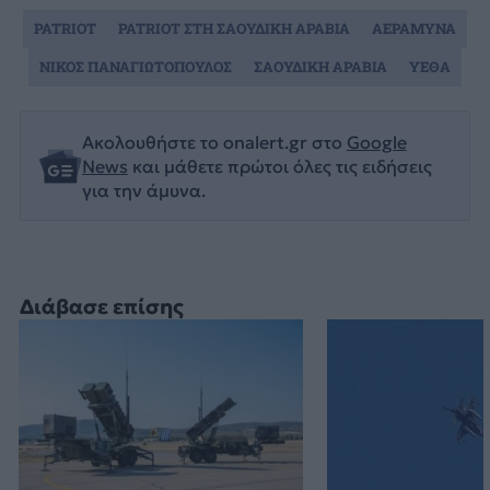
PATRIOT
PATRIOT ΣΤΗ ΣΑΟΥΔΙΚΗ ΑΡΑΒΙΑ
ΑΕΡΑΜΥΝΑ
ΝΙΚΟΣ ΠΑΝΑΓΙΩΤΟΠΟΥΛΟΣ
ΣΑΟΥΔΙΚΗ ΑΡΑΒΙΑ
ΥΕΘΑ
Ακολουθήστε το onalert.gr στο
Google
News
και μάθετε πρώτοι όλες τις ειδήσεις
για την άμυνα.
Διάβασε επίσης