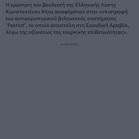
Η ερώτηση του βουλευτή της Ελληνικής Λύσης
Κωνσταντίνου Χήτα αναφερόταν στην «επιστροφή
του αντιαεροπορικού βεληνεκούς συστήματος
‘‘Patriot”, το οποίο απεστάλη στη Σαουδική Αραβία,
λόγω της οξύνσεως της τουρκικής επιθετικότητας».
ΔΙΑΦΗΜΙΣΗ