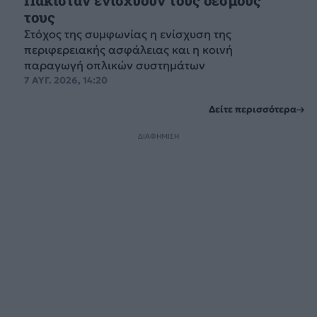
Πακιστάν ενισχύουν τους δεσμούς
τους
Στόχος της συμφωνίας η ενίσχυση της
περιφερειακής ασφάλειας και η κοινή
παραγωγή οπλικών συστημάτων
7 ΑΥΓ. 2026, 14:20
Δείτε περισσότερα
ΔΙΑΦΗΜΙΣΗ