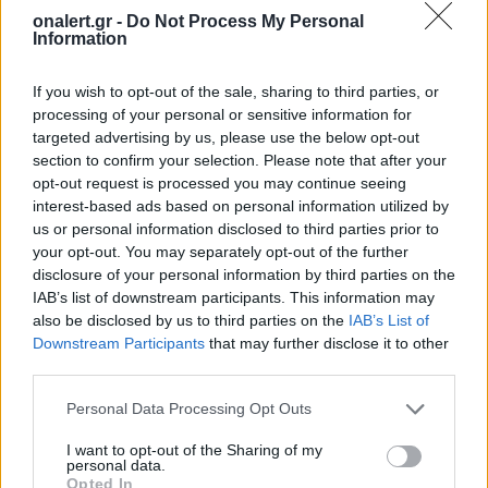
onalert.gr -
Do Not Process My Personal
Information
If you wish to opt-out of the sale, sharing to third parties, or
processing of your personal or sensitive information for
ΣΧΕΤΙΚΑ ΑΡΘΡΑ
targeted advertising by us, please use the below opt-out
section to confirm your selection. Please note that after your
opt-out request is processed you may continue seeing
interest-based ads based on personal information utilized by
us or personal information disclosed to third parties prior to
your opt-out. You may separately opt-out of the further
disclosure of your personal information by third parties on the
IAB’s list of downstream participants. This information may
also be disclosed by us to third parties on the
IAB’s List of
Downstream Participants
that may further disclose it to other
third parties.
Personal Data Processing Opt Outs
I want to opt-out of the Sharing of my
personal data.
Opted In