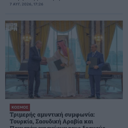
7 ΑΥΓ. 2026, 17:26
ΚΟΣΜΟΣ
Τριμερής αμυντική συμφωνία:
Τουρκία, Σαουδική Αραβία και