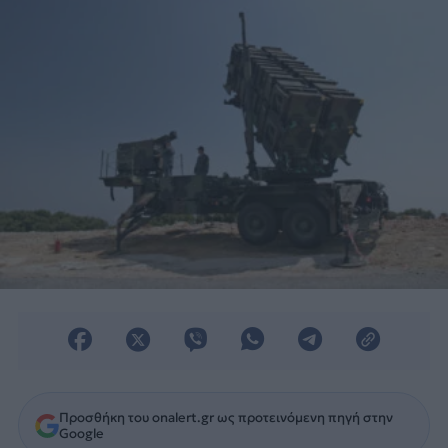
Προσθήκη του onalert.gr ως προτεινόμενη πηγή στην
Google