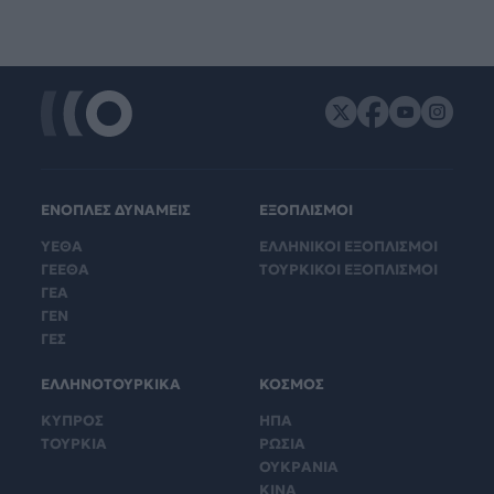
ΕΝΟΠΛΕΣ ΔΥΝΑΜΕΙΣ
ΕΞΟΠΛΙΣΜΟΙ
ΥΕΘΑ
ΕΛΛΗΝΙΚΟΙ ΕΞΟΠΛΙΣΜΟΙ
ΓΕΕΘΑ
ΤΟΥΡΚΙΚΟΙ ΕΞΟΠΛΙΣΜΟΙ
ΓΕΑ
ΓΕΝ
ΓΕΣ
ΕΛΛΗΝΟΤΟΥΡΚΙΚΑ
ΚΟΣΜΟΣ
ΚΥΠΡΟΣ
ΗΠΑ
ΤΟΥΡΚΙΑ
ΡΩΣΙΑ
ΟΥΚΡΑΝΙΑ
ΚΙΝΑ