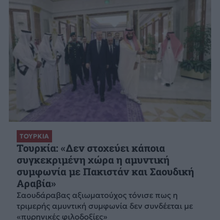
ΤΟΥΡΚΙΑ
Τουρκία: «Δεν στοχεύει κάποια
συγκεκριμένη χώρα η αμυντική
συμφωνία με Πακιστάν και Σαουδική
Αραβία»
Σαουδάραβας αξιωματούχος τόνισε πως η
τριμερής αμυντική συμφωνία δεν συνδέεται με
«πυρηνικές φιλοδοξίες»