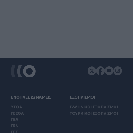
ΕΝΟΠΛΕΣ ΔΥΝΑΜΕΙΣ
ΕΞΟΠΛΙΣΜΟΙ
ΥΕΘΑ
ΕΛΛΗΝΙΚΟΙ ΕΞΟΠΛΙΣΜΟΙ
ΓΕΕΘΑ
ΤΟΥΡΚΙΚΟΙ ΕΞΟΠΛΙΣΜΟΙ
ΓΕΑ
ΓΕΝ
ΓΕΣ