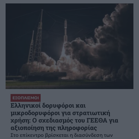
ΕΞΟΠΛΙΣΜΟΙ
Ελληνικοί δορυφόροι και
μικροδορυφόροι για στρατιωτική
χρήση: Ο σχεδιασμός του ΓΕΕΘΑ για
αξιοποίηση της πληροφορίας
Στο επίκεντρο βρίσκεται η διασύνδεση των