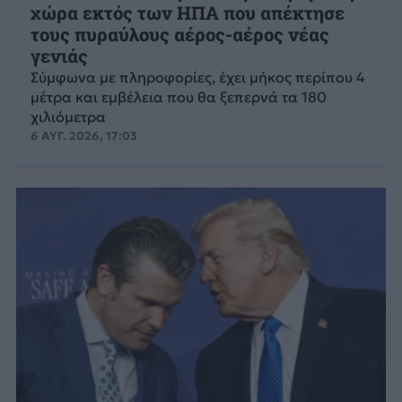
χώρα εκτός των ΗΠΑ που απέκτησε
τους πυραύλους αέρος-αέρος νέας
γενιάς
Σύμφωνα με πληροφορίες, έχει μήκος περίπου 4
μέτρα και εμβέλεια που θα ξεπερνά τα 180
χιλιόμετρα
6 ΑΥΓ. 2026, 17:03