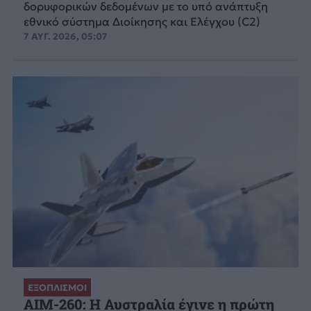
δορυφορικών δεδομένων με το υπό ανάπτυξη
εθνικό σύστημα Διοίκησης και Ελέγχου (C2)
7 ΑΥΓ. 2026, 05:07
ΕΞΟΠΛΙΣΜΟΙ
AIM-260: Η Αυστραλία έγινε η πρώτη