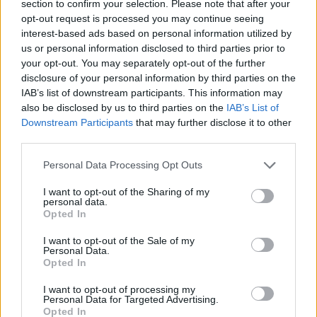
section to confirm your selection. Please note that after your
opt-out request is processed you may continue seeing
interest-based ads based on personal information utilized by
us or personal information disclosed to third parties prior to
your opt-out. You may separately opt-out of the further
disclosure of your personal information by third parties on the
IAB’s list of downstream participants. This information may
also be disclosed by us to third parties on the
IAB’s List of
Downstream Participants
that may further disclose it to other
third parties.
Personal Data Processing Opt Outs
I want to opt-out of the Sharing of my
personal data.
Opted In
ΣΧΕΤΙΚΑ ΑΡΘΡΑ
I want to opt-out of the Sale of my
Personal Data.
Opted In
I want to opt-out of processing my
Personal Data for Targeted Advertising.
Opted In