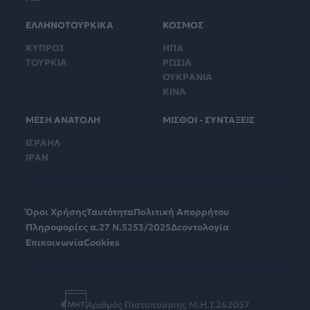
ΕΛΛΗΝΟΤΟΥΡΚΙΚΑ
ΚΟΣΜΟΣ
ΚΥΠΡΟΣ
ΗΠΑ
ΤΟΥΡΚΙΑ
ΡΩΣΙΑ
ΟΥΚΡΑΝΙΑ
ΚΙΝΑ
ΜΕΣΗ ΑΝΑΤΟΛΗ
ΜΙΣΘΟΙ - ΣΥΝΤΑΞΕΙΣ
ΙΣΡΑΗΛ
ΙΡΑΝ
Όροι Χρήσης
Ταυτότητα
Πολιτική Απορρήτου
Πληροφορίες α.27 Ν.5253/2025
Δεοντολογία
Επικοινωνία
Cookies
Αριθμός Πιστοποίησης Μ.Η.Τ.242057