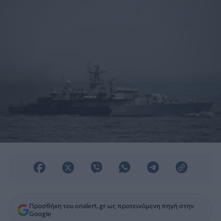
Προσθήκη του onalert.gr ως προτεινόμενη πηγή στην
Google