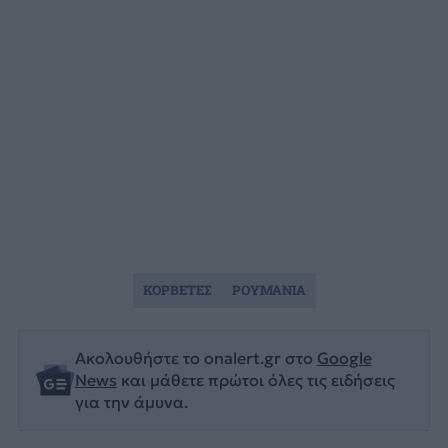
ΚΟΡΒΕΤΕΣ
ΡΟΥΜΑΝΙΑ
Ακολουθήστε το onalert.gr στο
Google
News
και μάθετε πρώτοι όλες τις ειδήσεις
για την άμυνα.