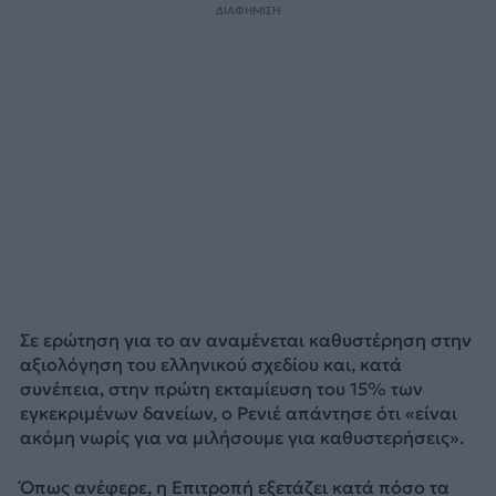
ΔΙΑΦΗΜΙΣΗ
Σε ερώτηση για το αν αναμένεται καθυστέρηση στην
αξιολόγηση του ελληνικού σχεδίου και, κατά
συνέπεια, στην πρώτη εκταμίευση του 15% των
εγκεκριμένων δανείων, ο Ρενιέ απάντησε ότι «είναι
ακόμη νωρίς για να μιλήσουμε για καθυστερήσεις».
Όπως ανέφερε, η Επιτροπή εξετάζει κατά πόσο τα