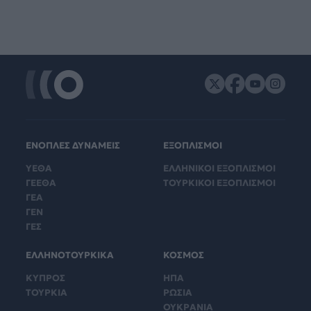
ΕΝΟΠΛΕΣ ΔΥΝΑΜΕΙΣ
ΕΞΟΠΛΙΣΜΟΙ
ΥΕΘΑ
ΕΛΛΗΝΙΚΟΙ ΕΞΟΠΛΙΣΜΟΙ
ΓΕΕΘΑ
ΤΟΥΡΚΙΚΟΙ ΕΞΟΠΛΙΣΜΟΙ
ΓΕΑ
ΓΕΝ
ΓΕΣ
ΕΛΛΗΝΟΤΟΥΡΚΙΚΑ
ΚΟΣΜΟΣ
ΚΥΠΡΟΣ
ΗΠΑ
ΤΟΥΡΚΙΑ
ΡΩΣΙΑ
ΟΥΚΡΑΝΙΑ