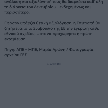
ανάλυση και αξιολόγησή τους θα διαρκέσει καθ’ όλη
τη διάρκεια του Δεκεμβρίου – ενδεχομένως και
περισσότερο.
Εφόσον υπάρξει θετική αξιολόγηση, η Επιτροπή θα
ζητήσει από το Συμβούλιο της ΕΕ την έγκριση κάθε
εθνικού σχεδίου, ώστε να προχωρήσει η πρώτη
εκταμίευση.
Πηγή: ΑΠΕ – ΜΠΕ, Μαρία Αρώνη / Φωτογραφία
αρχείου ΓΕΣ
ΔΙΑΦΗΜΙΣΗ