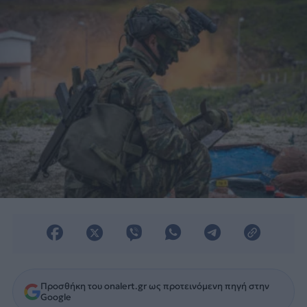
Προσθήκη του onalert.gr ως προτεινόμενη πηγή στην
Google