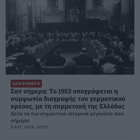
ΣΑΝ ΣΗΜΕΡΑ
Σαν σήμερα: Το 1953 υπογράφεται η
συμφωνία διαγραφής του γερμανικού
χρέους, με τη συμμετοχή της Ελλάδας
Δείτε τα πιο σημαντικά ιστορικά γεγονότα σαν
σήμερα
8 ΑΥΓ. 2026, 00:01