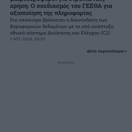
χρήση: Ο σχεδιασμός του ΓΕΕΘΑ για
αξιοποίηση της πληροφορίας
Στο επίκεντρο βρίσκεται η διασύνδεση των
δορυφορικών δεδομένων με το υπό ανάπτυξη
εθνικό σύστημα Διοίκησης και Ελέγχου (C2)
7 ΑΥΓ. 2026, 05:07
Δείτε περισσότερα
ΔΙΑΦΗΜΙΣΗ