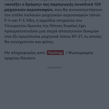
«ανοίξει ο δρόμος» της παραγωγής συνολικά 120
μαχητικών αεροσκαφών
, που θα αντικαταστήσουν
τον στόλο παλαιών μαχητικών αεροσκαφών τύπου
F-4 και F-5. Ήδη, η αρμόδια υπηρεσία του
Υπουργείου Άμυνας της Νότιας Κορέας έχει
πραγματοποιήσει μια σειρά απαιτητικών δοκιμών
στα έξι πρωτότυπα μαχητικά τύπου KF-21, οι οποίες
θα συνεχιστούν και φέτος.
Με πληροφορίες από:
Yonhap
/ Φωτογραφία
αρχείου Reuters
ΔΙΑΦΗΜΙΣΗ