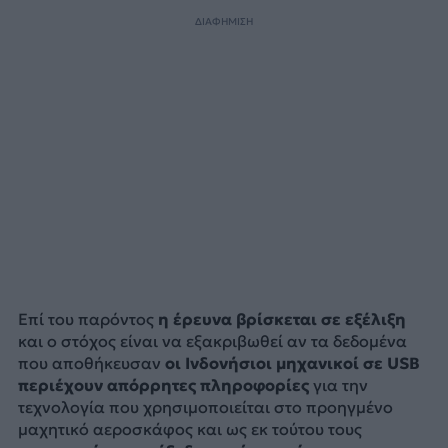
ΔΙΑΦΗΜΙΣΗ
Επί του παρόντος
η έρευνα βρίσκεται σε εξέλιξη
και ο στόχος είναι να εξακριβωθεί αν τα δεδομένα
που αποθήκευσαν
οι Ινδονήσιοι μηχανικοί σε USB
περιέχουν απόρρητες πληροφορίες
για την
τεχνολογία που χρησιμοποιείται στο προηγμένο
μαχητικό αεροσκάφος και ως εκ τούτου τους