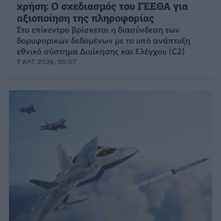
χρήση: Ο σχεδιασμός του ΓΕΕΘΑ για
αξιοποίηση της πληροφορίας
Στο επίκεντρο βρίσκεται η διασύνδεση των
δορυφορικών δεδομένων με το υπό ανάπτυξη
εθνικό σύστημα Διοίκησης και Ελέγχου (C2)
7 ΑΥΓ. 2026, 05:07