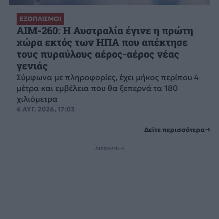
ΕΞΟΠΛΙΣΜΟΙ
AIM-260: Η Αυστραλία έγινε η πρώτη
χώρα εκτός των ΗΠΑ που απέκτησε
τους πυραύλους αέρος-αέρος νέας
γενιάς
Σύμφωνα με πληροφορίες, έχει μήκος περίπου 4
μέτρα και εμβέλεια που θα ξεπερνά τα 180
χιλιόμετρα
6 ΑΥΓ. 2026, 17:03
Δείτε περισσότερα
ΔΙΑΦΗΜΙΣΗ