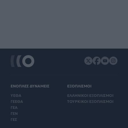
ΕΝΟΠΛΕΣ ΔΥΝΑΜΕΙΣ
ΕΞΟΠΛΙΣΜΟΙ
ΥΕΘΑ
ΕΛΛΗΝΙΚΟΙ ΕΞΟΠΛΙΣΜΟΙ
ΓΕΕΘΑ
ΤΟΥΡΚΙΚΟΙ ΕΞΟΠΛΙΣΜΟΙ
ΓΕΑ
ΓΕΝ
ΓΕΣ