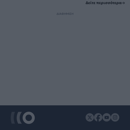
Δείτε περισσότερα
ΔΙΑΦΗΜΙΣΗ