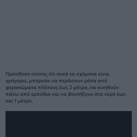
Πρόσθεσε επίσης ότι αυτά τα οχήματα είναι
γρήγορα, μπορούν να περάσουν μέσα από
χαρακώματα πλάτους έως 2 μέτρα, να κινηθούν
πάνω από εμπόδια και να βουτήξουν στο νερό έως
και 1 μέτρο.