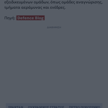
εξειδικευμένων ομάδων, όπως ομάδες αναγνώρισης,
τμήματα αεράμυνας και ενέδρες.
Πηγή:
Defence Blog
ΔΙΑΦΗΜΙΣΗ
SPARTAN
ΟΥΚΡΑΝΙΚΟΣ ΣΤΡΑΤΟΣ
ΠΕΤΡΟ ΠΟΡΟΣΕΝΚΟ