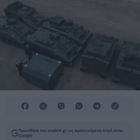
ουκρανικά στρατεύματα.
Προσθήκη του onalert.gr ως προτεινόμενη πηγή στην
Google