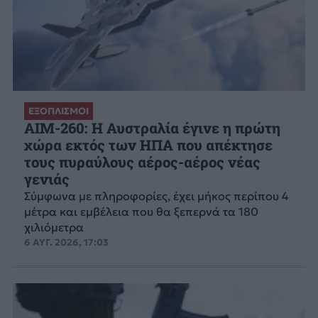
ΕΞΟΠΛΙΣΜΟΙ
AIM-260: Η Αυστραλία έγινε η πρώτη
χώρα εκτός των ΗΠΑ που απέκτησε
τους πυραύλους αέρος-αέρος νέας
γενιάς
Σύμφωνα με πληροφορίες, έχει μήκος περίπου 4
μέτρα και εμβέλεια που θα ξεπερνά τα 180
χιλιόμετρα
6 ΑΥΓ. 2026, 17:03