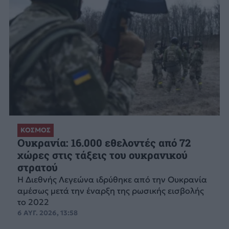
ΚΟΣΜΟΣ
Ουκρανία: 16.000 εθελοντές από 72
χώρες στις τάξεις του ουκρανικού
στρατού
Η Διεθνής Λεγεώνα ιδρύθηκε από την Ουκρανία
αμέσως μετά την έναρξη της ρωσικής εισβολής
το 2022
6 ΑΥΓ. 2026, 13:58