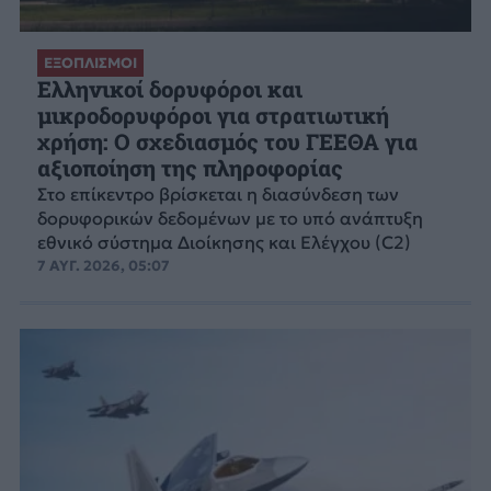
ΕΞΟΠΛΙΣΜΟΙ
Ελληνικοί δορυφόροι και
μικροδορυφόροι για στρατιωτική
χρήση: Ο σχεδιασμός του ΓΕΕΘΑ για
αξιοποίηση της πληροφορίας
Στο επίκεντρο βρίσκεται η διασύνδεση των
δορυφορικών δεδομένων με το υπό ανάπτυξη
εθνικό σύστημα Διοίκησης και Ελέγχου (C2)
7 ΑΥΓ. 2026, 05:07