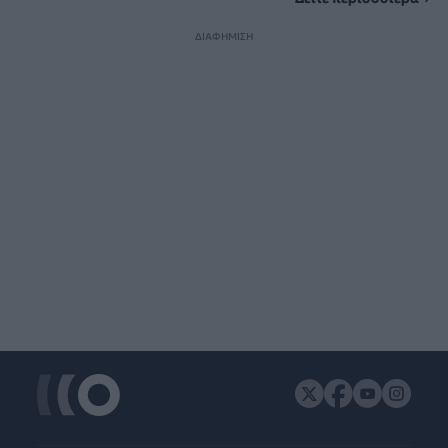
ΔΙΑΦΗΜΙΣΗ