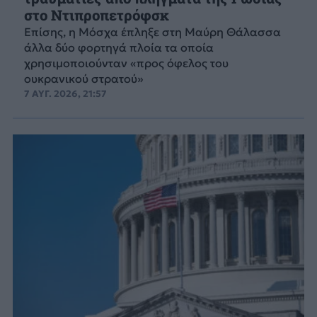
στο Ντιπροπετρόφσκ
Επίσης, η Μόσχα έπληξε στη Μαύρη Θάλασσα
άλλα δύο φορτηγά πλοία τα οποία
χρησιμοποιούνταν «προς όφελος του
ουκρανικού στρατού»
7 ΑΥΓ. 2026, 21:57