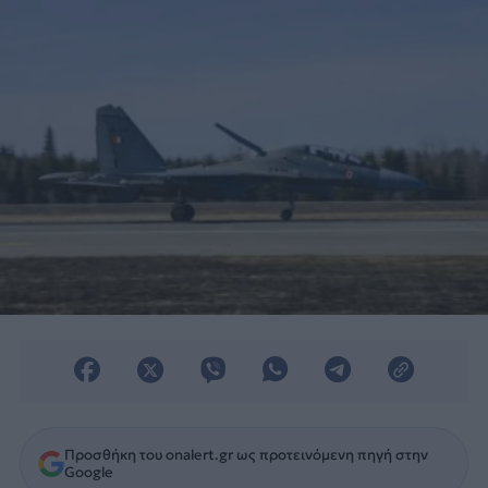
30MKI.
Προσθήκη του onalert.gr ως προτεινόμενη πηγή στην
Google