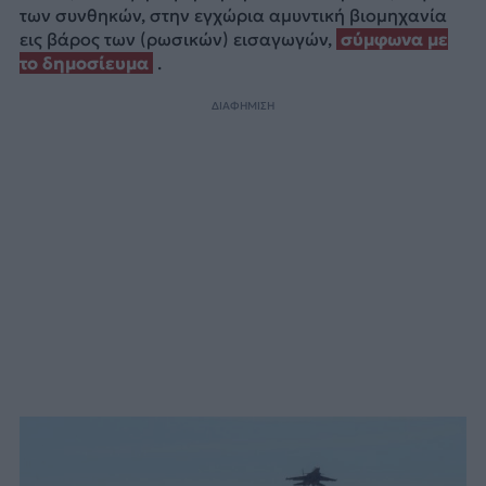
των συνθηκών, στην εγχώρια αμυντική βιομηχανία
εις βάρος των (ρωσικών) εισαγωγών,
σύμφωνα με
το δημοσίευμα
.
ΔΙΑΦΗΜΙΣΗ