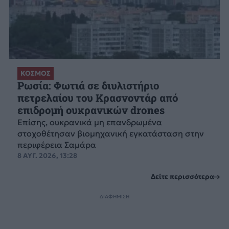
ΚΟΣΜΟΣ
Ρωσία: Φωτιά σε διυλιστήριο
πετρελαίου του Κρασνοντάρ από
επιδρομή ουκρανικών drones
Επίσης, ουκρανικά μη επανδρωμένα
στοχοθέτησαν βιομηχανική εγκατάσταση στην
περιφέρεια Σαμάρα
8 ΑΥΓ. 2026, 13:28
Δείτε περισσότερα
ΔΙΑΦΗΜΙΣΗ