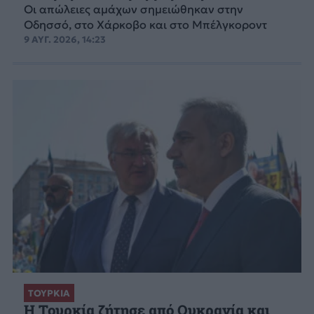
Οι απώλειες αμάχων σημειώθηκαν στην
Οδησσό, στο Χάρκοβο και στο Μπέλγκοροντ
9 ΑΥΓ. 2026, 14:23
ΤΟΥΡΚΙΑ
Η Τουρκία ζήτησε από Ουκρανία και