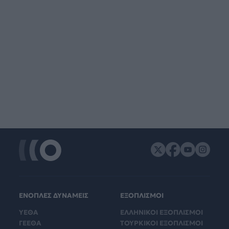
ΕΝΟΠΛΕΣ ΔΥΝΑΜΕΙΣ
ΕΞΟΠΛΙΣΜΟΙ
ΥΕΘΑ
ΕΛΛΗΝΙΚΟΙ ΕΞΟΠΛΙΣΜΟΙ
ΓΕΕΘΑ
ΤΟΥΡΚΙΚΟΙ ΕΞΟΠΛΙΣΜΟΙ