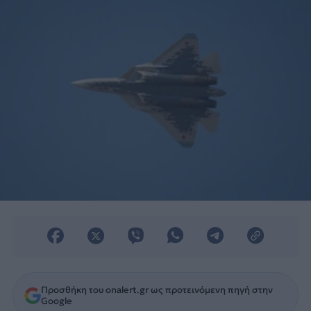
Προσθήκη του onalert.gr ως προτεινόμενη πηγή στην
Google