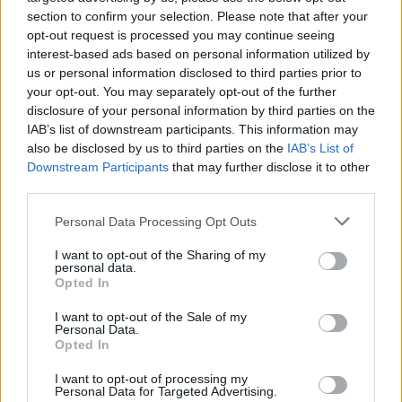
Συμμαχίες με Ισραήλ,
section to confirm your selection. Please note that after your
Ινδία και Εμιράτα
opt-out request is processed you may continue seeing
interest-based ads based on personal information utilized by
us or personal information disclosed to third parties prior to
your opt-out. You may separately opt-out of the further
ΔΙΑΦΗΜΙΣΗ
disclosure of your personal information by third parties on the
IAB’s list of downstream participants. This information may
also be disclosed by us to third parties on the
IAB’s List of
Downstream Participants
that may further disclose it to other
third parties.
Personal Data Processing Opt Outs
I want to opt-out of the Sharing of my
personal data.
Opted In
I want to opt-out of the Sale of my
Personal Data.
Opted In
I want to opt-out of processing my
Personal Data for Targeted Advertising.