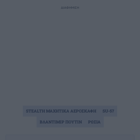
ΔΙΑΦΗΜΙΣΗ
STEALTH ΜΑΧΗΤΙΚΑ ΑΕΡΟΣΚΑΦΗ
SU-57
ΒΛΑΝΤΙΜΙΡ ΠΟΥΤΙΝ
ΡΩΣΙΑ