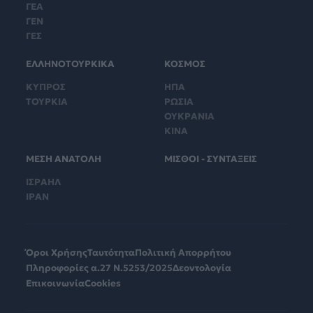
ΓΕΑ
ΓΕΝ
ΓΕΣ
ΕΛΛΗΝΟΤΟΥΡΚΙΚΑ
ΚΟΣΜΟΣ
ΚΥΠΡΟΣ
ΗΠΑ
ΤΟΥΡΚΙΑ
ΡΩΣΙΑ
ΟΥΚΡΑΝΙΑ
ΚΙΝΑ
ΜΕΣΗ ΑΝΑΤΟΛΗ
ΜΙΣΘΟΙ - ΣΥΝΤΑΞΕΙΣ
ΙΣΡΑΗΛ
ΙΡΑΝ
Όροι Χρήσης
Ταυτότητα
Πολιτική Απορρήτου
Πληροφορίες α.27 Ν.5253/2025
Δεοντολογία
Επικοινωνία
Cookies