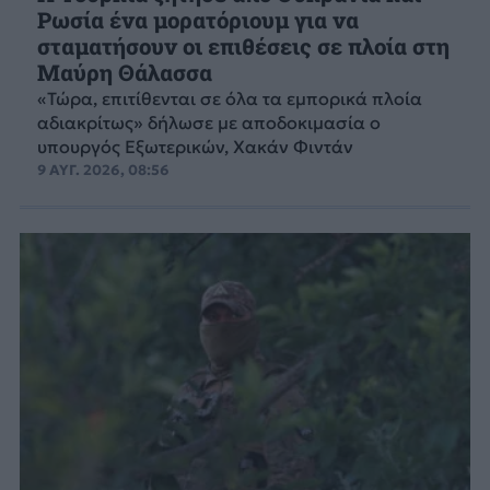
Ρωσία ένα μορατόριουμ για να
σταματήσουν οι επιθέσεις σε πλοία στη
Μαύρη Θάλασσα
«Τώρα, επιτίθενται σε όλα τα εμπορικά πλοία
αδιακρίτως» δήλωσε με αποδοκιμασία ο
υπουργός Εξωτερικών, Χακάν Φιντάν
9 ΑΥΓ. 2026, 08:56