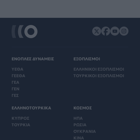
ΕΝΟΠΛΕΣ ΔΥΝΑΜΕΙΣ
ΕΞΟΠΛΙΣΜΟΙ
ΥΕΘΑ
ΕΛΛΗΝΙΚΟΙ ΕΞΟΠΛΙΣΜΟΙ
ΓΕΕΘΑ
ΤΟΥΡΚΙΚΟΙ ΕΞΟΠΛΙΣΜΟΙ
ΓΕΑ
ΓΕΝ
ΓΕΣ
ΕΛΛΗΝΟΤΟΥΡΚΙΚΑ
ΚΟΣΜΟΣ
ΚΥΠΡΟΣ
ΗΠΑ
ΤΟΥΡΚΙΑ
ΡΩΣΙΑ
ΟΥΚΡΑΝΙΑ
ΚΙΝΑ