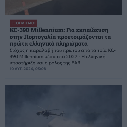
ΕΞΟΠΛΙΣΜΟΙ
KC-390 Millennium: Για εκπαίδευση
στην Πορτογαλία προετοιμάζονται τα
πρώτα ελληνικά πληρώματα
Στόχος η παραλαβή του πρώτου από τα τρία KC-
390 Millennium μέσα στο 2027 - Η ελληνική
υποστήριξη και ο ρόλος της ΕΑΒ
10 ΑΥΓ. 2026, 05:08