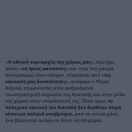
«
Η εθνική κυριαρχία της χώρας μας
», που έχει
ακτές «
σε τρεις ωκεανούς
» και «την πιο μακρά
ακτογραμμή στον κόσμο», εξαρτάται από «
τις
ναυτικές μας δυνατότητες
», ανέφερε ο Μαρκ
Κάρνεϊ, επιμένοντας στην αυξανόμενη
γεωστρατηγική σημασία της Αρκτικής και στον ρόλο
της χώρας στην υπεράσπισή της. Πλην όμως
το
πολεμικό ναυτικό του Καναδά δεν διαθέτει παρά
τέσσερα παλαιά υποβρύχια,
από τα οποία μόνο
ένα βρίσκεται ακόμη σε θέση να επιχειρεί.