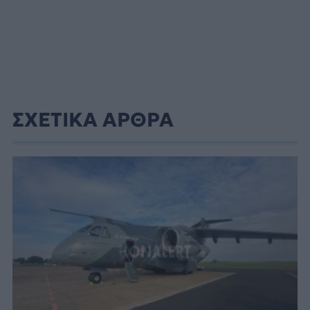
ΣΧΕΤΙΚΑ ΑΡΘΡΑ