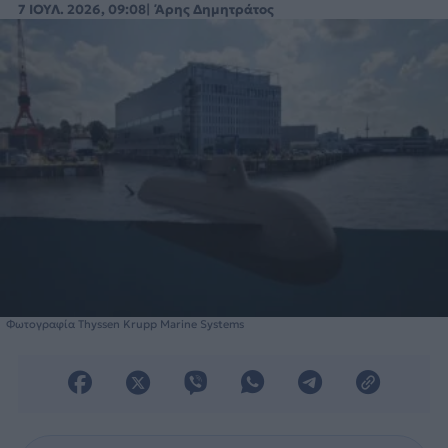
7 ΙΟΥΛ. 2026, 09:08
Άρης Δημητράτος
Φωτογραφία Thyssen Krupp Marine Systems