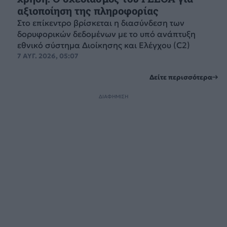
αξιοποίηση της πληροφορίας
Στο επίκεντρο βρίσκεται η διασύνδεση των
δορυφορικών δεδομένων με το υπό ανάπτυξη
εθνικό σύστημα Διοίκησης και Ελέγχου (C2)
7 ΑΥΓ. 2026, 05:07
Δείτε περισσότερα
ΔΙΑΦΗΜΙΣΗ