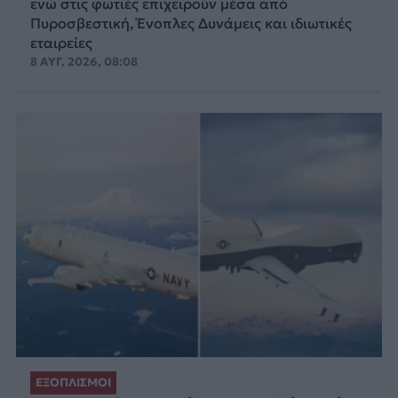
ενώ στις φωτιές επιχειρούν μέσα από
Πυροσβεστική, Ένοπλες Δυνάμεις και ιδιωτικές
εταιρείες
8 ΑΥΓ. 2026, 08:08
ΕΞΟΠΛΙΣΜΟΙ