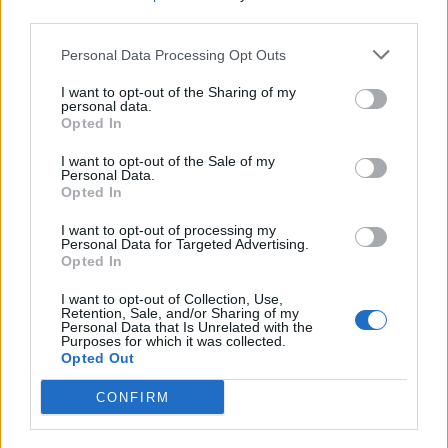
third parties.
ΔΙΑΦΗΜΙΣΗ
Personal Data Processing Opt Outs
I want to opt-out of the Sharing of my
personal data.
Opted In
I want to opt-out of the Sale of my
Personal Data.
Opted In
I want to opt-out of processing my
Personal Data for Targeted Advertising.
Opted In
I want to opt-out of Collection, Use,
Retention, Sale, and/or Sharing of my
Personal Data that Is Unrelated with the
Purposes for which it was collected.
Opted Out
ΣΧΕΤΙΚΑ ΑΡΘΡΑ
CONFIRM