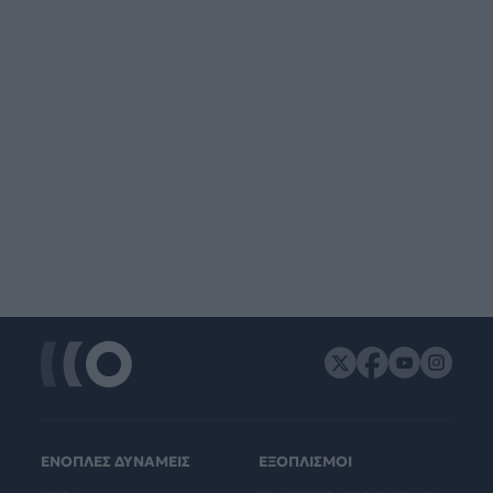
ΕΝΟΠΛΕΣ ΔΥΝΑΜΕΙΣ
ΕΞΟΠΛΙΣΜΟΙ