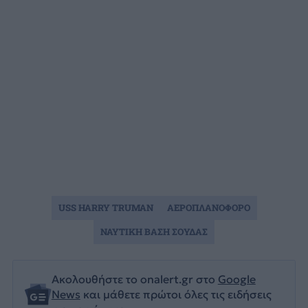
USS HARRY TRUMAN
ΑΕΡΟΠΛΑΝΟΦΟΡΟ
ΝΑΥΤΙΚΗ ΒΑΣΗ ΣΟΥΔΑΣ
Ακολουθήστε το onalert.gr στο
Google
News
και μάθετε πρώτοι όλες τις ειδήσεις