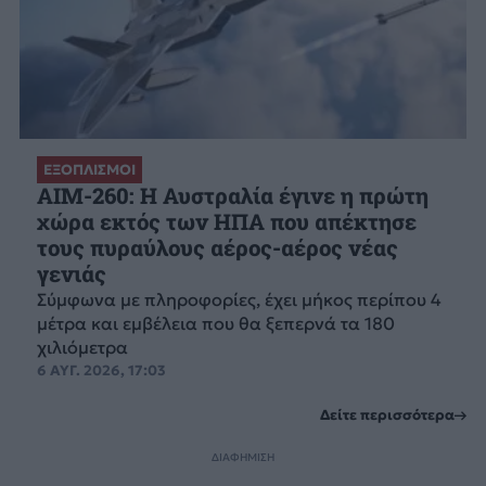
ΕΞΟΠΛΙΣΜΟΙ
AIM-260: Η Αυστραλία έγινε η πρώτη
χώρα εκτός των ΗΠΑ που απέκτησε
τους πυραύλους αέρος-αέρος νέας
γενιάς
Σύμφωνα με πληροφορίες, έχει μήκος περίπου 4
μέτρα και εμβέλεια που θα ξεπερνά τα 180
χιλιόμετρα
6 ΑΥΓ. 2026, 17:03
Δείτε περισσότερα
ΔΙΑΦΗΜΙΣΗ