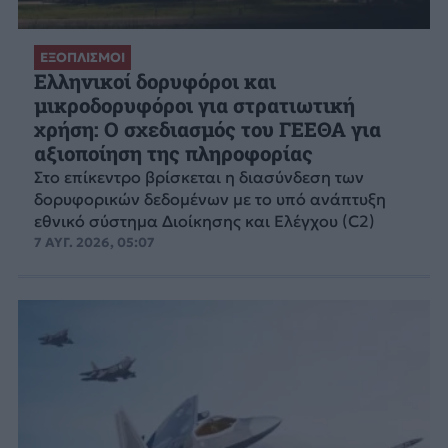
ΕΞΟΠΛΙΣΜΟΙ
Ελληνικοί δορυφόροι και
μικροδορυφόροι για στρατιωτική
χρήση: Ο σχεδιασμός του ΓΕΕΘΑ για
αξιοποίηση της πληροφορίας
Στο επίκεντρο βρίσκεται η διασύνδεση των
δορυφορικών δεδομένων με το υπό ανάπτυξη
εθνικό σύστημα Διοίκησης και Ελέγχου (C2)
7 ΑΥΓ. 2026, 05:07