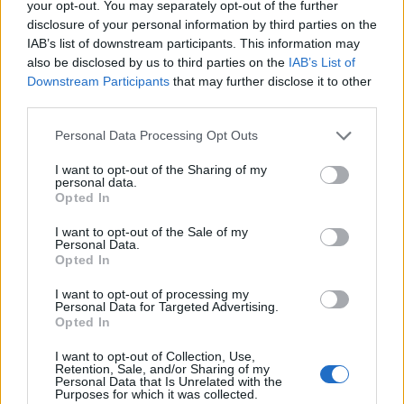
your opt-out. You may separately opt-out of the further
ΔΙΑΦΗΜΙΣΗ
disclosure of your personal information by third parties on the
IAB’s list of downstream participants. This information may
also be disclosed by us to third parties on the
IAB’s List of
Downstream Participants
that may further disclose it to other
third parties.
Personal Data Processing Opt Outs
I want to opt-out of the Sharing of my
personal data.
Opted In
I want to opt-out of the Sale of my
Personal Data.
Opted In
I want to opt-out of processing my
Personal Data for Targeted Advertising.
ΣΧΕΤΙΚΑ ΑΡΘΡΑ
Opted In
I want to opt-out of Collection, Use,
Retention, Sale, and/or Sharing of my
Personal Data that Is Unrelated with the
Purposes for which it was collected.