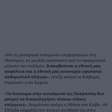
«Με τη μεταφορά πολεμικών επιχειρήσεων στη
Μεσόγειο, σε μεγάλη απόσταση από το πραγματικό
μέτωπο του πολέμου,
διακυβεύεται η εθνική μας
ασφάλεια και η εθνική μας οικονομία υφίσταται
καθοριστικό πλήγμα
», τόνιζε ακόμη το διάβημα,
σημείωσε η κα Ζωχιού.
«
Το δικαίωμα στην αυτοάμυνα της Ουκρανίας δεν
μπορεί να δικαιολογήσει τέτοιου είδους
ενέργειες
», διαμήνυσε ακόμη η Αθήνα στο Κίεβο. «Η
Ελλάδα εκφράζει την έντονη αντίθεσή της στην