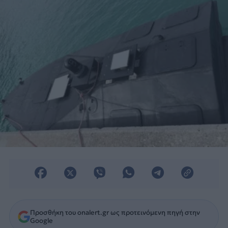
Προσθήκη του onalert.gr ως προτεινόμενη πηγή στην
Google