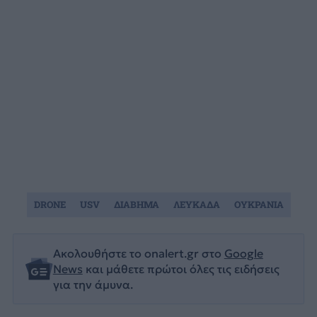
DRONE
USV
ΔΙΑΒΗΜΑ
ΛΕΥΚΑΔΑ
ΟΥΚΡΑΝΙΑ
Ακολουθήστε το onalert.gr στο
Google
News
και μάθετε πρώτοι όλες τις ειδήσεις
για την άμυνα.