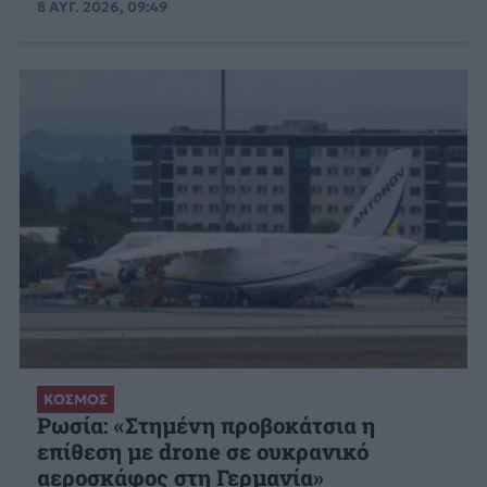
8 ΑΥΓ. 2026, 09:49
ΚΟΣΜΟΣ
Ρωσία: «Στημένη προβοκάτσια η
επίθεση με drone σε ουκρανικό
αεροσκάφος στη Γερμανία»