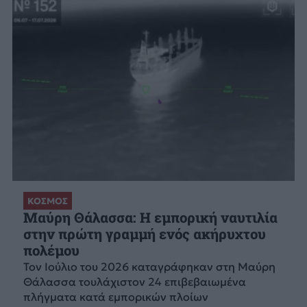
ΚΟΣΜΟΣ
Μαύρη Θάλασσα: Η εμπορική ναυτιλία
στην πρώτη γραμμή ενός ακήρυχτου
πολέμου
Τον Ιούλιο του 2026 καταγράφηκαν στη Μαύρη
Θάλασσα τουλάχιστον 24 επιβεβαιωμένα
πλήγματα κατά εμπορικών πλοίων