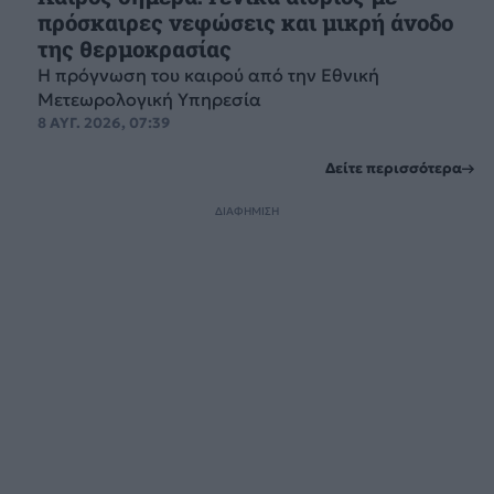
πρόσκαιρες νεφώσεις και μικρή άνοδο
της θερμοκρασίας
Η πρόγνωση του καιρού από την Εθνική
Μετεωρολογική Υπηρεσία
8 ΑΥΓ. 2026, 07:39
Δείτε περισσότερα
ΔΙΑΦΗΜΙΣΗ