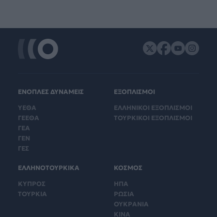
ΕΝΟΠΛΕΣ ΔΥΝΑΜΕΙΣ
ΕΞΟΠΛΙΣΜΟΙ
ΥΕΘΑ
ΕΛΛΗΝΙΚΟΙ ΕΞΟΠΛΙΣΜΟΙ
ΓΕΕΘΑ
ΤΟΥΡΚΙΚΟΙ ΕΞΟΠΛΙΣΜΟΙ
ΓΕΑ
ΓΕΝ
ΓΕΣ
ΕΛΛΗΝΟΤΟΥΡΚΙΚΑ
ΚΟΣΜΟΣ
ΚΥΠΡΟΣ
ΗΠΑ
ΤΟΥΡΚΙΑ
ΡΩΣΙΑ
ΟΥΚΡΑΝΙΑ
ΚΙΝΑ