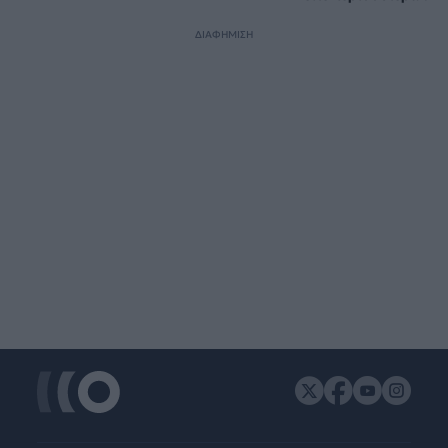
ΔΙΑΦΗΜΙΣΗ