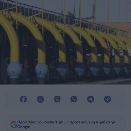
βιομηχανικοί καταναλωτές
Προσθήκη του onalert.gr ως προτεινόμενη πηγή στην
Google