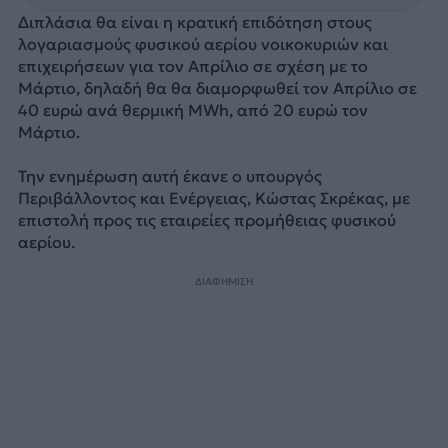
Διπλάσια θα είναι η κρατική επιδότηση στους
λογαριασμούς φυσικού αερίου νοικοκυριών και
επιχειρήσεων για τον Απρίλιο σε σχέση με το
Μάρτιο, δηλαδή θα θα διαμορφωθεί τον Απρίλιο σε
40 ευρώ ανά θερμική MWh, από 20 ευρώ τον
Μάρτιο.
Την ενημέρωση αυτή έκανε ο υπουργός
Περιβάλλοντος και Ενέργειας, Κώστας Σκρέκας, με
επιστολή προς τις εταιρείες προμήθειας φυσικού
αερίου.
ΔΙΑΦΗΜΙΣΗ