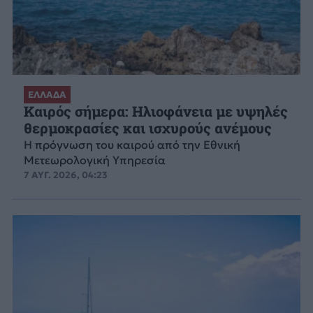
ΕΛΛΑΔΑ
Καιρός σήμερα: Ηλιοφάνεια με υψηλές
θερμοκρασίες και ισχυρούς ανέμους
Η πρόγνωση του καιρού από την Εθνική
Μετεωρολογική Υπηρεσία
7 ΑΥΓ. 2026, 04:23