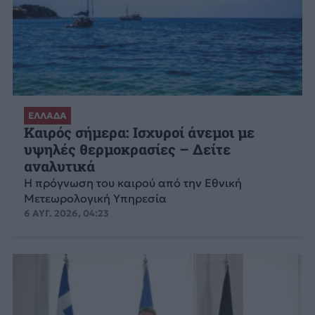
ΕΛΛΑΔΑ
Καιρός σήμερα: Ισχυροί άνεμοι με
υψηλές θερμοκρασίες – Δείτε
αναλυτικά
Η πρόγνωση του καιρού από την Εθνική
Μετεωρολογική Υπηρεσία
6 ΑΥΓ. 2026, 04:23