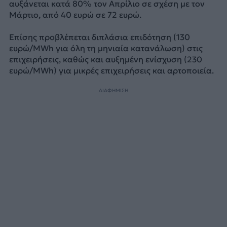
αυξάνεται κατά 80% τον Απρίλιο σε σχέση με τον
Μάρτιο, από 40 ευρώ σε 72 ευρώ.
Επίσης προβλέπεται διπλάσια επιδότηση (130
ευρώ/MWh για όλη τη μηνιαία κατανάλωση) στις
επιχειρήσεις, καθώς και αυξημένη ενίσχυση (230
ευρώ/MWh) για μικρές επιχειρήσεις και αρτοποιεία.
ΔΙΑΦΗΜΙΣΗ