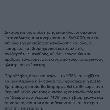
Δικαιούχοι της επιδότησης είναι όλοι οι οικιακοί
καταναλωτές, που ανέρχονται σε 540.000, για το
σύνολο της μηνιαίας κατανάλωσης και όλοι οι
εμπορικοί και βιομηχανικοί καταναλωτές,
ανεξαρτήτως μεγέθους, κύκλου εργασιών και
αριθμού εργαζομένων, εκτός από τους παραγωγούς
ηλεκτρικής ενέργειας.
Παράλληλα, όπως σημειώνει το ΥΠΕΝ, συνεχίζεται
και τον Απρίλιο η έκπτωση που προσφέρει η ΔΕΠΑ
Εμπορίας, η οποία θα διαμορφωθεί σε 30 ευρώ ανά
θερμική MWh για τους οικιακούς καταναλωτές και
σε 15 ευρώ ανά θερμική MWh για τη βιομηχανία και
τα νοσοκομεία που προμηθεύονται φυσικό αέριο
από την επιχείρηση.