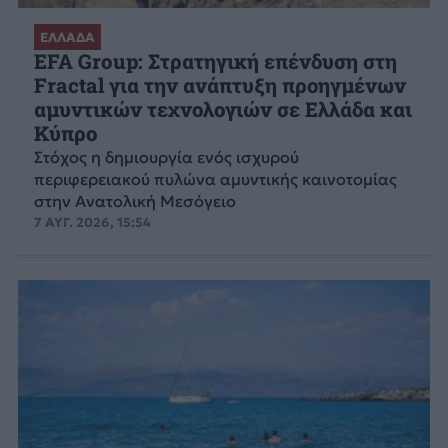
ΕΛΛΑΔΑ
EFA Group: Στρατηγική επένδυση στη
Fractal για την ανάπτυξη προηγμένων
αμυντικών τεχνολογιών σε Ελλάδα και
Κύπρο
Στόχος η δημιουργία ενός ισχυρού
περιφερειακού πυλώνα αμυντικής καινοτομίας
στην Ανατολική Μεσόγειο
7 ΑΥΓ. 2026, 15:54