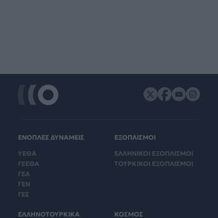
ΕΝΟΠΛΕΣ ΔΥΝΑΜΕΙΣ
ΕΞΟΠΛΙΣΜΟΙ
ΥΕΘΑ
ΕΛΛΗΝΙΚΟΙ ΕΞΟΠΛΙΣΜΟΙ
ΓΕΕΘΑ
ΤΟΥΡΚΙΚΟΙ ΕΞΟΠΛΙΣΜΟΙ
ΓΕΑ
ΓΕΝ
ΓΕΣ
ΕΛΛΗΝΟΤΟΥΡΚΙΚΑ
ΚΟΣΜΟΣ