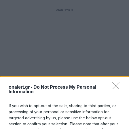
ΔΙΑΦΗΜΙΣΗ
onalert.gr -
Do Not Process My Personal
Information
If you wish to opt-out of the sale, sharing to third parties, or
ΣΧΕΤΙΚΑ ΑΡΘΡΑ
processing of your personal or sensitive information for
targeted advertising by us, please use the below opt-out
section to confirm your selection. Please note that after your