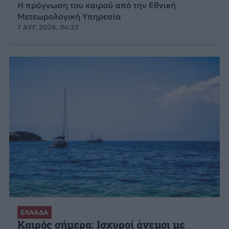
Η πρόγνωση του καιρού από την Εθνική
Μετεωρολογική Υπηρεσία
7 ΑΥΓ. 2026, 04:23
ΕΛΛΑΔΑ
Καιρός σήμερα: Ισχυροί άνεμοι με