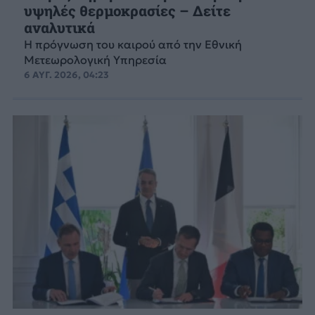
υψηλές θερμοκρασίες – Δείτε
αναλυτικά
Η πρόγνωση του καιρού από την Εθνική
Μετεωρολογική Υπηρεσία
6 ΑΥΓ. 2026, 04:23