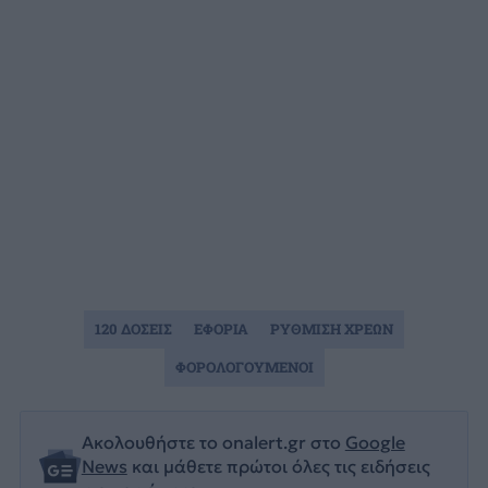
120 ΔΟΣΕΙΣ
ΕΦΟΡΙΑ
ΡΥΘΜΙΣΗ ΧΡΕΩΝ
ΦΟΡΟΛΟΓΟΥΜΕΝΟΙ
Ακολουθήστε το onalert.gr στο
Google
News
και μάθετε πρώτοι όλες τις ειδήσεις