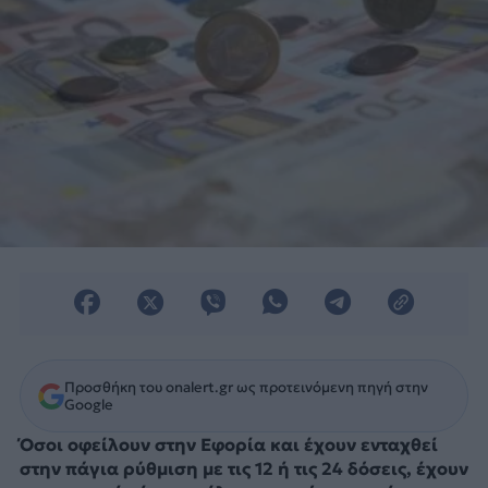
Προσθήκη του onalert.gr ως προτεινόμενη πηγή στην
Google
Όσοι οφείλουν στην Εφορία και έχουν ενταχθεί
στην πάγια ρύθμιση με τις 12 ή τις 24 δόσεις, έχουν