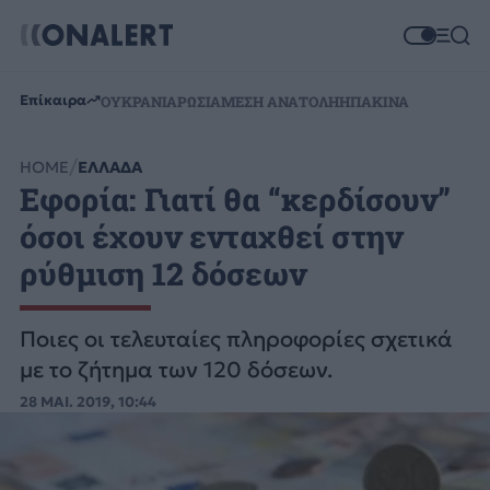
Επίκαιρα
ΟΥΚΡΑΝΙΑ
ΡΩΣΙΑ
ΜΕΣΗ ΑΝΑΤΟΛΗ
ΗΠΑ
ΚΙΝΑ
HOME
ΕΛΛΑΔΑ
Εφορία: Γιατί θα “κερδίσουν”
όσοι έχουν ενταχθεί στην
ρύθμιση 12 δόσεων
Ποιες οι τελευταίες πληροφορίες σχετικά
με το ζήτημα των 120 δόσεων.
28 ΜΑΙ. 2019, 10:44