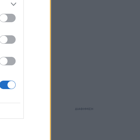
ΔΙΑΦΗΜΙΣΗ