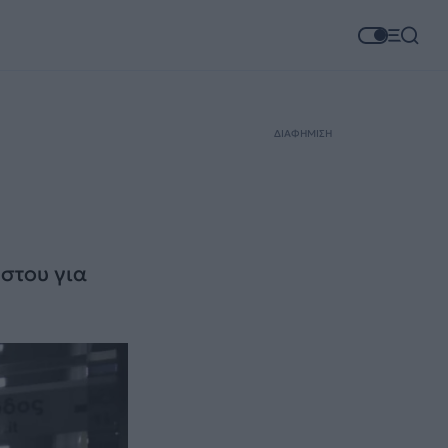
ΔΙΑΦΗΜΙΣΗ
ώστου για