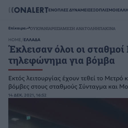
ΕΝΟΠΛΕΣ ΔΥΝΑΜΕΙΣ
ΕΞΟΠΛΙΣΜΟΙ
ΕΛΛ
ΟΥΚΡΑΝΙΑ
ΡΩΣΙΑ
ΜΕΣΗ ΑΝΑΤΟΛΗ
ΗΠΑ
ΚΙΝΑ
Επίκαιρα
HOME
ΕΛΛΑΔΑ
Έκλεισαν όλοι οι σταθμοί
τηλεφώνημα για βόμβα
Εκτός λειτουργίας έχουν τεθεί το Μετρό
βόμβες στους σταθμούς Σύνταγμα και Μ
14 ΔΕΚ. 2021, 16:52