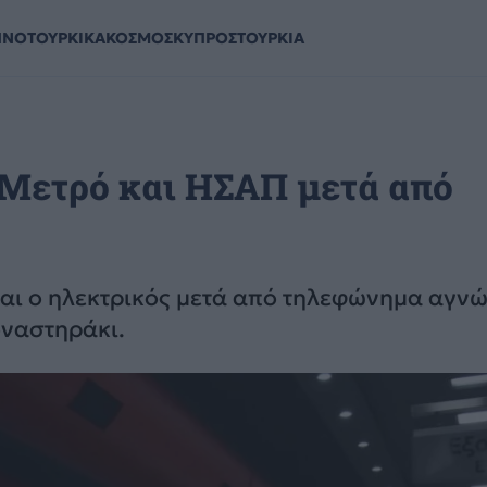
ΗΝΟΤΟΥΡΚΙΚΑ
ΚΟΣΜΟΣ
ΚΥΠΡΟΣ
ΤΟΥΡΚΙΑ
 Μετρό και ΗΣΑΠ μετά από
 και ο ηλεκτρικός μετά από τηλεφώνημα αγν
οναστηράκι.