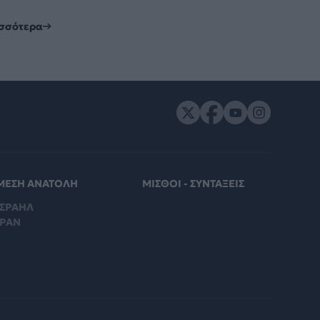
ισσότερα
ΜΕΣΗ ΑΝΑΤΟΛΗ
ΜΙΣΘΟΙ - ΣΥΝΤΑΞΕΙΣ
ΙΣΡΑΗΛ
ΙΡΑΝ