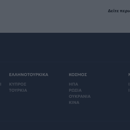
Δείτε περ
ΕΛΛΗΝΟΤΟΥΡΚΙΚΑ
ΚΟΣΜΟΣ
Ι
ΚΥΠΡΟΣ
ΗΠΑ
Ι
ΤΟΥΡΚΙΑ
ΡΩΣΙΑ
ΟΥΚΡΑΝΙΑ
ΚΙΝΑ