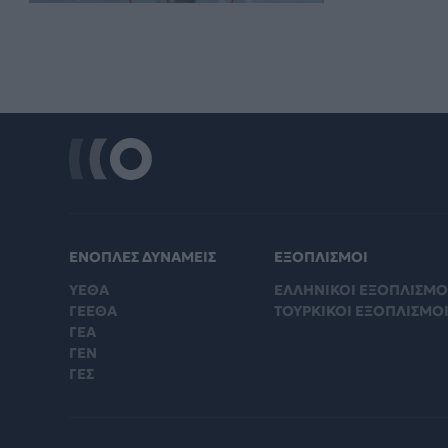
ΕΝΟΠΛΕΣ ΔΥΝΑΜΕΙΣ
ΕΞΟΠΛΙΣΜΟΙ
ΥΕΘΑ
ΕΛΛΗΝΙΚΟΙ ΕΞΟΠΛΙΣΜΟ
ΓΕΕΘΑ
ΤΟΥΡΚΙΚΟΙ ΕΞΟΠΛΙΣΜΟ
ΓΕΑ
ΓΕΝ
ΓΕΣ