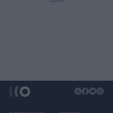
ΔΙΑΦΗΜΙΣΗ