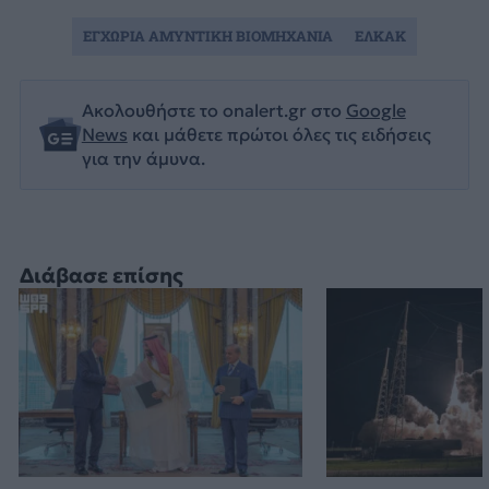
ΕΓΧΩΡΙΑ ΑΜΥΝΤΙΚΗ ΒΙΟΜΗΧΑΝΙΑ
ΕΛΚΑΚ
Ακολουθήστε το onalert.gr στο
Google
News
και μάθετε πρώτοι όλες τις ειδήσεις
για την άμυνα.
Διάβασε επίσης