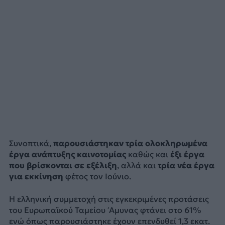
Συνοπτικά,
παρουσιάστηκαν τρία ολοκληρωμένα
έργα ανάπτυξης καινοτομίας
καθώς και
έξι έργα
που βρίσκονται σε εξέλιξη
, αλλά και
τρία νέα έργα
για εκκίνηση
φέτος τον Ιούνιο.
Η ελληνική συμμετοχή στις εγκεκριμένες προτάσεις
του Ευρωπαϊκού Ταμείου ‘Αμυνας φτάνει στο 61%
ενώ όπως παρουσιάστηκε έχουν επενδυθεί 1,3 εκατ.