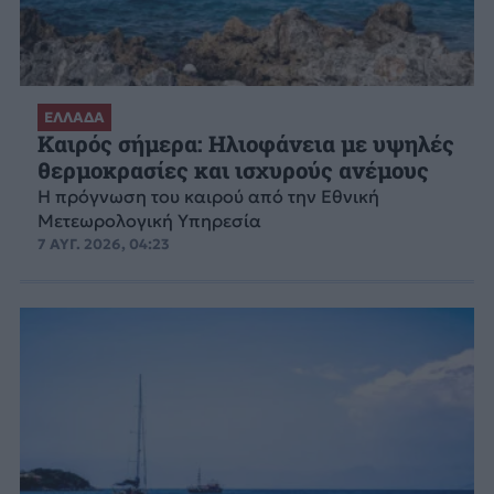
ΕΛΛΑΔΑ
Καιρός σήμερα: Ηλιοφάνεια με υψηλές
θερμοκρασίες και ισχυρούς ανέμους
Η πρόγνωση του καιρού από την Εθνική
Μετεωρολογική Υπηρεσία
7 ΑΥΓ. 2026, 04:23