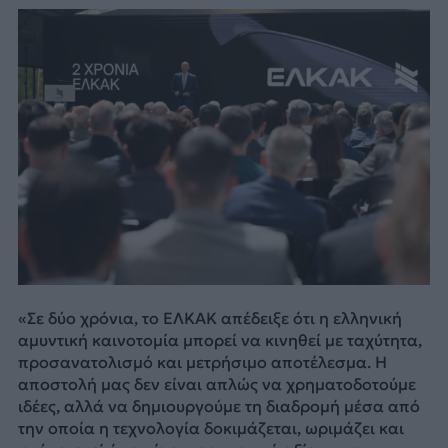
«Σε δύο χρόνια, το ΕΛΚΑΚ απέδειξε ότι η ελληνική
αμυντική καινοτομία μπορεί να κινηθεί με ταχύτητα,
προσανατολισμό και μετρήσιμο αποτέλεσμα. Η
αποστολή μας δεν είναι απλώς να χρηματοδοτούμε
ιδέες, αλλά να δημιουργούμε τη διαδρομή μέσα από
την οποία η τεχνολογία δοκιμάζεται, ωριμάζει και