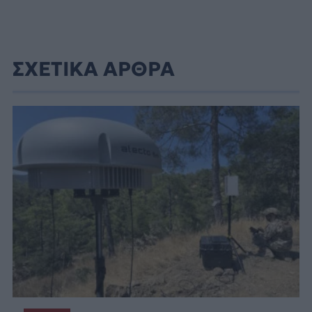
ΣΧΕΤΙΚΑ ΑΡΘΡΑ