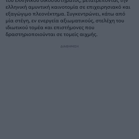
ελληνική αμυντική καινοτομία σε επιχειρησιακό και
εξαγώγιμο πλεονέκτημα. Συγκεντρώνει, κάτω από
μία στέγη, εν ενεργεία αξιωματικούς, στελέχη του
ιδιωτικού τομέα και επιστήμονες που
δραστηριοποιούνται σε τομείς αιχμής.
ΔΙΑΦΗΜΙΣΗ