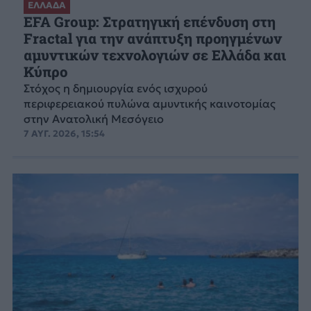
ΕΛΛΑΔΑ
EFA Group: Στρατηγική επένδυση στη
Fractal για την ανάπτυξη προηγμένων
αμυντικών τεχνολογιών σε Ελλάδα και
Κύπρο
Στόχος η δημιουργία ενός ισχυρού
περιφερειακού πυλώνα αμυντικής καινοτομίας
στην Ανατολική Μεσόγειο
7 ΑΥΓ. 2026, 15:54