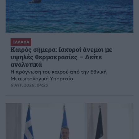
ΕΛΛΑΔΑ
Καιρός σήμερα: Ισχυροί άνεμοι με
υψηλές θερμοκρασίες – Δείτε
αναλυτικά
Η πρόγνωση του καιρού από την Εθνική
Μετεωρολογική Υπηρεσία
6 ΑΥΓ. 2026, 04:23