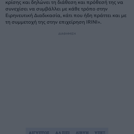
κρίσης και δηλώνει τη διάθεση και πρόθεσή της να
συνεχίσει να συμβάλλει με κάθε τρόπο στην
Ειρηνευτική Διαδικασία, κάτι που ήδη πράττει και με
τη συμμετοχή της στην επιχείρηση IRINI».
ΔΙΑΦΗΜΙΣΗ
ΑΙΓΥΠΤΟΣ
ΑΛ ΣΙΣΙ
ΛΙΒΥΗ
ΥΠΕΞ