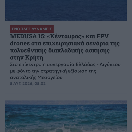
ΕΝΟΠΛΕΣ ΔΥΝΑΜΕΙΣ
MEDUSA 15: «Κένταυρος» και FPV
drones στα επιχειρησιακά σενάρια της
πολυεθνικής διακλαδικής άσκησης
στην Κρήτη
Στο επίκεντρο η συνεργασία Ελλάδας - Αιγύπτου
με φόντο την στρατηγική εξίσωση της
ανατολικής Μεσογείου
5 ΑΥΓ. 2026, 05:02