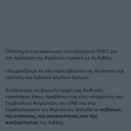
Ολόκληρη η ανακοίνωση του ελληνικού ΥΠΕΞ για
την πρόταση της Αιγύπτου σχετικά με τη Λιβύη:
«Χαιρετίζουμε τη νέα πρωτοβουλία της Αιγύπτου για
επίλυση του λιβυκού γόρδιου δεσμού.
Αναδεικνύει τις βασικές αρχές της διεθνούς
κοινότητας όπως προβλέπονται στις αποφάσεις του
Συμβουλίου Ασφαλείας του ΟΗΕ και στα
Συμπεράσματα του Βερολίνου, δηλαδή το
σεβασμό
της ενότητας, της ακεραιότητας και της
ανεξαρτησίας
της Λιβύης.