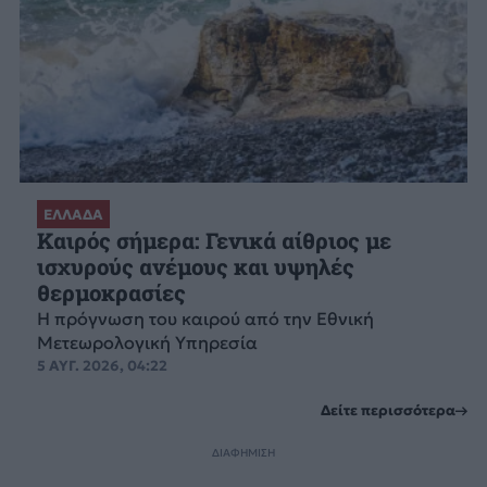
ΕΛΛΑΔΑ
Καιρός σήμερα: Γενικά αίθριος με
ισχυρούς ανέμους και υψηλές
θερμοκρασίες
Η πρόγνωση του καιρού από την Εθνική
Μετεωρολογική Υπηρεσία
5 ΑΥΓ. 2026, 04:22
Δείτε περισσότερα
ΔΙΑΦΗΜΙΣΗ