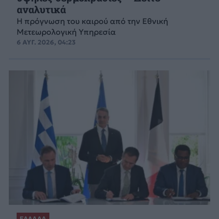
αναλυτικά
Η πρόγνωση του καιρού από την Εθνική
Μετεωρολογική Υπηρεσία
6 ΑΥΓ. 2026, 04:23
ΕΛΛΑΔΑ