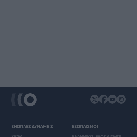
ΕΝΟΠΛΕΣ ΔΥΝΑΜΕΙΣ
ΕΞΟΠΛΙΣΜΟΙ
ΥΕΘΑ
ΕΛΛΗΝΙΚΟΙ ΕΞΟΠΛΙΣΜΟΙ