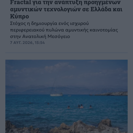
Fractal για την ανάπτυξη προηγμένων
αμυντικών τεχνολογιών σε Ελλάδα και
Κύπρο
Στόχος η δημιουργία ενός ισχυρού
περιφερειακού πυλώνα αμυντικής καινοτομίας
στην Ανατολική Μεσόγειο
7 ΑΥΓ. 2026, 15:54