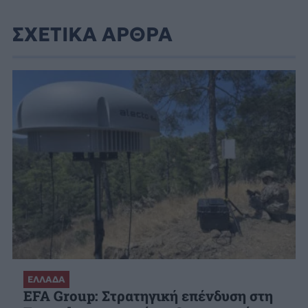
ΣΧΕΤΙΚΑ ΑΡΘΡΑ
ΕΛΛΑΔΑ
EFA Group: Στρατηγική επένδυση στη