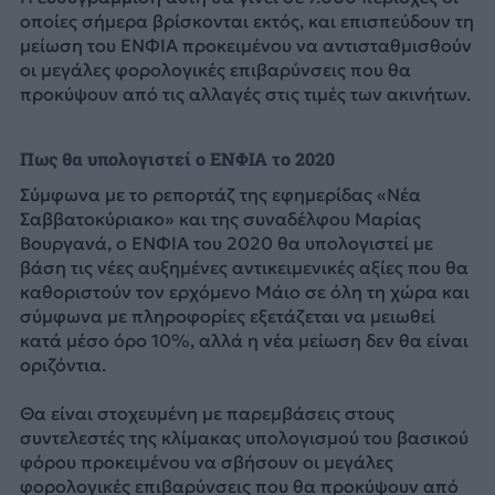
οποίες σήμερα βρίσκονται εκτός, και επισπεύδουν τη
μείωση του ΕΝΦΙΑ προκειμένου να αντισταθμισθούν
οι μεγάλες φορολογικές επιβαρύνσεις που θα
προκύψουν από τις αλλαγές στις τιμές των ακινήτων.
Πως θα υπολογιστεί ο ΕΝΦΙΑ το 2020
Σύμφωνα με το ρεπορτάζ της εφημερίδας «Νέα
Σαββατοκύριακο» και της συναδέλφου Μαρίας
Βουργανά, ο ΕΝΦΙΑ του 2020 θα υπολογιστεί με
βάση τις νέες αυξημένες αντικειμενικές αξίες που θα
καθοριστούν τον ερχόμενο Μάιο σε όλη τη χώρα και
σύμφωνα με πληροφορίες εξετάζεται να μειωθεί
κατά μέσο όρο 10%, αλλά η νέα μείωση δεν θα είναι
οριζόντια.
Θα είναι στοχευμένη με παρεμβάσεις στους
συντελεστές της κλίμακας υπολογισμού του βασικού
φόρου προκειμένου να σβήσουν οι μεγάλες
φορολογικές επιβαρύνσεις που θα προκύψουν από