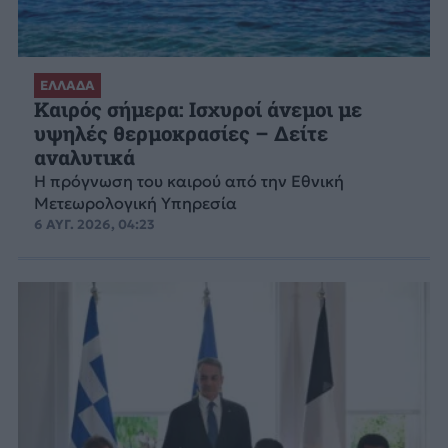
ΕΛΛΑΔΑ
Καιρός σήμερα: Ισχυροί άνεμοι με
υψηλές θερμοκρασίες – Δείτε
αναλυτικά
Η πρόγνωση του καιρού από την Εθνική
Μετεωρολογική Υπηρεσία
6 ΑΥΓ. 2026, 04:23