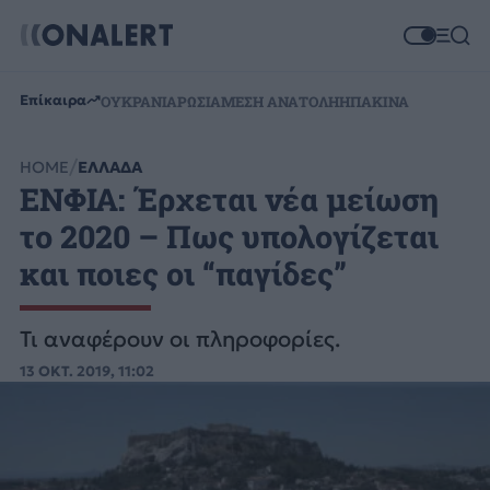
Επίκαιρα
ΟΥΚΡΑΝΙΑ
ΡΩΣΙΑ
ΜΕΣΗ ΑΝΑΤΟΛΗ
ΗΠΑ
ΚΙΝΑ
HOME
ΕΛΛΑΔΑ
ΕΝΦΙΑ: Έρχεται νέα μείωση
το 2020 – Πως υπολογίζεται
και ποιες οι “παγίδες”
Τι αναφέρουν οι πληροφορίες.
13 ΟΚΤ. 2019, 11:02