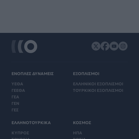
ΕΝΟΠΛΕΣ ΔΥΝΑΜΕΙΣ
ΕΞΟΠΛΙΣΜΟΙ
ΥΕΘΑ
ΕΛΛΗΝΙΚΟΙ ΕΞΟΠΛΙΣΜΟΙ
ΓΕΕΘΑ
ΤΟΥΡΚΙΚΟΙ ΕΞΟΠΛΙΣΜΟΙ
ΓΕΑ
ΓΕΝ
ΓΕΣ
ΕΛΛΗΝΟΤΟΥΡΚΙΚΑ
ΚΟΣΜΟΣ
ΚΥΠΡΟΣ
ΗΠΑ