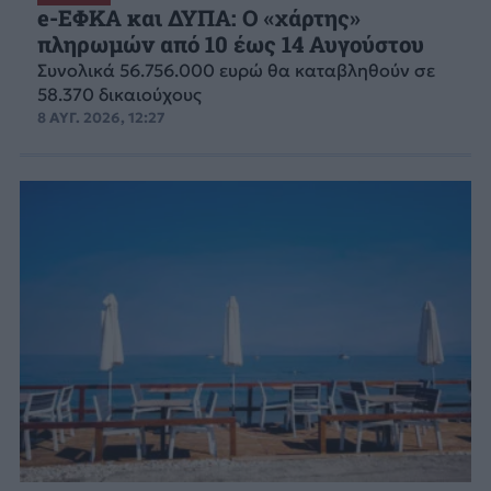
e-ΕΦΚΑ και ΔΥΠΑ: Ο «χάρτης»
πληρωμών από 10 έως 14 Αυγούστου
Συνολικά 56.756.000 ευρώ θα καταβληθούν σε
58.370 δικαιούχους
8 ΑΥΓ. 2026, 12:27