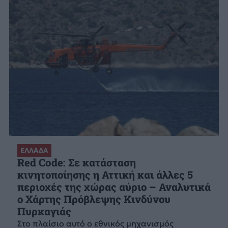
ΕΛΛΑΔΑ
Red Code: Σε κατάσταση
κινητοποίησης η Αττική και άλλες 5
περιοχές της χώρας αύριο – Αναλυτικά
ο Χάρτης Πρόβλεψης Κινδύνου
Πυρκαγιάς
Στο πλαίσιο αυτό ο εθνικός μηχανισμός