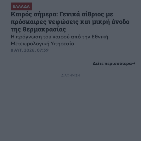
ΕΛΛΑΔΑ
Καιρός σήμερα: Γενικά αίθριος με
πρόσκαιρες νεφώσεις και μικρή άνοδο
της θερμοκρασίας
Η πρόγνωση του καιρού από την Εθνική
Μετεωρολογική Υπηρεσία
8 ΑΥΓ. 2026, 07:39
Δείτε περισσότερα
ΔΙΑΦΗΜΙΣΗ