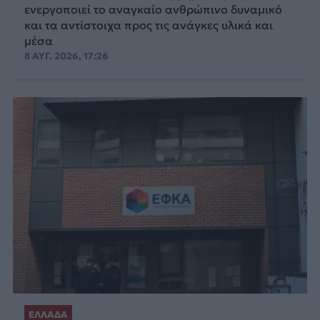
ενεργοποιεί το αναγκαίο ανθρώπινο δυναμικό
και τα αντίστοιχα προς τις ανάγκες υλικά και
μέσα
8 ΑΥΓ. 2026, 17:26
ΕΛΛΑΔΑ