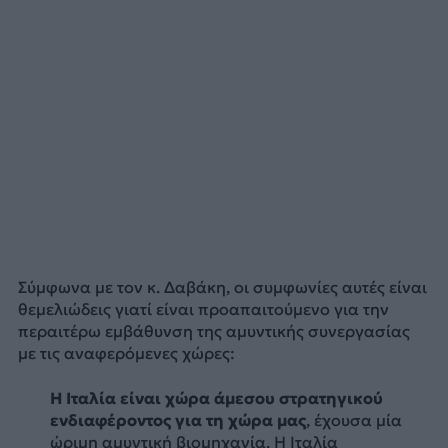
Σύμφωνα με τον κ. Δαβάκη, οι συμφωνίες αυτές είναι
θεμελιώδεις γιατί είναι προαπαιτούμενο για την
περαιτέρω εμβάθυνση της αμυντικής συνεργασίας
με τις αναφερόμενες χώρες:
Η Ιταλία είναι χώρα άμεσου στρατηγικού
ενδιαφέροντος για τη χώρα μας
, έχουσα μία
ώριμη αμυντική βιομηχανία. Η Ιταλία