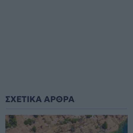
ΣΧΕΤΙΚΑ ΑΡΘΡΑ