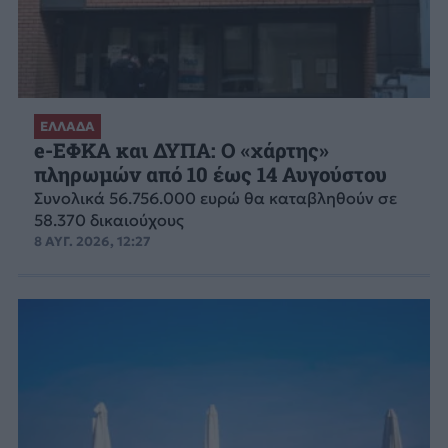
ΕΛΛΑΔΑ
e-ΕΦΚΑ και ΔΥΠΑ: Ο «χάρτης»
πληρωμών από 10 έως 14 Αυγούστου
Συνολικά 56.756.000 ευρώ θα καταβληθούν σε
58.370 δικαιούχους
8 ΑΥΓ. 2026, 12:27