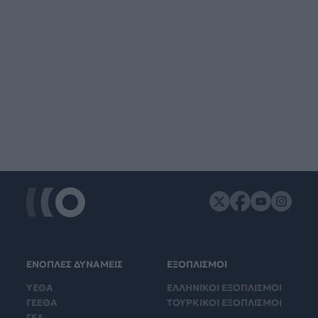
ΕΝΟΠΛΕΣ ΔΥΝΑΜΕΙΣ
ΕΞΟΠΛΙΣΜΟΙ
ΥΕΘΑ
ΕΛΛΗΝΙΚΟΙ ΕΞΟΠΛΙΣΜΟΙ
ΓΕΕΘΑ
ΤΟΥΡΚΙΚΟΙ ΕΞΟΠΛΙΣΜΟΙ
ΓΕΑ