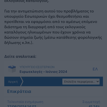
εκλογικούς καταλόγους.
Για την αντιμετώπιση αυτού του προβλήματος το
υπουργείο Εσωτερικών έχει θεσμοθετήσει και
προτίθεται να εφαρμόσει από το αμέσως επόμενο
διάστημα τη διαγραφή από τους εκλογικούς
καταλόγους ηλικιωμένων που έχουν χρόνια να
δώσουν σημεία ζωής (μέσω κατάθεσης φορολογικής
δήλωσης κ.λπ.).
Δείτε αναλυτικά: