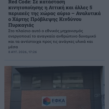
Red Code: Σε κατάσταση
κινητοποίησης η Αττική και άλλες 5
περιοχές της χώρας αύριο – Αναλυτικά
ο Χάρτης Πρόβλεψης Κινδύνου
Πυρκαγιάς
Στο πλαίσιο αυτό ο εθνικός μηχανισμός
ενεργοποιεί το αναγκαίο ανθρώπινο δυναμικό
και τα αντίστοιχα προς τις ανάγκες υλικά και
μέσα
8 ΑΥΓ. 2026, 17:26