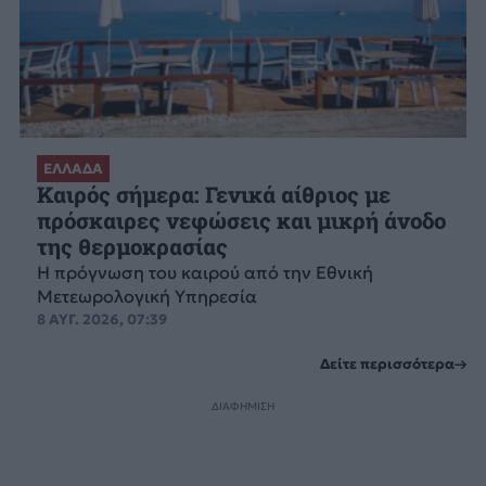
ΕΛΛΑΔΑ
Καιρός σήμερα: Γενικά αίθριος με
πρόσκαιρες νεφώσεις και μικρή άνοδο
της θερμοκρασίας
Η πρόγνωση του καιρού από την Εθνική
Μετεωρολογική Υπηρεσία
8 ΑΥΓ. 2026, 07:39
Δείτε περισσότερα
ΔΙΑΦΗΜΙΣΗ