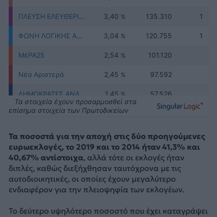
Τα ποσοστά για την αποχή στις δύο προηγούμενες
ευρωεκλογές, το 2019 και το 2014 ήταν 41,3% και
40,67% αντίστοιχα
, αλλά τότε οι εκλογές ήταν
διπλές, καθώς διεξήχθησαν ταυτόχρονα με τις
αυτοδιοικητικές, οι οποίες έχουν μεγαλύτερο
ενδιαφέρον για την πλειοψηφία των εκλογέων.
Το δεύτερο υψηλότερο ποσοστό που έχει καταγράψει