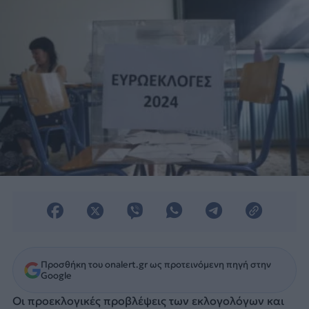
Προσθήκη του onalert.gr ως προτεινόμενη πηγή στην
Google
Οι προεκλογικές προβλέψεις των εκλογολόγων και