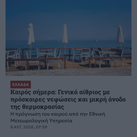
ΕΛΛΑΔΑ
Καιρός σήμερα: Γενικά αίθριος με
πρόσκαιρες νεφώσεις και μικρή άνοδο
της θερμοκρασίας
Η πρόγνωση του καιρού από την Εθνική
Μετεωρολογική Υπηρεσία
8 ΑΥΓ. 2026, 07:39