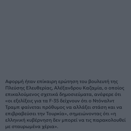
Αφορμή ήταν επίκαιρη ερώτηση του βουλευτή της
Πλεύσης Ελευθερίας, Αλέξανδρου Καζαμία, ο οποίος
επικαλούμενος σχετικά δημοσιεύματα, ανέφερε ότι
«οι εξελίξεις για τα F-35 δείχνουν ότι ο Ντόναλντ
Τραμπ φαίνεται πρόθυμος να αλλάξει στάση και να
επιβραβεύσει την Τουρκία», σημειώνοντας ότι «η
ελληνική κυβέρνηση δεν μπορεί να τις παρακολουθεί
με σταυρωμένα χέρια».