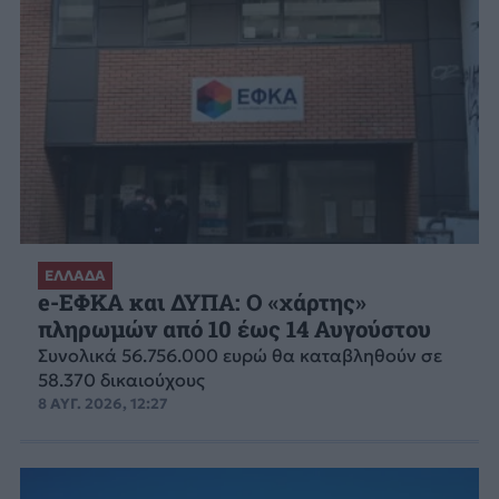
ΕΛΛΑΔΑ
e-ΕΦΚΑ και ΔΥΠΑ: Ο «χάρτης»
πληρωμών από 10 έως 14 Αυγούστου
Συνολικά 56.756.000 ευρώ θα καταβληθούν σε
58.370 δικαιούχους
8 ΑΥΓ. 2026, 12:27