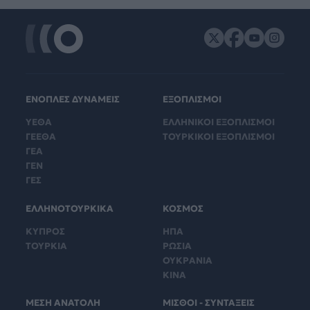
ΕΝΟΠΛΕΣ ΔΥΝΑΜΕΙΣ
ΕΞΟΠΛΙΣΜΟΙ
ΥΕΘΑ
ΕΛΛΗΝΙΚΟΙ ΕΞΟΠΛΙΣΜΟΙ
ΓΕΕΘΑ
ΤΟΥΡΚΙΚΟΙ ΕΞΟΠΛΙΣΜΟΙ
ΓΕΑ
ΓΕΝ
ΓΕΣ
ΕΛΛΗΝΟΤΟΥΡΚΙΚΑ
ΚΟΣΜΟΣ
ΚΥΠΡΟΣ
ΗΠΑ
ΤΟΥΡΚΙΑ
ΡΩΣΙΑ
ΟΥΚΡΑΝΙΑ
ΚΙΝΑ
ΜΕΣΗ ΑΝΑΤΟΛΗ
ΜΙΣΘΟΙ - ΣΥΝΤΑΞΕΙΣ