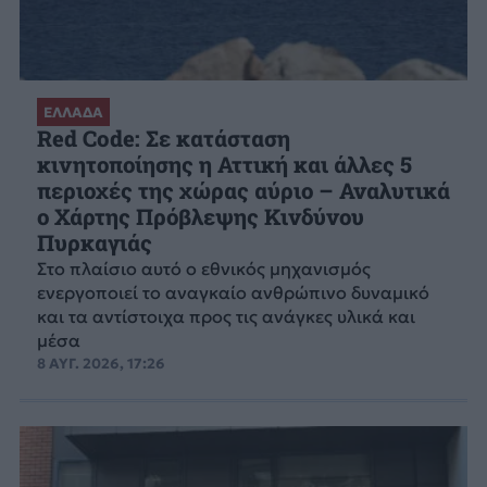
ΕΛΛΑΔΑ
Red Code: Σε κατάσταση
κινητοποίησης η Αττική και άλλες 5
περιοχές της χώρας αύριο – Αναλυτικά
ο Χάρτης Πρόβλεψης Κινδύνου
Πυρκαγιάς
Στο πλαίσιο αυτό ο εθνικός μηχανισμός
ενεργοποιεί το αναγκαίο ανθρώπινο δυναμικό
και τα αντίστοιχα προς τις ανάγκες υλικά και
μέσα
8 ΑΥΓ. 2026, 17:26