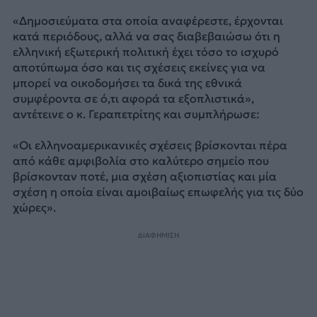
«Δημοσιεύματα στα οποία αναφέρεστε, έρχονται
κατά περιόδους, αλλά να σας διαβεβαιώσω ότι η
ελληνική εξωτερική πολιτική έχει τόσο το ισχυρό
αποτύπωμα όσο και τις σχέσεις εκείνες για να
μπορεί να οικοδομήσει τα δικά της εθνικά
συμφέροντα σε ό,τι αφορά τα εξοπλιστικά»,
αντέτεινε ο κ. Γεραπετρίτης και συμπλήρωσε:
«Οι ελληνοαμερικανικές σχέσεις βρίσκονται πέρα
από κάθε αμφιβολία στο καλύτερο σημείο που
βρίσκονταν ποτέ, μια σχέση αξιοπιστίας και μία
σχέση η οποία είναι αμοιβαίως επωφελής για τις δύο
χώρες».
ΔΙΑΦΗΜΙΣΗ