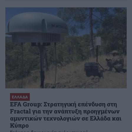
ΕΛΛΑΔΑ
EFA Group: Στρατηγική επένδυση στη
Fractal για την ανάπτυξη προηγμένων
αμυντικών τεχνολογιών σε Ελλάδα και
Κύπρο