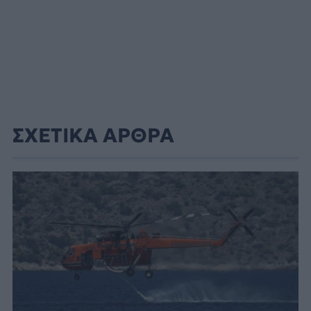
ΣΧΕΤΙΚΑ ΑΡΘΡΑ