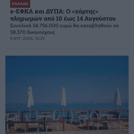
ΕΛΛΑΔΑ
e-ΕΦΚΑ και ΔΥΠΑ: Ο «χάρτης»
πληρωμών από 10 έως 14 Αυγούστου
Συνολικά 56.756.000 ευρώ θα καταβληθούν σε
58.370 δικαιούχους
8 ΑΥΓ. 2026, 12:27