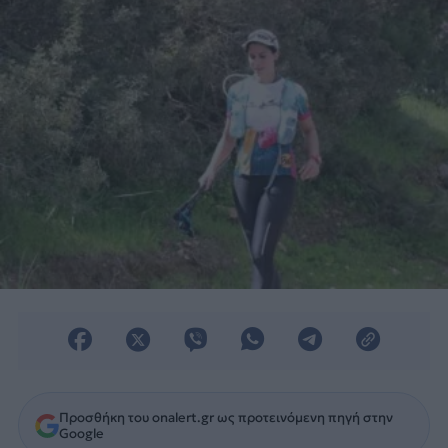
Προσθήκη του onalert.gr ως προτεινόμενη πηγή στην
Google