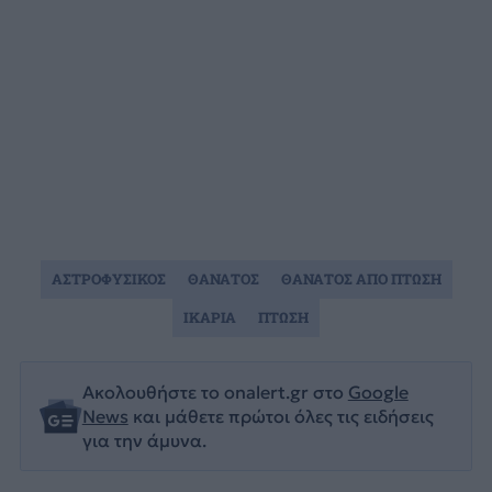
ΑΣΤΡΟΦΥΣΙΚΟΣ
ΘΑΝΑΤΟΣ
ΘΑΝΑΤΟΣ ΑΠΟ ΠΤΩΣΗ
ΙΚΑΡΙΑ
ΠΤΩΣΗ
Ακολουθήστε το onalert.gr στο
Google
News
και μάθετε πρώτοι όλες τις ειδήσεις
για την άμυνα.