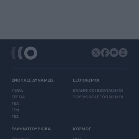
ΕΝΟΠΛΕΣ ΔΥΝΑΜΕΙΣ
ΕΞΟΠΛΙΣΜΟΙ
ΥΕΘΑ
ΕΛΛΗΝΙΚΟΙ ΕΞΟΠΛΙΣΜΟΙ
ΓΕΕΘΑ
ΤΟΥΡΚΙΚΟΙ ΕΞΟΠΛΙΣΜΟΙ
ΓΕΑ
ΓΕΝ
ΓΕΣ
ΕΛΛΗΝΟΤΟΥΡΚΙΚΑ
ΚΟΣΜΟΣ