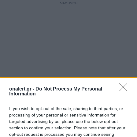
ΔΙΑΦΗΜΙΣΗ
onalert.gr -
Do Not Process My Personal
Information
ΣΧΕΤΙΚΑ ΑΡΘΡΑ
If you wish to opt-out of the sale, sharing to third parties, or
processing of your personal or sensitive information for
targeted advertising by us, please use the below opt-out
section to confirm your selection. Please note that after your
opt-out request is processed you may continue seeing