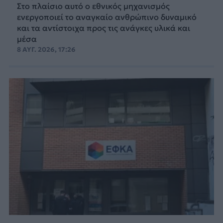
Στο πλαίσιο αυτό ο εθνικός μηχανισμός
ενεργοποιεί το αναγκαίο ανθρώπινο δυναμικό
και τα αντίστοιχα προς τις ανάγκες υλικά και
μέσα
8 ΑΥΓ. 2026, 17:26