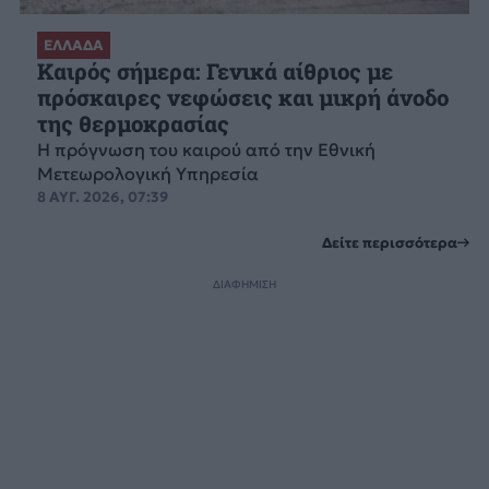
ΕΛΛΑΔΑ
Καιρός σήμερα: Γενικά αίθριος με
πρόσκαιρες νεφώσεις και μικρή άνοδο
της θερμοκρασίας
Η πρόγνωση του καιρού από την Εθνική
Μετεωρολογική Υπηρεσία
8 ΑΥΓ. 2026, 07:39
Δείτε περισσότερα
ΔΙΑΦΗΜΙΣΗ