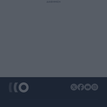
ΔΙΑΦΗΜΙΣΗ