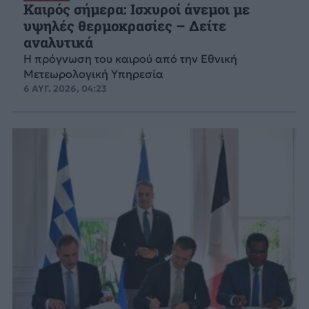
Καιρός σήμερα: Ισχυροί άνεμοι με
υψηλές θερμοκρασίες – Δείτε
αναλυτικά
Η πρόγνωση του καιρού από την Εθνική
Μετεωρολογική Υπηρεσία
6 ΑΥΓ. 2026, 04:23