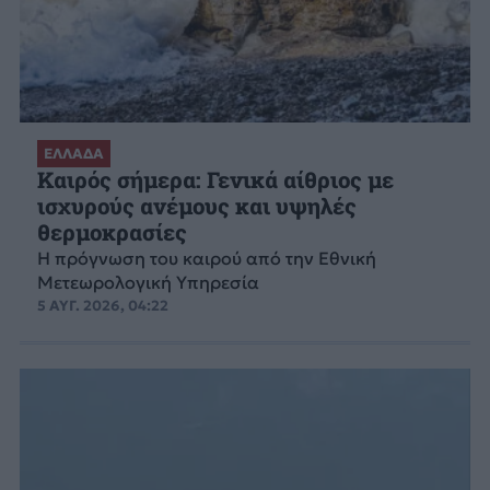
ΕΛΛΑΔΑ
Καιρός σήμερα: Γενικά αίθριος με
ισχυρούς ανέμους και υψηλές
θερμοκρασίες
Η πρόγνωση του καιρού από την Εθνική
Μετεωρολογική Υπηρεσία
5 ΑΥΓ. 2026, 04:22