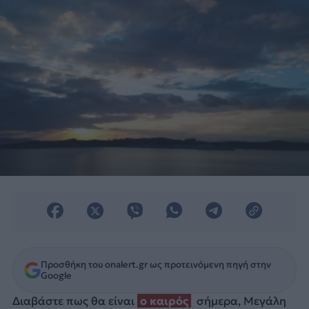
Προσθήκη του onalert.gr ως προτεινόμενη πηγή στην
Google
Διαβάστε πως θα είναι
ο καιρός
σήμερα, Μεγάλη