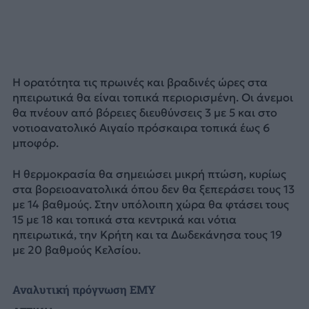
Η ορατότητα τις πρωινές και βραδινές ώρες στα
ηπειρωτικά θα είναι τοπικά περιορισμένη. Οι άνεμοι
θα πνέουν από βόρειες διευθύνσεις 3 με 5 και στο
νοτιοανατολικό Αιγαίο πρόσκαιρα τοπικά έως 6
μποφόρ.
Η θερμοκρασία θα σημειώσει μικρή πτώση, κυρίως
στα βορειοανατολικά όπου δεν θα ξεπεράσει τους 13
με 14 βαθμούς. Στην υπόλοιπη χώρα θα φτάσει τους
15 με 18 και τοπικά στα κεντρικά και νότια
ηπειρωτικά, την Κρήτη και τα Δωδεκάνησα τους 19
με 20 βαθμούς Κελσίου.
Αναλυτική πρόγνωση ΕΜΥ