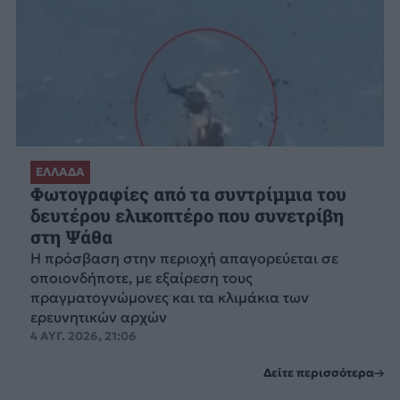
ΕΛΛΑΔΑ
Φωτογραφίες από τα συντρίμμια του
δευτέρου ελικοπτέρο που συνετρίβη
στη Ψάθα
Η πρόσβαση στην περιοχή απαγορεύεται σε
οποιονδήποτε, με εξαίρεση τους
πραγματογνώμονες και τα κλιμάκια των
ερευνητικών αρχών
4 ΑΥΓ. 2026, 21:06
Δείτε περισσότερα