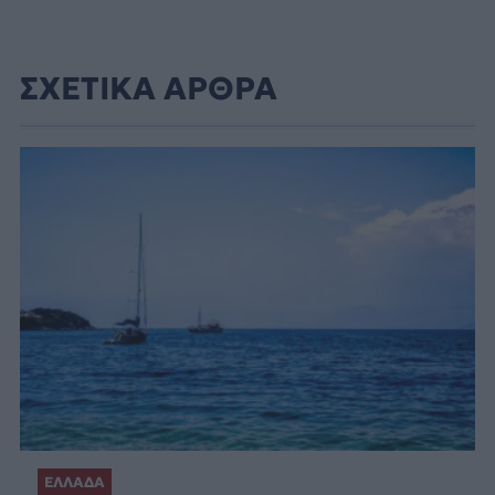
ΣΧΕΤΙΚΑ ΑΡΘΡΑ
ΕΛΛΑΔΑ