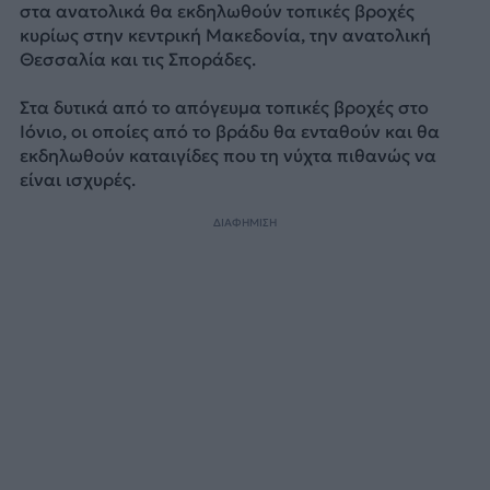
στα ανατολικά θα εκδηλωθούν τοπικές βροχές
κυρίως στην κεντρική Μακεδονία, την ανατολική
Θεσσαλία και τις Σποράδες.
Στα δυτικά από το απόγευμα τοπικές βροχές στο
Ιόνιο, οι οποίες από το βράδυ θα ενταθούν και θα
εκδηλωθούν καταιγίδες που τη νύχτα πιθανώς να
είναι ισχυρές.
ΔΙΑΦΗΜΙΣΗ