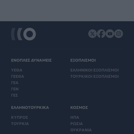
ΕΝΟΠΛΕΣ ΔΥΝΑΜΕΙΣ
ΕΞΟΠΛΙΣΜΟΙ
ΥΕΘΑ
ΕΛΛΗΝΙΚΟΙ ΕΞΟΠΛΙΣΜΟΙ
ΓΕΕΘΑ
ΤΟΥΡΚΙΚΟΙ ΕΞΟΠΛΙΣΜΟΙ
ΓΕΑ
ΓΕΝ
ΓΕΣ
ΕΛΛΗΝΟΤΟΥΡΚΙΚΑ
ΚΟΣΜΟΣ
ΚΥΠΡΟΣ
ΗΠΑ
ΤΟΥΡΚΙΑ
ΡΩΣΙΑ
ΟΥΚΡΑΝΙΑ