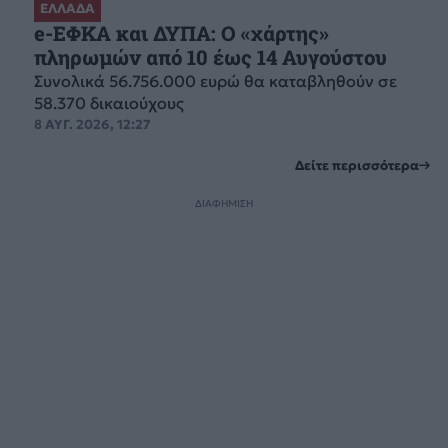
ΕΛΛΑΔΑ
e-ΕΦΚΑ και ΔΥΠΑ: Ο «χάρτης»
πληρωμών από 10 έως 14 Αυγούστου
Συνολικά 56.756.000 ευρώ θα καταβληθούν σε
58.370 δικαιούχους
8 ΑΥΓ. 2026, 12:27
Δείτε περισσότερα
ΔΙΑΦΗΜΙΣΗ