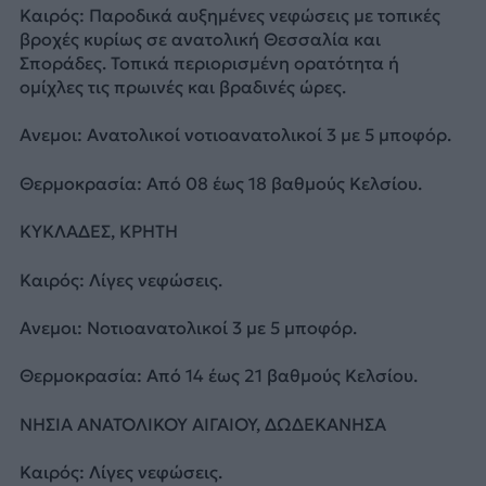
Καιρός: Παροδικά αυξημένες νεφώσεις με τοπικές
βροχές κυρίως σε ανατολική Θεσσαλία και
Σποράδες. Τοπικά περιορισμένη ορατότητα ή
ομίχλες τις πρωινές και βραδινές ώρες.
Ανεμοι: Ανατολικοί νοτιοανατολικοί 3 με 5 μποφόρ.
Θερμοκρασία: Από 08 έως 18 βαθμούς Κελσίου.
ΚΥΚΛΑΔΕΣ, ΚΡΗΤΗ
Καιρός: Λίγες νεφώσεις.
Ανεμοι: Νοτιοανατολικοί 3 με 5 μποφόρ.
Θερμοκρασία: Από 14 έως 21 βαθμούς Κελσίου.
ΝΗΣΙΑ ΑΝΑΤΟΛΙΚΟΥ ΑΙΓΑΙΟΥ, ΔΩΔΕΚΑΝΗΣΑ
Καιρός: Λίγες νεφώσεις.