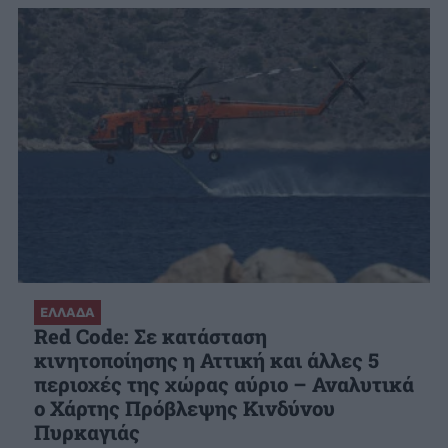
ΕΛΛΑΔΑ
Red Code: Σε κατάσταση
κινητοποίησης η Αττική και άλλες 5
περιοχές της χώρας αύριο – Αναλυτικά
ο Χάρτης Πρόβλεψης Κινδύνου
Πυρκαγιάς