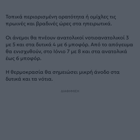
Τοπικά περιορισμένη ορατότητα ή ομίχλες τις
πρωινές και βραδινές ώρες στα ηπειρωτικά.
Οι άνεμοι θα πνέουν ανατολικοί νοτιοανατολικοί 3
με 5 και στα δυτικά 4 με 6 μποφόρ. Από το απόγευμα
θα ενισχυθούν, στο Ιόνιο 7 με 8 και στα ανατολικά
έως 6 μποφόρ.
Η θερμοκρασία θα σημειώσει μικρή άνοδο στα
δυτικά και τα νότια.
ΔΙΑΦΗΜΙΣΗ