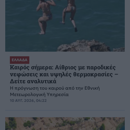
ΕΛΛΑΔΑ
Καιρός σήμερα: Αίθριος με παροδικές
νεφώσεις και υψηλές θερμοκρασίες –
Δείτε αναλυτικά
Η πρόγνωση του καιρού από την Εθνική
Μετεωρολογική Υπηρεσία
10 ΑΥΓ. 2026, 04:22