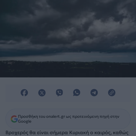
Προσθήκη του onalert.gr ως προτεινόμενη πηγή στην
Google
Βροχερός θα είναι σήμερα Κυριακή ο καιρός, καθώς