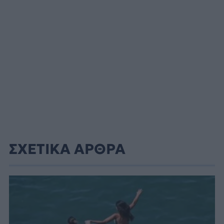
ΣΧΕΤΙΚΑ ΑΡΘΡΑ