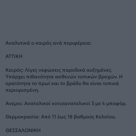
Αναλυτικά ο καιρός ανά περιφέρεια:
ΑΤΤΙΚΗ
Καιρός: Λίγες νεφώσεις παροδικά αυξημένες.
Υπάρχει πιθανότητα ασθενών τοπικών βροχών. H
oρατότητα το πρωί και το βράδυ θα είναι τοπικά
περιορισμένη.
Ανεμοι: Ανατολικοί νοτιοανατολικοί 3 με 4 μποφόρ.
Θερμοκρασία: Από 11 έως 18 βαθμούς Κελσίου.
ΘΕΣΣΑΛΟΝΙΚΗ