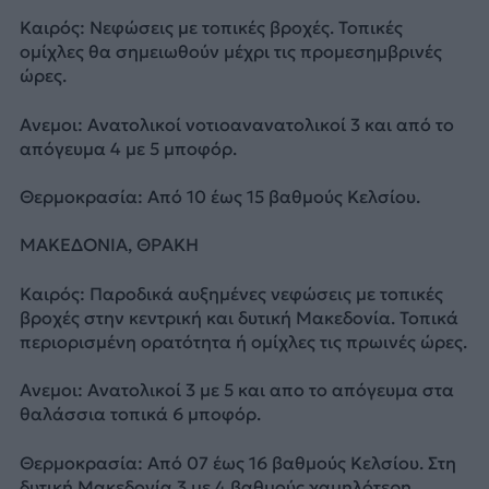
Καιρός: Νεφώσεις με τοπικές βροχές. Τοπικές
ομίχλες θα σημειωθούν μέχρι τις προμεσημβρινές
ώρες.
Ανεμοι: Ανατολικοί νοτιοανανατολικοί 3 και από το
απόγευμα 4 με 5 μποφόρ.
Θερμοκρασία: Από 10 έως 15 βαθμούς Κελσίου.
ΜΑΚΕΔΟΝΙΑ, ΘΡΑΚΗ
Καιρός: Παροδικά αυξημένες νεφώσεις με τοπικές
βροχές στην κεντρική και δυτική Μακεδονία. Τοπικά
περιορισμένη ορατότητα ή ομίχλες τις πρωινές ώρες.
Ανεμοι: Ανατολικοί 3 με 5 και απο το απόγευμα στα
θαλάσσια τοπικά 6 μποφόρ.
Θερμοκρασία: Από 07 έως 16 βαθμούς Κελσίου. Στη
δυτική Μακεδονία 3 με 4 βαθμούς χαμηλότερη.