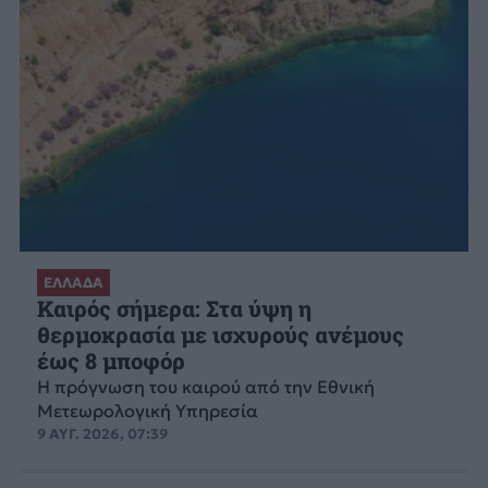
ΕΛΛΑΔΑ
Καιρός σήμερα: Στα ύψη η
θερμοκρασία με ισχυρούς ανέμους
έως 8 μποφόρ
Η πρόγνωση του καιρού από την Εθνική
Μετεωρολογική Υπηρεσία
9 ΑΥΓ. 2026, 07:39