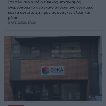
Στο πλαίσιο αυτό ο εθνικός μηχανισμός
ενεργοποιεί το αναγκαίο ανθρώπινο δυναμικό
και τα αντίστοιχα προς τις ανάγκες υλικά και
μέσα
8 ΑΥΓ. 2026, 17:26