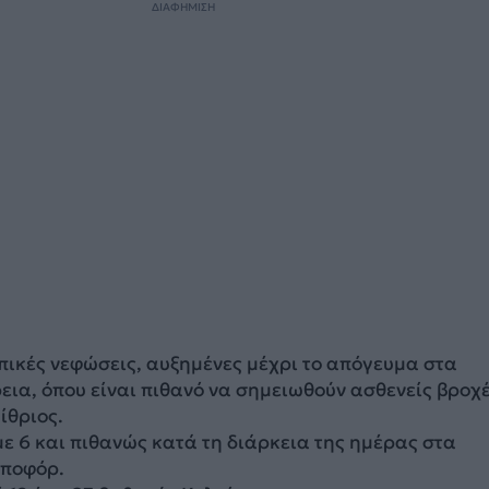
ΔΙΑΦΗΜΙΣΗ
πικές νεφώσεις, αυξημένες μέχρι το απόγευμα στα
εια, όπου είναι πιθανό να σημειωθούν ασθενείς βροχέ
ίθριος.
 με 6 και πιθανώς κατά τη διάρκεια της ημέρας στα
μποφόρ.