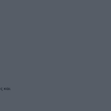
ς και