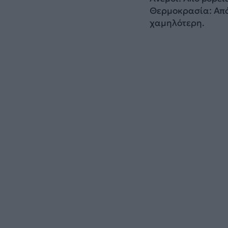
Θερμοκρασία: Από 
χαμηλότερη.