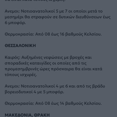
Ανεμοι: Νοτιοανατολικοί 5 με 7 οι οποίοι μετά το
μεσημέρι θα στραφούν σε δυτικών διευθύνσεων έως
6 μποφόρ.
Θερμοκρασία: Από 08 έως 16 βαθμούς Κελσίου.
ΘΕΣΣΑΛΟΝΙΚΗ
Καιρός: Αυξημένες νεφώσεις με βροχές και
σποραδικές καταιγίδες οι οποίες από τις
προμεσημβρινές ώρες πρόσκαιρα θα είναι κατά
τόπους ισχυρές.
Ανεμοι: Νοτιοανατολικοί 4 με 6 και από τις βράδυ
βορειοδυτικοί 4 με 5 μποφόρ.
Θερμοκρασία: Από 08 έως 14 βαθμούς Κελσίου.
ΜΑΚΕΔΟΝΙΑ, ΘΡΑΚΗ