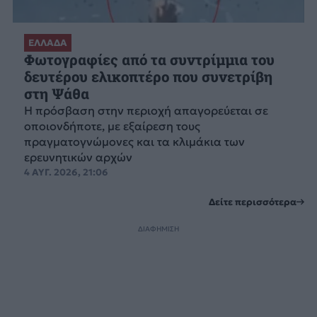
ΕΛΛΑΔΑ
Φωτογραφίες από τα συντρίμμια του
δευτέρου ελικοπτέρο που συνετρίβη
στη Ψάθα
Η πρόσβαση στην περιοχή απαγορεύεται σε
οποιονδήποτε, με εξαίρεση τους
πραγματογνώμονες και τα κλιμάκια των
ερευνητικών αρχών
4 ΑΥΓ. 2026, 21:06
Δείτε περισσότερα
ΔΙΑΦΗΜΙΣΗ