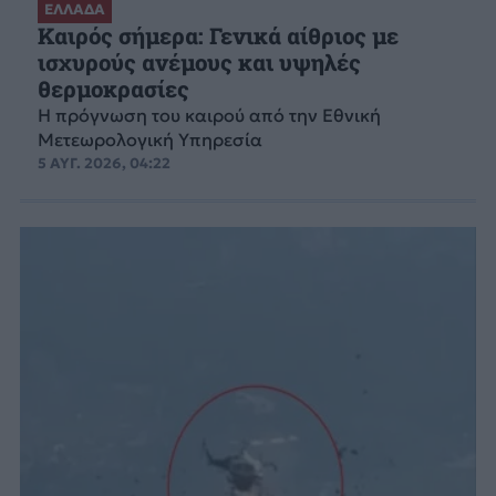
ΕΛΛΑΔΑ
Καιρός σήμερα: Γενικά αίθριος με
ισχυρούς ανέμους και υψηλές
θερμοκρασίες
Η πρόγνωση του καιρού από την Εθνική
Μετεωρολογική Υπηρεσία
5 ΑΥΓ. 2026, 04:22