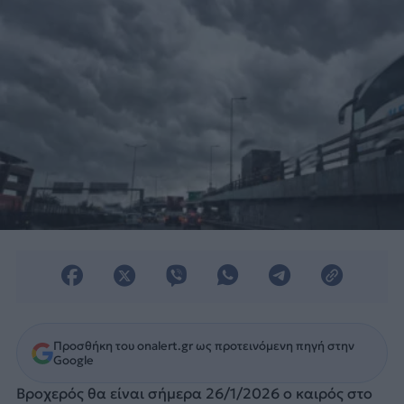
Προσθήκη του onalert.gr ως προτεινόμενη πηγή στην
Google
Βροχερός θα είναι σήμερα 26/1/2026 ο καιρός στο