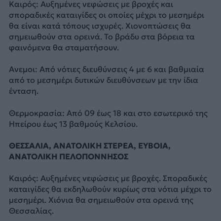
Καιρός: Αυξημένες νεφώσεις με βροχές και
σποραδικές καταιγίδες οι οποίες μέχρι το μεσημέρι
θα είναι κατά τόπους ισχυρές. Χιονοπτώσεις θα
σημειωθούν στα ορεινά. Το βράδυ στα βόρεια τα
φαινόμενα θα σταματήσουν.
Ανεμοι: Από νότιες διευθύνσεις 4 με 6 και βαθμιαία
από το μεσημέρι δυτικών διευθύνσεων με την ίδια
ένταση.
Θερμοκρασία: Από 09 έως 18 και στο εσωτερικό της
Ηπείρου έως 13 βαθμούς Κελσίου.
ΘΕΣΣΑΛΙΑ, ΑΝΑΤΟΛΙΚΗ ΣΤΕΡΕΑ, ΕΥΒΟΙΑ,
ΑΝΑΤΟΛΙΚΗ ΠΕΛΟΠΟΝΝΗΣΟΣ
Καιρός: Αυξημένες νεφώσεις με βροχές. Σποραδικές
καταιγίδες θα εκδηλωθούν κυρίως στα νότια μέχρι το
μεσημέρι. Χιόνια θα σημειωθούν στα ορεινά της
Θεσσαλίας.