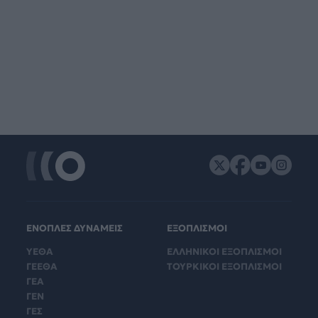
ΕΝΟΠΛΕΣ ΔΥΝΑΜΕΙΣ
ΕΞΟΠΛΙΣΜΟΙ
ΥΕΘΑ
ΕΛΛΗΝΙΚΟΙ ΕΞΟΠΛΙΣΜΟΙ
ΓΕΕΘΑ
ΤΟΥΡΚΙΚΟΙ ΕΞΟΠΛΙΣΜΟΙ
ΓΕΑ
ΓΕΝ
ΓΕΣ