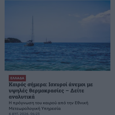
ΕΛΛΑΔΑ
Καιρός σήμερα: Ισχυροί άνεμοι με
υψηλές θερμοκρασίες – Δείτε
αναλυτικά
Η πρόγνωση του καιρού από την Εθνική
Μετεωρολογική Υπηρεσία
6 ΑΥΓ. 2026, 04:23