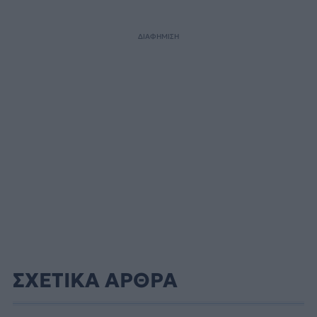
ΔΙΑΦΗΜΙΣΗ
ΣΧΕΤΙΚΑ ΑΡΘΡΑ