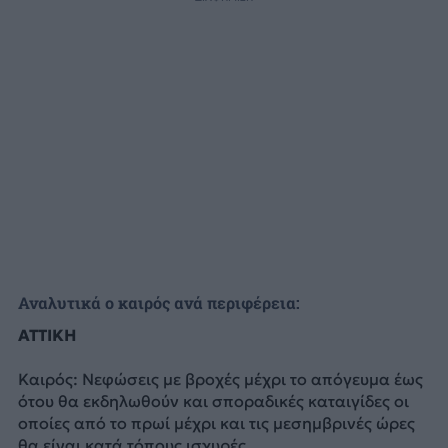
Αναλυτικά ο καιρός ανά περιφέρεια:
ΑΤΤΙΚΗ
Καιρός: Νεφώσεις με βροχές μέχρι το απόγευμα έως
ότου θα εκδηλωθούν και σποραδικές καταιγίδες οι
οποίες από το πρωί μέχρι και τις μεσημβρινές ώρες
θα είναι κατά τόπους ισχυρές.