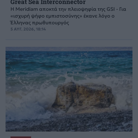
Great Sea Interconnector
Η Meridiam αποκτά την πλειοψηφία της GSI - Για
«ισχυρή ψήφο εμπιστοσύνης» έκανε λόγο ο
Έλληνας πρωθυπουργός
5 ΑΥΓ. 2026, 18:14