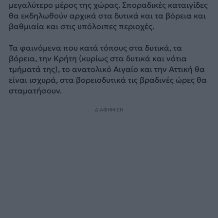
μεγαλύτερο μέρος της χώρας. Σποραδικές καταιγίδες
θα εκδηλωθούν αρχικά στα δυτικά και τα βόρεια και
βαθμιαία και στις υπόλοιπες περιοχές.
Τα φαινόμενα που κατά τόπους στα δυτικά, τα
βόρεια, την Κρήτη (κυρίως στα δυτικά και νότια
τμήματά της), το ανατολικό Αιγαίο και την Αττική θα
είναι ισχυρά, στα βορειοδυτικά τις βραδινές ώρες θα
σταματήσουν.
ΔΙΑΦΗΜΙΣΗ