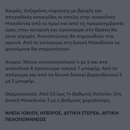
Καιρός: Αυξημένες νεφώσεις με βροχές και
σποραδικές καταιγίδες οι οποίες στην ανατολική
Μακεδονία από το πρωί και από τις προμεσημβρινές
ώρες στην κεντρική και πρόσκαιρα στη Θράκη θα
είναι ισχυρές. Χιονοπτώσεις θα σημειωθούν στα
ορεινά. Από το απόγευμα στη δυτική Μακεδονία τα
φαινόμενα θα σταματήσουν.
Ανεμοι: Νότιοι νοτιοανατολικοί 4 με 5 και στα
ανατολικά 6 πρόσκαιρα τοπικά 7 μποφόρ. Από το
απόγευμα και από τα δυτικά δυτικοί βορειοδυτικοί 3
με 5 μποφόρ.
Θερμοκρασία: Από 05 έως 14 βαθμούς Κελσίου. Στη
δυτική Μακεδονία 3 με 4 βαθμούς χαμηλότερη.
ΝΗΣΙΑ ΙΟΝΙΟΥ, ΗΠΕΙΡΟΣ, ΔΥΤΙΚΗ ΣΤΕΡΕΑ, ΔΥΤΙΚΗ
ΠΕΛΟΠΟΝΝΗΣΟΣ