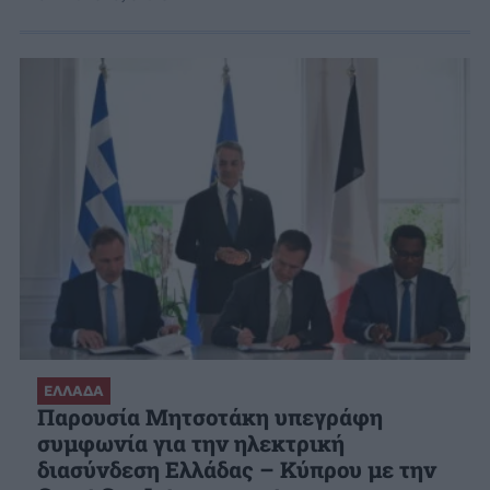
ΕΛΛΑΔΑ
Παρουσία Μητσοτάκη υπεγράφη
συμφωνία για την ηλεκτρική
διασύνδεση Ελλάδας – Κύπρου με την