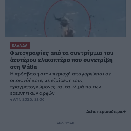
ΕΛΛΑΔΑ
Φωτογραφίες από τα συντρίμμια του
δευτέρου ελικοπτέρο που συνετρίβη
στη Ψάθα
Η πρόσβαση στην περιοχή απαγορεύεται σε
οποιονδήποτε, με εξαίρεση τους
πραγματογνώμονες και τα κλιμάκια των
ερευνητικών αρχών
4 ΑΥΓ. 2026, 21:06
Δείτε περισσότερα
ΔΙΑΦΗΜΙΣΗ