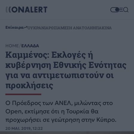
Επίκαιρα
ΟΥΚΡΑΝΙΑ
ΡΩΣΙΑ
ΜΕΣΗ ΑΝΑΤΟΛΗ
ΗΠΑ
ΚΙΝΑ
HOME
ΕΛΛΑΔΑ
Καμμένος: Εκλογές ή
κυβέρνηση Εθνικής Ενότητας
για να αντιμετωπιστούν οι
προκλήσεις
Ο Πρόεδρος των ΑΝΕΛ, μιλώντας στο
Open, εκτίμησε ότι η Τουρκία θα
προχωρήσει σε γεώτρηση στην Κύπρο.
20 ΜΑΙ. 2019, 12:22