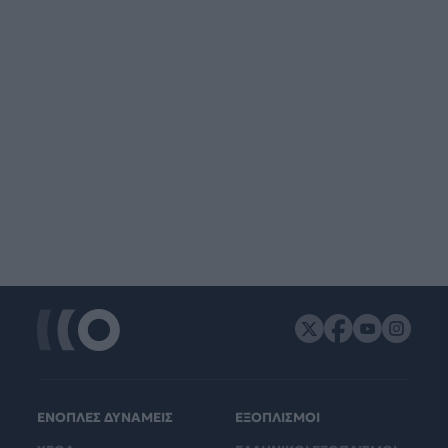
ΕΝΟΠΛΕΣ ΔΥΝΑΜΕΙΣ
ΕΞΟΠΛΙΣΜΟΙ