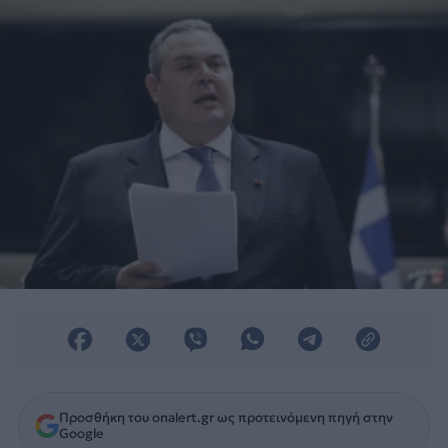
Προσθήκη του onalert.gr ως προτεινόμενη πηγή στην
Google