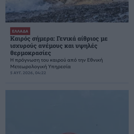
ΕΛΛΑΔΑ
Καιρός σήμερα: Γενικά αίθριος με
ισχυρούς ανέμους και υψηλές
θερμοκρασίες
Η πρόγνωση του καιρού από την Εθνική
Μετεωρολογική Υπηρεσία
5 ΑΥΓ. 2026, 04:22