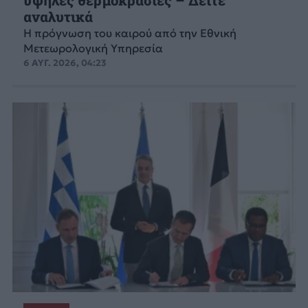
υψηλές θερμοκρασίες – Δείτε
αναλυτικά
Η πρόγνωση του καιρού από την Εθνική
Μετεωρολογική Υπηρεσία
6 ΑΥΓ. 2026, 04:23