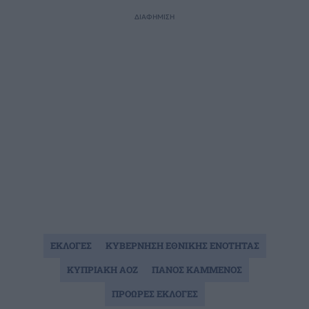
ΔΙΑΦΗΜΙΣΗ
ΕΚΛΟΓΕΣ
ΚΥΒΕΡΝΗΣΗ ΕΘΝΙΚΗΣ ΕΝΟΤΗΤΑΣ
ΚΥΠΡΙΑΚΗ ΑΟΖ
ΠΑΝΟΣ ΚΑΜΜΕΝΟΣ
ΠΡΟΩΡΕΣ ΕΚΛΟΓΕΣ