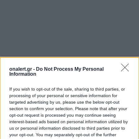
ΣΧΕΤΙΚΑ ΑΡΘΡΑ
onalert.gr -
Do Not Process My Personal
Information
If you wish to opt-out of the sale, sharing to third parties, or
processing of your personal or sensitive information for
targeted advertising by us, please use the below opt-out
section to confirm your selection. Please note that after your
opt-out request is processed you may continue seeing
interest-based ads based on personal information utilized by
us or personal information disclosed to third parties prior to
your opt-out. You may separately opt-out of the further