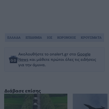
ΕΛΛΑΔΑ
ΕΠΙΔΗΜΙΑ
ΙΟΣ
ΚΟΡΟΝΟΙΟΣ
ΚΡΟΥΣΜΑΤΑ
Ακολουθήστε το onalert.gr στο
Google
News
και μάθετε πρώτοι όλες τις ειδήσεις
για την άμυνα.
Διάβασε επίσης