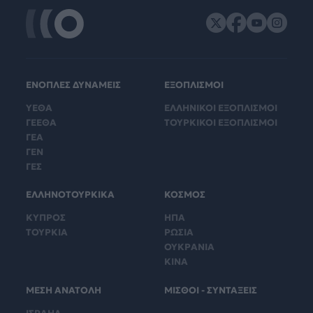
ΕΝΟΠΛΕΣ ΔΥΝΑΜΕΙΣ
ΕΞΟΠΛΙΣΜΟΙ
ΥΕΘΑ
ΕΛΛΗΝΙΚΟΙ ΕΞΟΠΛΙΣΜΟΙ
ΓΕΕΘΑ
ΤΟΥΡΚΙΚΟΙ ΕΞΟΠΛΙΣΜΟΙ
ΓΕΑ
ΓΕΝ
ΓΕΣ
ΕΛΛΗΝΟΤΟΥΡΚΙΚΑ
ΚΟΣΜΟΣ
ΚΥΠΡΟΣ
ΗΠΑ
ΤΟΥΡΚΙΑ
ΡΩΣΙΑ
ΟΥΚΡΑΝΙΑ
ΚΙΝΑ
ΜΕΣΗ ΑΝΑΤΟΛΗ
ΜΙΣΘΟΙ - ΣΥΝΤΑΞΕΙΣ