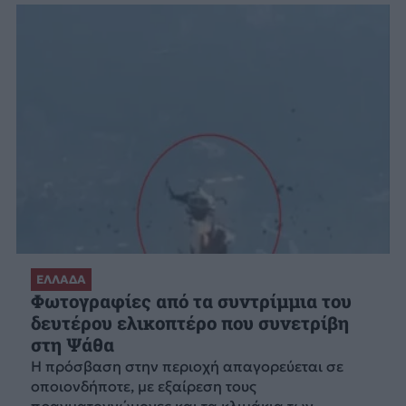
ΕΛΛΑΔΑ
Φωτογραφίες από τα συντρίμμια του
δευτέρου ελικοπτέρο που συνετρίβη
στη Ψάθα
Η πρόσβαση στην περιοχή απαγορεύεται σε
οποιονδήποτε, με εξαίρεση τους