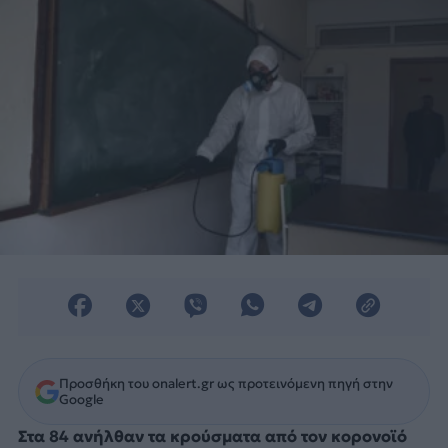
Προσθήκη του onalert.gr ως προτεινόμενη πηγή στην
Google
Στα 84 ανήλθαν τα κρούσματα από τον κορονοϊό