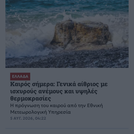
ΕΛΛΑΔΑ
Καιρός σήμερα: Γενικά αίθριος με
ισχυρούς ανέμους και υψηλές
θερμοκρασίες
Η πρόγνωση του καιρού από την Εθνική
Μετεωρολογική Υπηρεσία
5 ΑΥΓ. 2026, 04:22