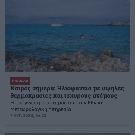
ΕΛΛΑΔΑ
Καιρός σήμερα: Ηλιοφάνεια με υψηλές
θερμοκρασίες και ισχυρούς ανέμους
Η πρόγνωση του καιρού από την Εθνική
Μετεωρολογική Υπηρεσία
7 ΑΥΓ. 2026, 04:23