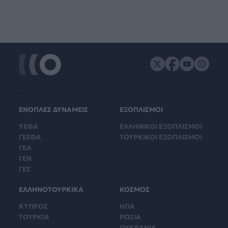
ΕΝΟΠΛΕΣ ΔΥΝΑΜΕΙΣ
ΕΞΟΠΛΙΣΜΟΙ
ΥΕΘΑ
ΕΛΛΗΝΙΚΟΙ ΕΞΟΠΛΙΣΜΟΙ
ΓΕΕΘΑ
ΤΟΥΡΚΙΚΟΙ ΕΞΟΠΛΙΣΜΟΙ
ΓΕΑ
ΓΕΝ
ΓΕΣ
ΕΛΛΗΝΟΤΟΥΡΚΙΚΑ
ΚΟΣΜΟΣ
ΚΥΠΡΟΣ
ΗΠΑ
ΤΟΥΡΚΙΑ
ΡΩΣΙΑ
ΟΥΚΡΑΝΙΑ