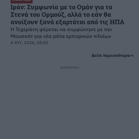
Ιράν: Συμφωνία με το Ομάν για τα
Στενά του Ορμούζ, αλλά το εάν θα
ανοίξουν ξανά εξαρτάται από τις ΗΠΑ
Η Τεχεράνη φέρεται να συμφώνησε με την
Μουσκάτ για νέα ρότα εμπορικών πλοίων
6 ΑΥΓ. 2026, 08:55
Δείτε περισσότερα
ΔΙΑΦΗΜΙΣΗ