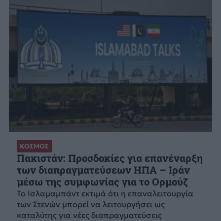
ΚΟΣΜΟΣ
Πακιστάν: Προσδοκίες για επανέναρξη
των διαπραγματεύσεων ΗΠΑ – Ιράν
μέσω της συμφωνίας για το Ορμούζ
Το Ισλαμαμπάντ εκτιμά ότι η επαναλειτουργία
των Στενών μπορεί να λειτουργήσει ως
καταλύτης για νέες διαπραγματεύσεις