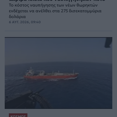
Το κόστος ναυπήγησης των νέων θωρηκτών
ενδέχεται να ανέλθει στα 275 δισεκατομμύρια
δολάρια
6 ΑΥΓ. 2026, 09:40
ΚΟΣΜΟΣ