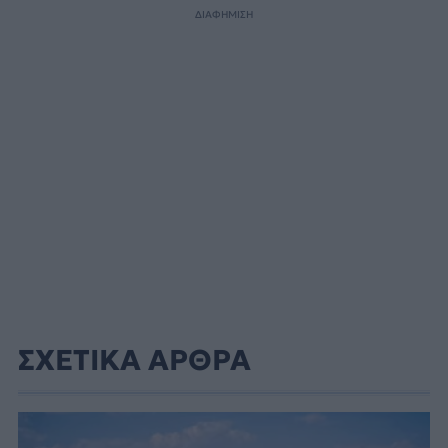
ΔΙΑΦΗΜΙΣΗ
ΣΧΕΤΙΚΑ ΑΡΘΡΑ