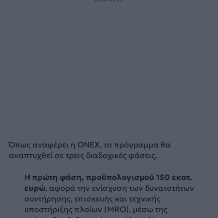
Όπως αναφέρει η ONEX, το πρόγραμμα θα
αναπτυχθεί σε τρεις διαδοχικές φάσεις.
Η πρώτη φάση, προϋπολογισμού 150 εκατ.
ευρώ
, αφορά την ενίσχυση των δυνατοτήτων
συντήρησης, επισκευής και τεχνικής
υποστήριξης πλοίων (MRO), μέσω της