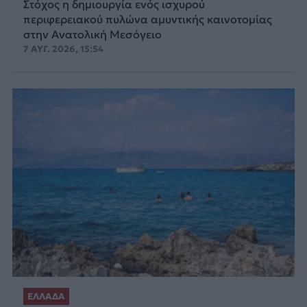
Στόχος η δημιουργία ενός ισχυρού
περιφερειακού πυλώνα αμυντικής καινοτομίας
στην Ανατολική Μεσόγειο
7 ΑΥΓ. 2026, 15:54
ΕΛΛΑΔΑ