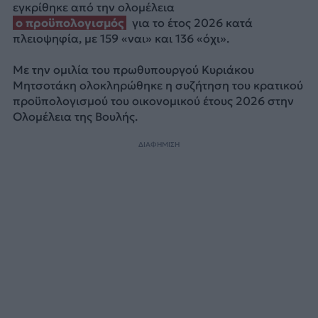
εγκρίθηκε από την ολομέλεια
ο προϋπολογισμός
για το έτος 2026 κατά
πλειοψηφία, με 159 «ναι» και 136 «όχι».
Με την ομιλία του πρωθυπουργού Κυριάκου
Μητσοτάκη ολοκληρώθηκε η συζήτηση του κρατικού
προϋπολογισμού του οικονομικού έτους 2026 στην
Ολομέλεια της Βουλής.
ΔΙΑΦΗΜΙΣΗ