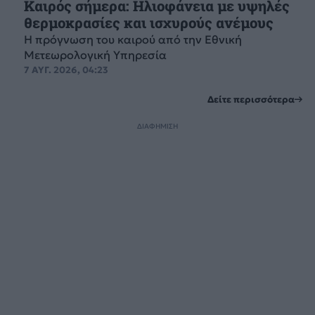
Καιρός σήμερα: Ηλιοφάνεια με υψηλές
θερμοκρασίες και ισχυρούς ανέμους
Η πρόγνωση του καιρού από την Εθνική
Μετεωρολογική Υπηρεσία
7 ΑΥΓ. 2026, 04:23
Δείτε περισσότερα
ΔΙΑΦΗΜΙΣΗ