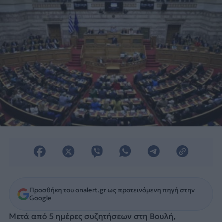
Προσθήκη του onalert.gr ως προτεινόμενη πηγή στην
Google
Μετά από 5 ημέρες συζητήσεων στη Βουλή,