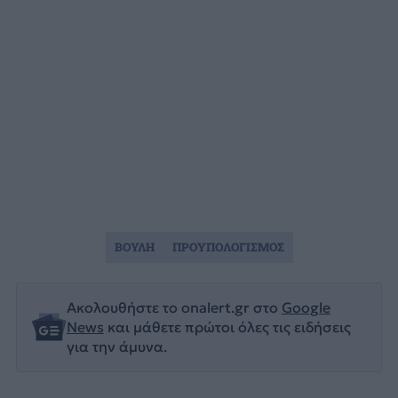
ΒΟΥΛΗ
ΠΡΟΥΠΟΛΟΓΙΣΜΟΣ
Ακολουθήστε το onalert.gr στο
Google
News
και μάθετε πρώτοι όλες τις ειδήσεις
για την άμυνα.