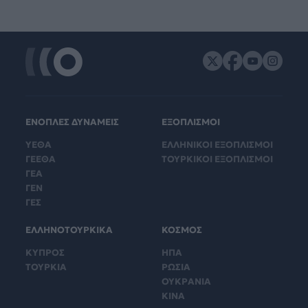
ΕΝΟΠΛΕΣ ΔΥΝΑΜΕΙΣ
ΕΞΟΠΛΙΣΜΟΙ
ΥΕΘΑ
ΕΛΛΗΝΙΚΟΙ ΕΞΟΠΛΙΣΜΟΙ
ΓΕΕΘΑ
ΤΟΥΡΚΙΚΟΙ ΕΞΟΠΛΙΣΜΟΙ
ΓΕΑ
ΓΕΝ
ΓΕΣ
ΕΛΛΗΝΟΤΟΥΡΚΙΚΑ
ΚΟΣΜΟΣ
ΚΥΠΡΟΣ
ΗΠΑ
ΤΟΥΡΚΙΑ
ΡΩΣΙΑ
ΟΥΚΡΑΝΙΑ
ΚΙΝΑ