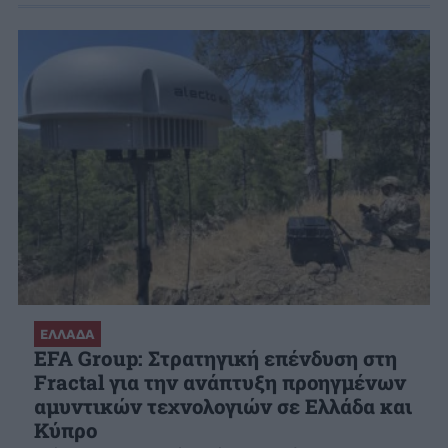
ΕΛΛΑΔΑ
EFA Group: Στρατηγική επένδυση στη
Fractal για την ανάπτυξη προηγμένων
αμυντικών τεχνολογιών σε Ελλάδα και
Κύπρο