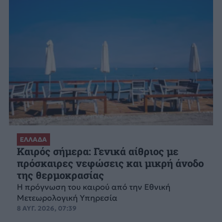
ΕΛΛΑΔΑ
Καιρός σήμερα: Γενικά αίθριος με
πρόσκαιρες νεφώσεις και μικρή άνοδο
της θερμοκρασίας
Η πρόγνωση του καιρού από την Εθνική
Μετεωρολογική Υπηρεσία
8 ΑΥΓ. 2026, 07:39