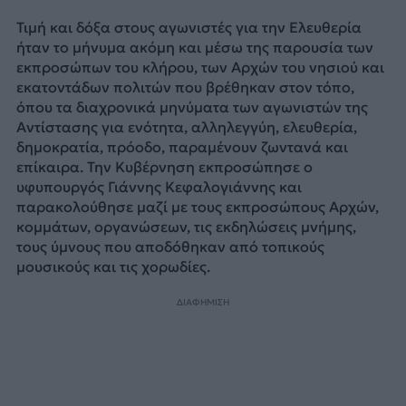
Τιμή και δόξα στους αγωνιστές για την Ελευθερία
ήταν το μήνυμα ακόμη και μέσω της παρουσία των
εκπροσώπων του κλήρου, των Αρχών του νησιού και
εκατοντάδων πολιτών που βρέθηκαν στον τόπο,
όπου τα διαχρονικά μηνύματα των αγωνιστών της
Αντίστασης για ενότητα, αλληλεγγύη, ελευθερία,
δημοκρατία, πρόοδο, παραμένουν ζωντανά και
επίκαιρα. Την Κυβέρνηση εκπροσώπησε ο
υφυπουργός Γιάννης Κεφαλογιάννης και
παρακολούθησε μαζί με τους εκπροσώπους Αρχών,
κομμάτων, οργανώσεων, τις εκδηλώσεις μνήμης,
τους ύμνους που αποδόθηκαν από τοπικούς
μουσικούς και τις χορωδίες.
ΔΙΑΦΗΜΙΣΗ