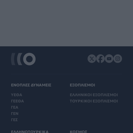
ΕΝΟΠΛΕΣ ΔΥΝΑΜΕΙΣ
ΕΞΟΠΛΙΣΜΟΙ
ΥΕΘΑ
ΕΛΛΗΝΙΚΟΙ ΕΞΟΠΛΙΣΜΟΙ
ΓΕΕΘΑ
ΤΟΥΡΚΙΚΟΙ ΕΞΟΠΛΙΣΜΟΙ
ΓΕΑ
ΓΕΝ
ΓΕΣ
ΕΛΛΗΝΟΤΟΥΡΚΙΚΑ
ΚΟΣΜΟΣ