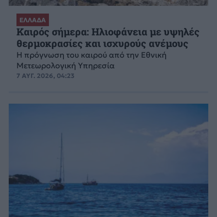
ΕΛΛΑΔΑ
Καιρός σήμερα: Ηλιοφάνεια με υψηλές
θερμοκρασίες και ισχυρούς ανέμους
Η πρόγνωση του καιρού από την Εθνική
Μετεωρολογική Υπηρεσία
7 ΑΥΓ. 2026, 04:23