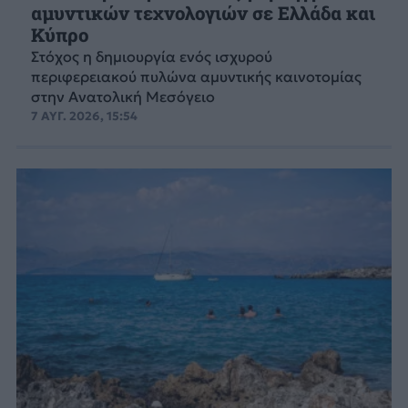
αμυντικών τεχνολογιών σε Ελλάδα και
Κύπρο
Στόχος η δημιουργία ενός ισχυρού
περιφερειακού πυλώνα αμυντικής καινοτομίας
στην Ανατολική Μεσόγειο
7 ΑΥΓ. 2026, 15:54