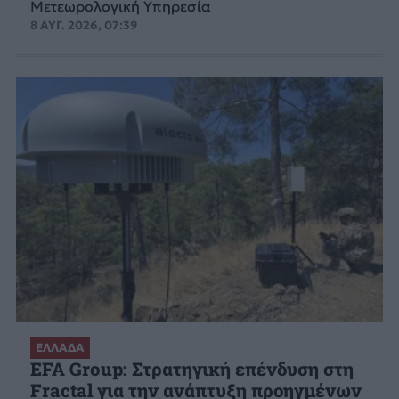
Μετεωρολογική Υπηρεσία
8 ΑΥΓ. 2026, 07:39
ΕΛΛΑΔΑ
EFA Group: Στρατηγική επένδυση στη
Fractal για την ανάπτυξη προηγμένων