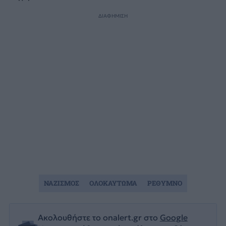
ΔΙΑΦΗΜΙΣΗ
ΝΑΖΙΣΜΟΣ
ΟΛΟΚΑΥΤΩΜΑ
ΡΕΘΥΜΝΟ
Ακολουθήστε το onalert.gr στο
Google