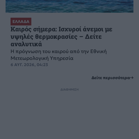
ΕΛΛΑΔΑ
Καιρός σήμερα: Ισχυροί άνεμοι με
υψηλές θερμοκρασίες – Δείτε
αναλυτικά
Η πρόγνωση του καιρού από την Εθνική
Μετεωρολογική Υπηρεσία
6 ΑΥΓ. 2026, 04:23
Δείτε περισσότερα
ΔΙΑΦΗΜΙΣΗ