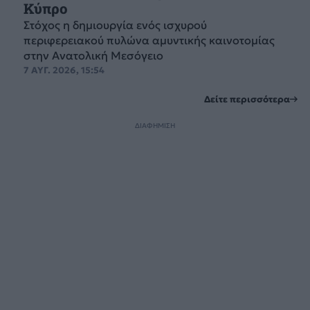
Κύπρο
Στόχος η δημιουργία ενός ισχυρού
περιφερειακού πυλώνα αμυντικής καινοτομίας
στην Ανατολική Μεσόγειο
7 ΑΥΓ. 2026, 15:54
Δείτε περισσότερα
ΔΙΑΦΗΜΙΣΗ