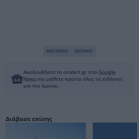
ΜΕΣΣΗΝΙΑ
ΣΕΙΣΜΟΣ
Ακολουθήστε το onalert.gr στο
Google
News
και μάθετε πρώτοι όλες τις ειδήσεις
για την άμυνα.
Διάβασε επίσης