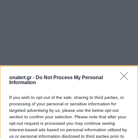
ΣΧΕΤΙΚΑ ΑΡΘΡΑ
onalert.gr -
Do Not Process My Personal
Information
If you wish to opt-out of the sale, sharing to third parties, or
processing of your personal or sensitive information for
targeted advertising by us, please use the below opt-out
section to confirm your selection. Please note that after your
opt-out request is processed you may continue seeing
interest-based ads based on personal information utilized by
us or personal information disclosed to third parties prior to