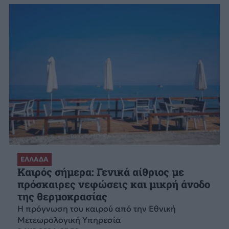
ΕΛΛΑΔΑ
Καιρός σήμερα: Γενικά αίθριος με
πρόσκαιρες νεφώσεις και μικρή άνοδο
της θερμοκρασίας
Η πρόγνωση του καιρού από την Εθνική
Μετεωρολογική Υπηρεσία