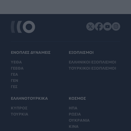
ΕΝΟΠΛΕΣ ΔΥΝΑΜΕΙΣ
ΕΞΟΠΛΙΣΜΟΙ
ΥΕΘΑ
ΕΛΛΗΝΙΚΟΙ ΕΞΟΠΛΙΣΜΟΙ
ΓΕΕΘΑ
ΤΟΥΡΚΙΚΟΙ ΕΞΟΠΛΙΣΜΟΙ
ΓΕΑ
ΓΕΝ
ΓΕΣ
ΕΛΛΗΝΟΤΟΥΡΚΙΚΑ
ΚΟΣΜΟΣ
ΚΥΠΡΟΣ
ΗΠΑ
ΤΟΥΡΚΙΑ
ΡΩΣΙΑ
ΟΥΚΡΑΝΙΑ
ΚΙΝΑ