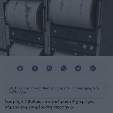
Προσθήκη του onalert.gr ως προτεινόμενη πηγή στην
Google
Σεισμός 4,7 βαθμών στην κλίμακα Ρίχτερ έγινε
σήμερα το μεσημέρι στη Μεσσηνία.