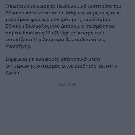
Όπως ανακοίνωσε το Γεωδυναμικό Ινστιτούτο του
Εθνικού Αστεροσκοπείου Αθηνών, εκ μέρους των
τεσσάρων φορέων συγκρότησης του Ενιαίου
Εθνικού Σεισμολογικού Δικτύου, ο σεισμός που
σημειώθηκε στις 12.49, είχε επίκεντρο που
εντοπίζεται 11 χιλιόμετρα βορειοδυτικά της
Μεσσήνης.
Σύμφωνα με αναφορές από τοπικά μέσα
ενημέρωσης, ο σεισμός έγινε αισθητός και στην
Αχαΐα.
ΔΙΑΦΗΜΙΣΗ